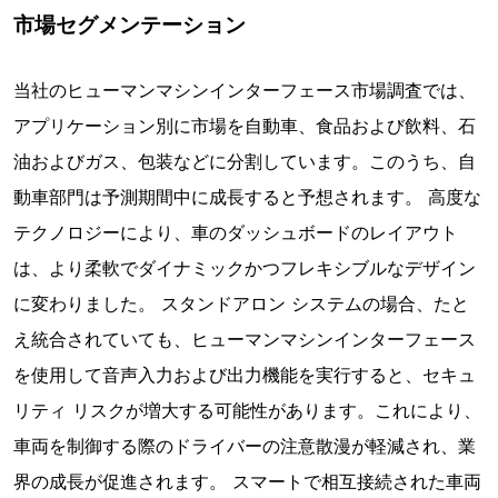
市場セグメンテーション
当社のヒューマンマシンインターフェース市場調査では、
アプリケーション別に市場を自動車、食品および飲料、石
油およびガス、包装などに分割しています。このうち、自
動車部門は予測期間中に成長すると予想されます。 高度な
テクノロジーにより、車のダッシュボードのレイアウト
は、より柔軟でダイナミックかつフレキシブルなデザイン
に変わりました。 スタンドアロン システムの場合、たと
え統合されていても、ヒューマンマシンインターフェース
を使用して音声入力および出力機能を実行すると、セキュ
リティ リスクが増大する可能性があります。これにより、
車両を制御する際のドライバーの注意散漫が軽減され、業
界の成長が促進されます。 スマートで相互接続された車両