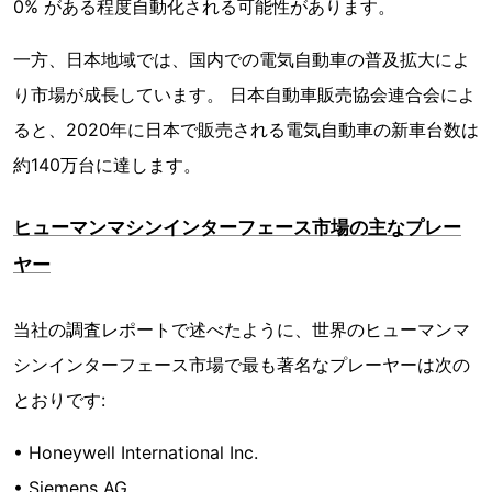
0% がある程度自動化される可能性があります。
一方、日本地域では、国内での電気自動車の普及拡大によ
り市場が成長しています。 日本自動車販売協会連合会によ
ると、2020年に日本で販売される電気自動車の新車台数は
約140万台に達します。
ヒューマンマシンインターフェース市場の主なプレー
ヤー
当社の調査レポートで述べたように、世界のヒューマンマ
シンインターフェース市場で最も著名なプレーヤーは次の
とおりです:
• Honeywell International Inc.
• Siemens AG