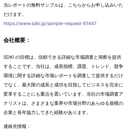
当レポートの無料サンプルは、こちらからお申し込みいた
だけます。
https://www.sdki.jp/sample-request-81447
会社概要：
SDKI の目標は、信頼できる詳細な市場調査と洞察を提供
することです。当社は、成長指標、課題、トレンド、競争
環境に関する詳細な市場レポートを調査して提供するだけ
でなく、最大限の成長と成功を目指してビジネスを完全に
変革することにも重点を置いています。当社の市場調査ア
ナリストは、さまざまな業界や市場分野のあらゆる規模の
企業と長年協力してきた経験があります。
連絡先情報：