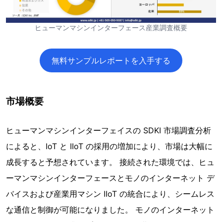
ヒューマンマシンインターフェース産業調査概要
無料サンプルレポートを入手する
市場概要
ヒューマンマシンインターフェイスの SDKI 市場調査分析
によると、IoT と IIoT の採用の増加により、市場は大幅に
成長すると予想されています。 接続された環境では、ヒュ
ーマンマシンインターフェースとモノのインターネット デ
バイスおよび産業用マシン IIoT の統合により、シームレス
な通信と制御が可能になりました。 モノのインターネット