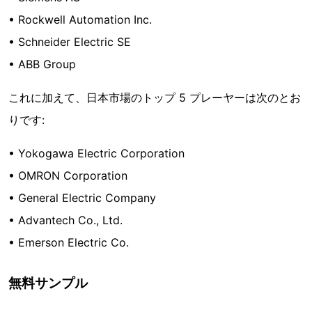
• Rockwell Automation Inc.
• Schneider Electric SE
• ABB Group
これに加えて、日本市場のトップ 5 プレーヤーは次のとお
りです:
• Yokogawa Electric Corporation
• OMRON Corporation
• General Electric Company
• Advantech Co., Ltd.
• Emerson Electric Co.
無料サンプル