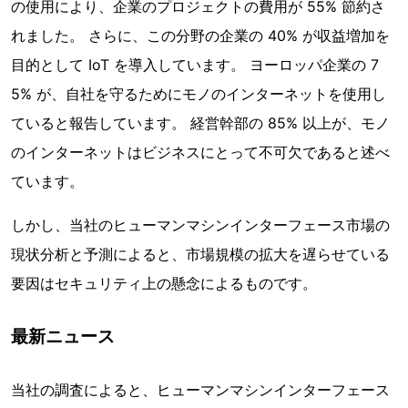
の使用により、企業のプロジェクトの費用が 55% 節約さ
れました。 さらに、この分野の企業の 40% が収益増加を
目的として IoT を導入しています。 ヨーロッパ企業の 7
5% が、自社を守るためにモノのインターネットを使用し
ていると報告しています。 経営幹部の 85% 以上が、モノ
のインターネットはビジネスにとって不可欠であると述べ
ています。
しかし、当社のヒューマンマシンインターフェース市場の
現状分析と予測によると、市場規模の拡大を遅らせている
要因はセキュリティ上の懸念によるものです。
最新ニュース
当社の調査によると、ヒューマンマシンインターフェース