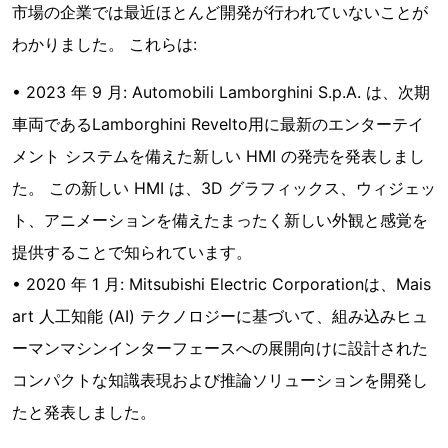
市場の企業では最近ほとんど開発が行われていないことが
わかりました。 これらは:
• 2023 年 9 月: Automobili Lamborghini S.p.A. は、次期
車両であるLamborghini Revelto用に最新のエンターテイ
メント システムを備えた新しい HMI の発売を発表しまし
た。 この新しい HMI は、3D グラフィックス、ウィジェッ
ト、アニメーションを備えたまったく新しい外観と感覚を
提供することで知られています。
• 2020 年 1 月: Mitsubishi Electric Corporationは、Mais
art 人工知能 (AI) テクノロジーに基づいて、組み込みヒュ
ーマンマシンインターフェースへの展開向けに設計された
コンパクトな知識表現および推論ソリューションを開発し
たと発表しました。