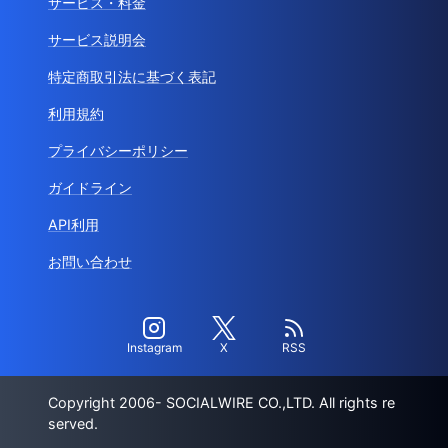
サービス・料金
サービス説明会
特定商取引法に基づく表記
利用規約
プライバシーポリシー
ガイドライン
API利用
お問い合わせ
Instagram
X
RSS
Copyright 2006- SOCIALWIRE CO.,LTD. All rights re
served.