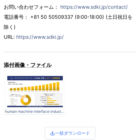
お問い合わせフォーム：
https://www.sdki.jp/contact/
電話番号： +81 50 50509337 (9:00-18:00) (土日祝日を
除く)
URL:
https://www.sdki.jp/
添付画像・ファイル
human machine interface industry overview.jpg
一括ダウンロード