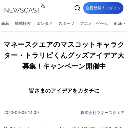
会員登録 / ログイン
新着
地域検索
エンタメ
スポーツ
アニメ・ゲーム
BtoB
マネースクエアのマスコットキャラク
ター・トラリピくんグッズアイデア大
募集！キャンペーン開催中
皆さまのアイデアをカタチに
2023-03-08 14:00
株式会社マネースクエア