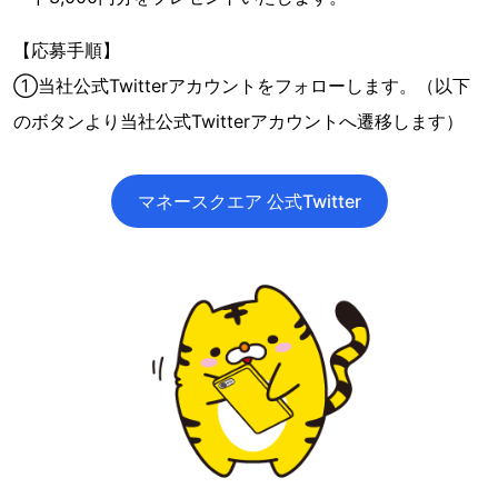
【応募手順】
①当社公式Twitterアカウントをフォローします。（以下
のボタンより当社公式Twitterアカウントへ遷移します）
マネースクエア 公式Twitter