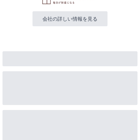
会社の詳しい情報を見る