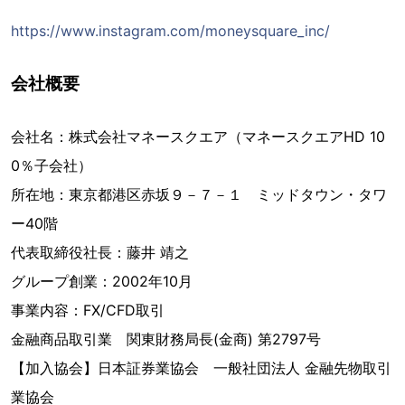
https://www.instagram.com/moneysquare_inc/
会社概要
会社名：株式会社マネースクエア（マネースクエアHD 10
0％子会社）
所在地：東京都港区赤坂９－７－１ ミッドタウン・タワ
ー40階
代表取締役社長：藤井 靖之
グループ創業：2002年10月
事業内容：FX/CFD取引
金融商品取引業 関東財務局長(金商) 第2797号
【加入協会】日本証券業協会 一般社団法人 金融先物取引
業協会