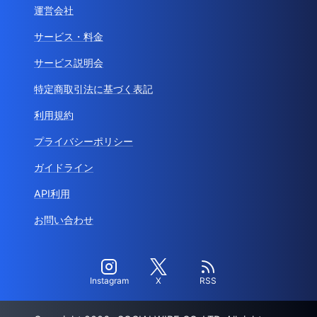
運営会社
サービス・料金
サービス説明会
特定商取引法に基づく表記
利用規約
プライバシーポリシー
ガイドライン
API利用
お問い合わせ
Instagram
X
RSS