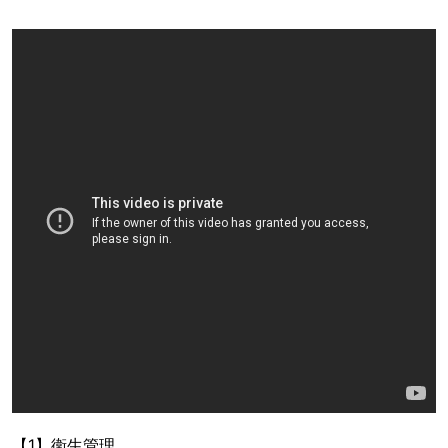
【1】衛生管理