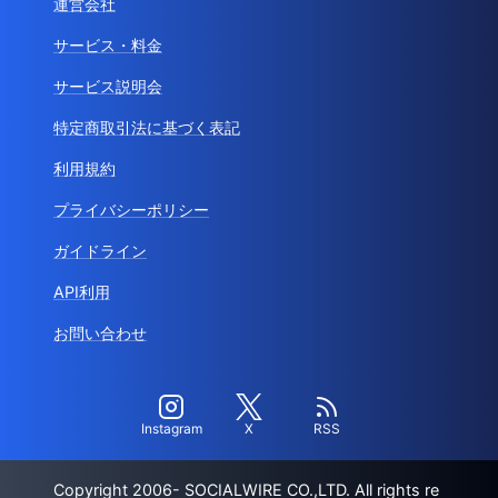
運営会社
サービス・料金
サービス説明会
特定商取引法に基づく表記
利用規約
プライバシーポリシー
ガイドライン
API利用
お問い合わせ
Instagram
X
RSS
Copyright 2006- SOCIALWIRE CO.,LTD. All rights re