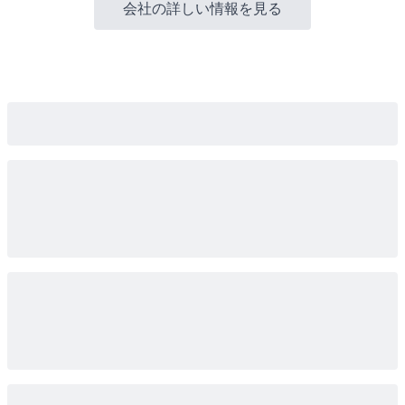
会社の詳しい情報を見る