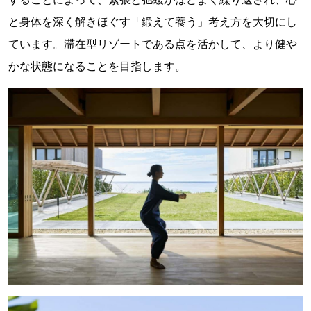
と身体を深く解きほぐす「鍛えて養う」考え方を大切にし
ています。滞在型リゾートである点を活かして、より健や
かな状態になることを目指します。