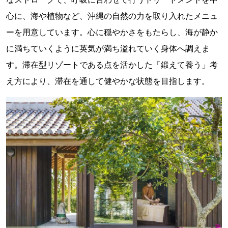
心に、海や植物など、沖縄の自然の力を取り入れたメニュ
ーを用意しています。心に穏やかさをもたらし、海が静か
に満ちていくように英気が満ち溢れていく身体へ調えま
す。滞在型リゾートである点を活かした「鍛えて養う」考
え方により、滞在を通して健やかな状態を目指します。