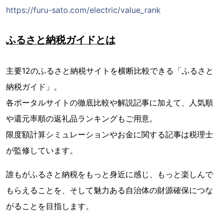
https://furu-sato.com/electric/value_rank
ふるさと納税ガイドとは
主要12のふるさと納税サイトを横断比較できる「ふるさと
納税ガイド」。
各ポータルサイトの徹底比較や解説記事に加えて、人気順
や還元率順の返礼品ランキングもご用意。
限度額計算シミュレーションやお金に関する記事は税理士
が監修しています。
誰もがふるさと納税をもっと身近に感じ、もっと楽しんで
もらえることを、そして魅力ある自治体の財源確保につな
がることを目指します。