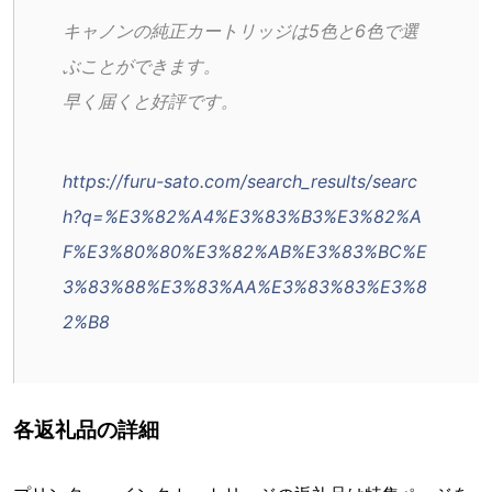
キャノンの純正カートリッジは5色と6色で選
ぶことができます。
早く届くと好評です。
https://furu-sato.com/search_results/searc
h?q=%E3%82%A4%E3%83%B3%E3%82%A
F%E3%80%80%E3%82%AB%E3%83%BC%E
3%83%88%E3%83%AA%E3%83%83%E3%8
2%B8
各返礼品の詳細