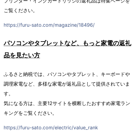
プリンター・インクカートリッジの返礼品は特集ページを
ご覧ください。
https://furu-sato.com/magazine/18496/
パソコンやタブレットなど、もっと家電の返礼
品を見たい方
ふるさと納税では、パソコンやタブレット、キーボードや
調理家電など、多様な家電が返礼品として提供されていま
す。
気になる方は、主要12サイトを横断したおすすめ家電ラン
キングをご覧ください。
https://furu-sato.com/electric/value_rank