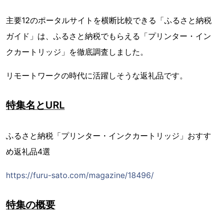
主要12のポータルサイトを横断比較できる「ふるさと納税
ガイド」は、ふるさと納税でもらえる「プリンター・イン
クカートリッジ」を徹底調査しました。
リモートワークの時代に活躍しそうな返礼品です。
特集名とURL
ふるさと納税「プリンター・インクカートリッジ」おすす
め返礼品4選
https://furu-sato.com/magazine/18496/
特集の概要