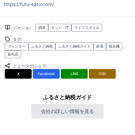
https://furu-sato.com/
ジャンル
:
調査
ネット・IT
ライフスタイル
タグ
:
プリンター
ふるさと納税
ふるさと納税ガイド
家電
複合機
返礼品
ニュースのシェア
:
X
Facebook
LINE
印刷
ふるさと納税ガイド
会社の詳しい情報を見る