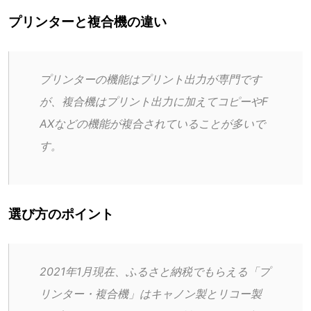
プリンターと複合機の違い
プリンターの機能はプリント出力が専門です
が、複合機はプリント出力に加えてコピーやF
AXなどの機能が複合されていることが多いで
す。
選び方のポイント
2021年1月現在、ふるさと納税でもらえる「プ
リンター・複合機」はキャノン製とリコー製