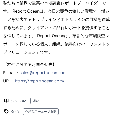
私たちは業界で最高の市場調査レポートプロバイダーで
す。 Report Oceanは、今日の競争の激しい環境で市場シ
ェアを拡大するトップラインとボトムラインの目標を達成
するために、クライアントに品質レポートを提供すること
を信じています。 Report Oceanは、革新的な市場調査レ
ポートを探している個人、組織、業界向けの「ワンストッ
プソリューション」です。
【本件に関するお問合せ先】
E-mail：
sales@reportocean.com
URL：
https://reportocean.com/
ジャンル
:
調査
タグ
:
化粧品用チューブ市場