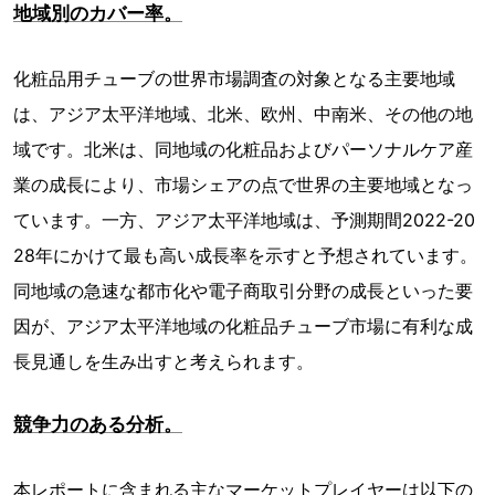
地域別のカバー率。
化粧品用チューブの世界市場調査の対象となる主要地域
は、アジア太平洋地域、北米、欧州、中南米、その他の地
域です。北米は、同地域の化粧品およびパーソナルケア産
業の成長により、市場シェアの点で世界の主要地域となっ
ています。一方、アジア太平洋地域は、予測期間2022-20
28年にかけて最も高い成長率を示すと予想されています。
同地域の急速な都市化や電子商取引分野の成長といった要
因が、アジア太平洋地域の化粧品チューブ市場に有利な成
長見通しを生み出すと考えられます。
競争力のある分析。
本レポートに含まれる主なマーケットプレイヤーは以下の