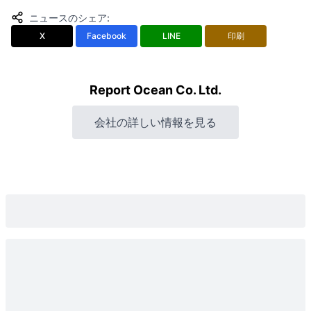
ニュースのシェア
:
X
Facebook
LINE
印刷
Report Ocean Co. Ltd.
会社の詳しい情報を見る