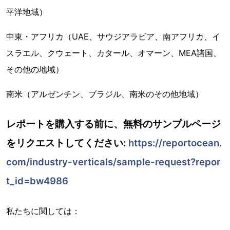
平洋地域）
中東・アフリカ（UAE、サウジアラビア、南アフリカ、イ
スラエル、クウェート、カタール、オマーン、MEA諸国、
その他の地域）
南米（アルゼンチン、ブラジル、南米のその他地域）
レポートを購入する前に、無料のサンプルページ
をリクエストしてください:
https://reportocean.
com/industry-verticals/sample-request?repor
t_id=bw4986
私たちに関しては：