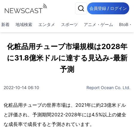
会員登録 / ログイン
新着
地域検索
エンタメ
スポーツ
アニメ・ゲーム
BtoB
化粧品用チューブ市場規模は2028年
に31.8億米ドルに達する見込み-最新
予測
2022-10-14 06:10
Report Ocean Co. Ltd.
化粧品用チューブの世界市場は、2021年に約23億米ドル
と評価され、予測期間2022-2028年には4.5%以上の健全
な成長率で成長すると予測されています。