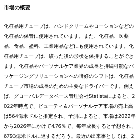
市場の概要
化粧品用チューブは、ハンドクリームやローションなどの
化粧品の保管に使用されています。また、化粧品、医薬
品、食品、塗料、工業用品などにも使用されています。化
粧品用チューブは、絞った後の形状を保持することができ
ます。化粧品やパーソナルケア業界の成長と持続可能なパ
ッケージングソリューションへの嗜好のシフトは、化粧品
チューブ市場の成長のための主要なドライバーです。例え
ば、グローバルデータベース管理会社Statistaによると、2
022年時点で、ビューティ＆パーソナルケア市場の売上高
は564億米ドルと推定され、予測によると、市場は2022年
から2026年にかけて4.76％で、毎年成長すると予想され、
6793億米ドルに達するだろう。最近の出来事としては、2