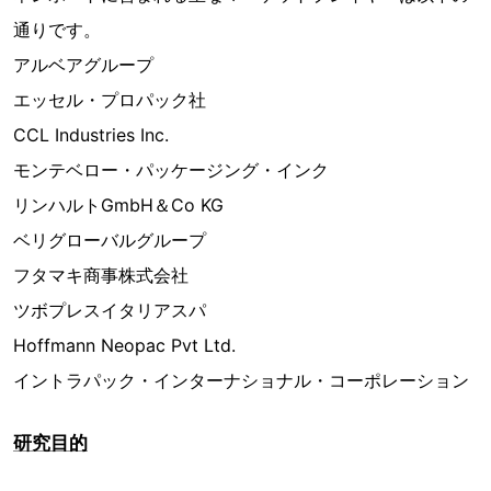
通りです。
アルベアグループ
エッセル・プロパック社
CCL Industries Inc.
モンテベロー・パッケージング・インク
リンハルトGmbH＆Co KG
ベリグローバルグループ
フタマキ商事株式会社
ツボプレスイタリアスパ
Hoffmann Neopac Pvt Ltd.
イントラパック・インターナショナル・コーポレーション
研究目的