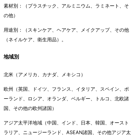
素材別：（プラスチック、アルミニウム、ラミネート、そ
の他）
用途別：（スキンケア、ヘアケア、メイクアップ、その他
（ネイルケア、衛生用品）。
地域別
北米（アメリカ、カナダ、メキシコ）
欧州（英国、ドイツ、フランス、イタリア、スペイン、ポ
ーランド、ロシア、オランダ、ベルギー、トルコ、北欧諸
国、その他の欧州諸国）
アジア太平洋地域（中国、インド、日本、韓国、オースト
ラリア、ニュージーランド、ASEAN諸国、その他アジア太