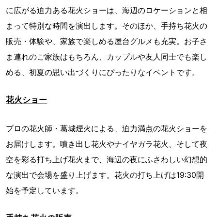
に広がる迫力ある花火ショーは、海辺のロケーションと相
まって特別な時間を演出します。そのほか、手持ち花火の
販売・体験や、家族で楽しめる屋台グルメも充実。お子さ
ま連れのご家族はもちろん、カップルや友人同士でも楽し
める、初夏の思い出づくりにぴったりなイベントです。
花火ショー
プロの花火師・葛城煙火による、迫力満点の花火ショーを
お届けします。噴き出し花火やナイヤガラ花火、そして夜
空を彩る打ち上げ花火まで、海辺の夜にふさわしい幻想的
な演出で会場を盛り上げます。花火の打ち上げは19:30開
始を予定しています。