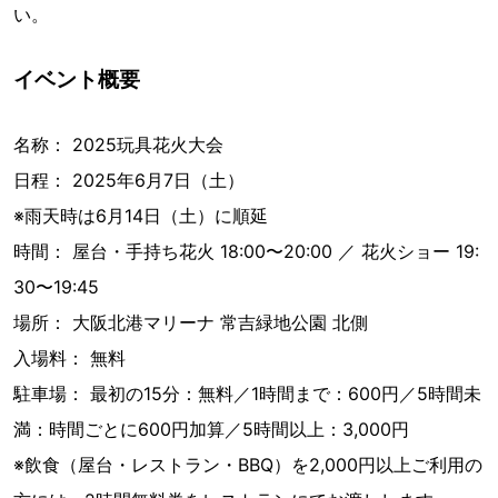
い。
イベント概要
名称： 2025玩具花火大会
日程： 2025年6月7日（土）
※雨天時は6月14日（土）に順延
時間： 屋台・手持ち花火 18:00〜20:00 ／ 花火ショー 19:
30〜19:45
場所： 大阪北港マリーナ 常吉緑地公園 北側
入場料： 無料
駐車場： 最初の15分：無料／1時間まで：600円／5時間未
満：時間ごとに600円加算／5時間以上：3,000円
※飲食（屋台・レストラン・BBQ）を2,000円以上ご利用の