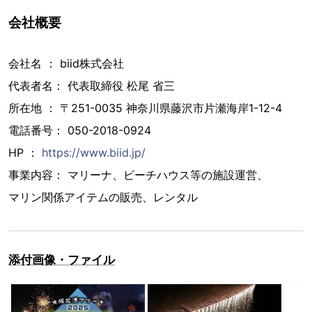
会社概要
会社名 ： biid株式会社
代表者名： 代表取締役 松尾 省三
所在地 ： 〒251-0035 神奈川県藤沢市片瀬海岸1-12-4
電話番号： 050-2018-0924
HP ：
https://www.biid.jp/
事業内容： マリーナ、ビーチハウス等の施設運営、
マリン関係アイテムの販売、レンタル
添付画像・ファイル