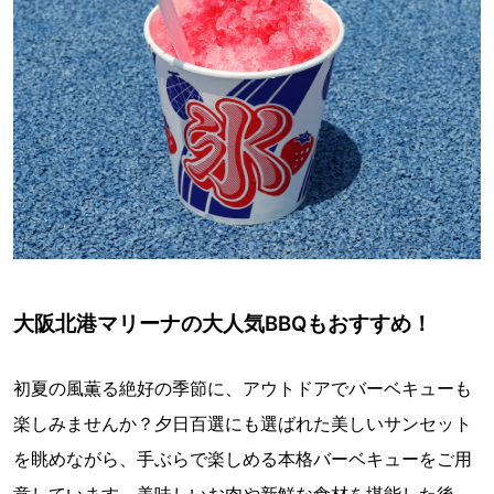
大阪北港マリーナの大人気BBQもおすすめ！
初夏の風薫る絶好の季節に、アウトドアでバーベキューも
楽しみませんか？夕日百選にも選ばれた美しいサンセット
を眺めながら、手ぶらで楽しめる本格バーベキューをご用
意しています。美味しいお肉や新鮮な食材を堪能した後