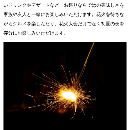
いドリンクやデザートなど、お祭りならではの美味しさを
家族や友人と一緒にお楽しみいただけます。花火を待ちな
がらグルメを楽しんだり、花火大会だけでなく初夏の夜を
存分にお楽しみいただけます。