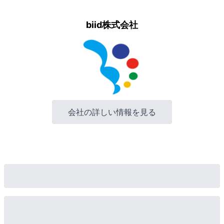
biid株式会社
会社の詳しい情報を見る