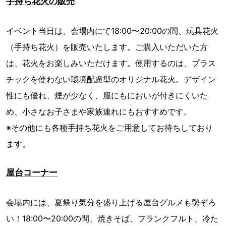
手持ち花火の販売
イベント当日は、会場内にて18:00〜20:00の間、玩具花火
（手持ち花火）を販売いたします。ご購入いただいた方
は、花火をお楽しみいただけます。使用するのは、プラス
チックを使わない環境配慮型のオリジナル花火。デザイン
性にも優れ、煙が少なく、服にもにおいが付きにくいた
め、小さなお子さまや家族連れにもおすすめです。
※その他にも各種手持ち花火をご用意してお待ちしており
ます。
屋台コーナー
会場内には、夏祭り気分を盛り上げる屋台グルメも勢ぞろ
い！18:00〜20:00の間、焼きそば、フランクフルト、冷た