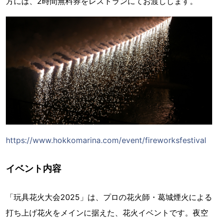
方には、2時間無料券をレストランにてお渡しします。
https://www.hokkomarina.com/event/fireworksfestival
イベント内容
「玩具花火大会2025」は、プロの花火師・葛城煙火による
打ち上げ花火をメインに据えた、花火イベントです。夜空