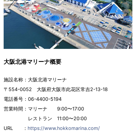
大阪北港マリーナ概要
施設名称：大阪北港マリーナ
〒554-0052 大阪府大阪市此花区常吉2-13-18
電話番号：06-4400-5194
営業時間：マリーナ 9:00〜17:00
レストラン 11:00〜20:00
URL ：
https://www.hokkomarina.com/