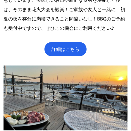
は、そのまま花火大会を観賞！ご家族や友人と一緒に、初
夏の夜を存分に満喫できること間違いなし！BBQのご予約
も受付中ですので、ぜひこの機会にご利用ください♪
詳細はこちら