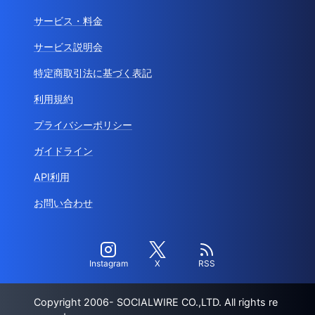
サービス・料金
サービス説明会
特定商取引法に基づく表記
利用規約
プライバシーポリシー
ガイドライン
API利用
お問い合わせ
Instagram
X
RSS
Copyright 2006- SOCIALWIRE CO.,LTD. All rights re