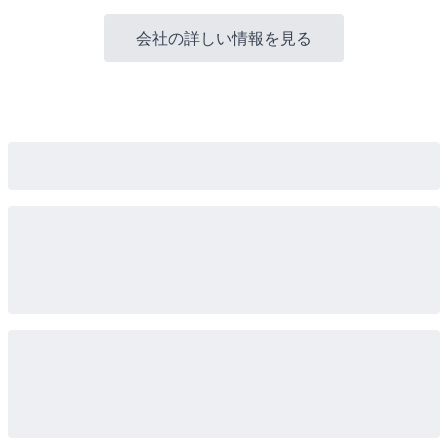
会社の詳しい情報を見る