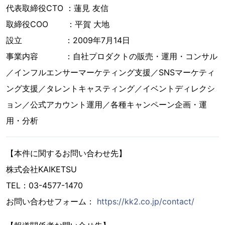
代表取締役CTO ：蓮見 友信
取締役COO ：平賀 大地
設立 ：2009年7月14日
事業内容 ：自社プロダクトの販売・運用・コンサル
／インフルエンサーマーケティング支援／SNSマーケティ
ング支援／タレントキャスティング／イベントディレクシ
ョン／公式アカウント運用／各種キャンペーン企画・運
用・分析
【本件に関するお問い合わせ先】
株式会社KAIKETSU
TEL：03-4577-1470
お問い合わせフォーム：
https://kk2.co.jp/contact/