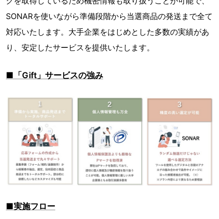
クを取得しているため機密情報も取り扱うことが可能で、
SONARを使いながら準備段階から当選商品の発送まで全て
対応いたします。大手企業をはじめとした多数の実績があ
り、安定したサービスを提供いたします。
■「Gift」サービスの強み
■実施フロー