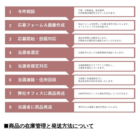
■商品の在庫管理と発送方法について