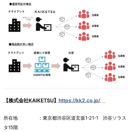
【株式会社KAIKETSU】
https://kk2.co.jp/
所在地 ：東京都渋谷区道玄坂1-21-1 渋谷ソラス
タ15階