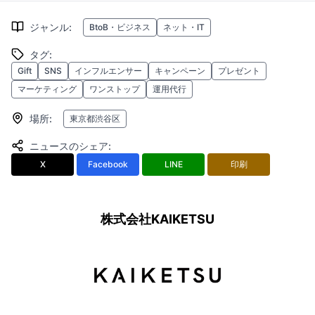
ジャンル
:
BtoB・ビジネス
ネット・IT
タグ
:
Gift
SNS
インフルエンサー
キャンペーン
プレゼント
マーケティング
ワンストップ
運用代行
場所
:
東京都渋谷区
ニュースのシェア
:
X
Facebook
LINE
印刷
株式会社KAIKETSU