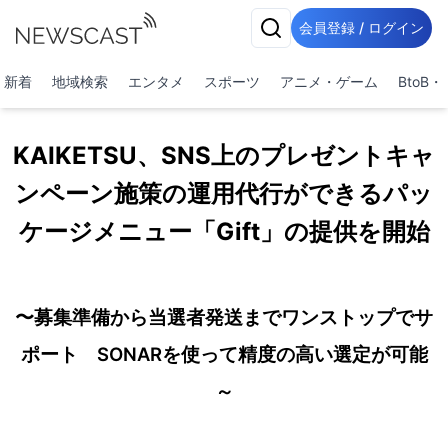
会員登録 / ログイン
新着
地域検索
エンタメ
スポーツ
アニメ・ゲーム
BtoB
KAIKETSU、SNS上のプレゼントキャ
ンペーン施策の運用代行ができるパッ
ケージメニュー「Gift」の提供を開始
〜募集準備から当選者発送までワンストップでサ
ポート SONARを使って精度の高い選定が可能
～