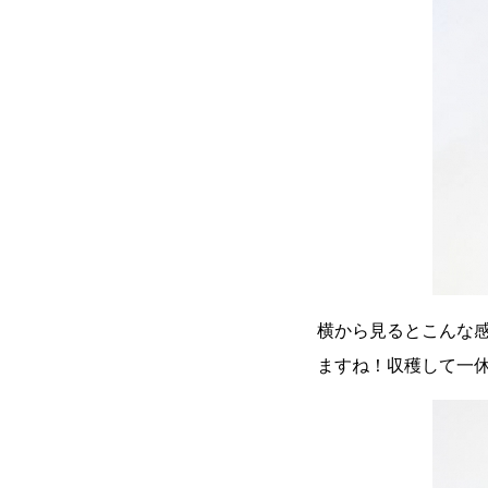
横から見るとこんな
ますね！収穫して一