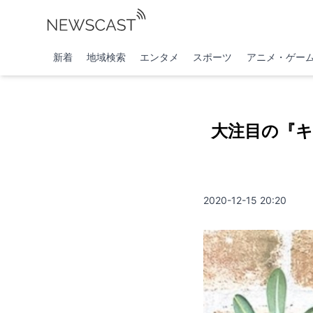
新着
地域検索
エンタメ
スポーツ
アニメ・ゲー
大注目の『
2020-12-15 20:20