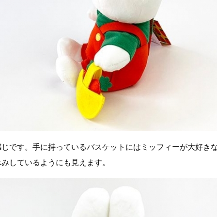
感じです。手に持っているバスケットにはミッフィーが大好き
休みしているようにも見えます。