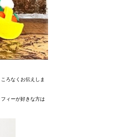
ところなくお伝えしま
ッフィーが好きな方は