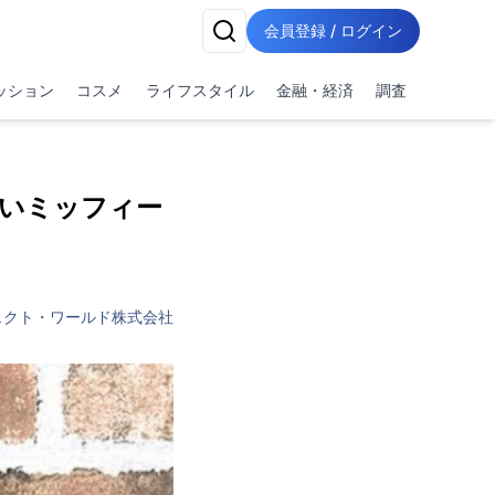
会員登録 / ログイン
ッション
コスメ
ライフスタイル
金融・経済
調査
いミッフィー
ェクト・ワールド株式会社