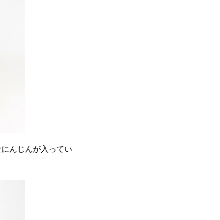
なにんじんが入ってい