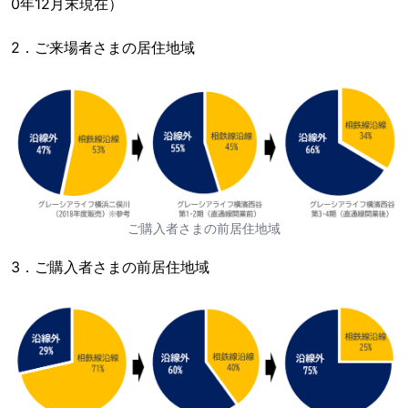
0年12月末現在）
2．ご来場者さまの居住地域
ご購入者さまの前居住地域
3．ご購入者さまの前居住地域