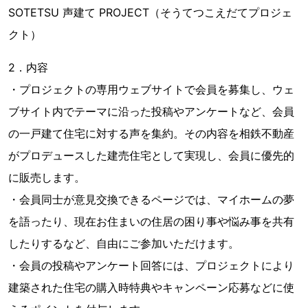
SOTETSU 声建て PROJECT（そうてつこえだてプロジェ
クト）
2．内容
・プロジェクトの専用ウェブサイトで会員を募集し、ウェ
ブサイト内でテーマに沿った投稿やアンケートなど、会員
の一戸建て住宅に対する声を集約。その内容を相鉄不動産
がプロデュースした建売住宅として実現し、会員に優先的
に販売します。
・会員同士が意見交換できるページでは、マイホームの夢
を語ったり、現在お住まいの住居の困り事や悩み事を共有
したりするなど、自由にご参加いただけます。
・会員の投稿やアンケート回答には、プロジェクトにより
建築された住宅の購入時特典やキャンペーン応募などに使