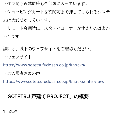
・住空間も近隣環境も全部気に入っています。
・ショッピングカートを玄関前まで押してこられるシステ
ムは大変助かっています。
・リモート会議時に、スタディコーナーが使えたのはよか
ったです。
詳細は、以下のウェブサイトをご確認ください。
・ウェブサイト
https://www.sotetsufudosan.co.jp/knocks/
・ご入居者さまの声
https://www.sotetsufudosan.co.jp/knocks/interview/
「SOTETSU 声建て PROJECT」の概要
1．名称