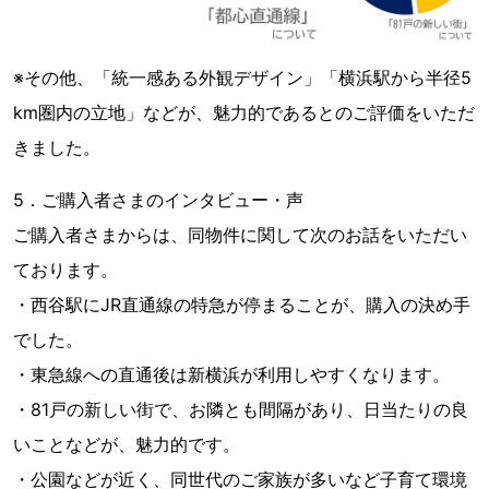
※その他、「統一感ある外観デザイン」「横浜駅から半径5
km圏内の立地」などが、魅力的であるとのご評価をいただ
きました。
5．ご購入者さまのインタビュー・声
ご購入者さまからは、同物件に関して次のお話をいただい
ております。
・西谷駅にJR直通線の特急が停まることが、購入の決め手
でした。
・東急線への直通後は新横浜が利用しやすくなります。
・81戸の新しい街で、お隣とも間隔があり、日当たりの良
いことなどが、魅力的です。
・公園などが近く、同世代のご家族が多いなど子育て環境