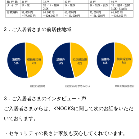
2．ご入居者さまの前居住地域
3．ご入居者さまのインタビュー・声
ご入居者さまからは、KNOCKSに関して次のお話をいただ
いております。
・セキュリティの良さに家族も安心してくれています。