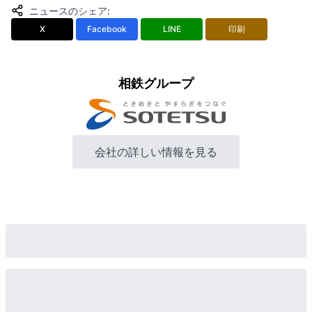
ニュースのシェア
:
X
Facebook
LINE
印刷
相鉄グループ
会社の詳しい情報を見る