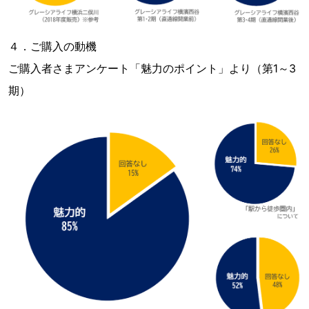
４．ご購入の動機
ご購入者さまアンケート「魅力のポイント」より（第1～3
期）