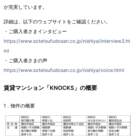
が充実しています。
詳細は、以下のウェブサイトをご確認ください。
・ご購入者さまインタビュー
https://www.sotetsufudosan.co.jp/nishiya/interview3.ht
ml
・ご購入者さまの声
https://www.sotetsufudosan.co.jp/nishiya/voice.html
賃貸マンション「KNOCKS」の概要
1．物件の概要