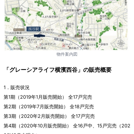
物件案内図
「グレーシアライフ横濱西谷」の販売概要
1．販売状況
第1期（2019年1月販売開始） 全17戸完売
第2期（2019年7月販売開始） 全18戸完売
第3期（2020年2月販売開始） 全17戸完売
第4期（2020年10月販売開始） 全16戸中、15戸完売（202