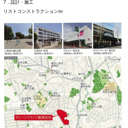
7．設計・施工
リストコンストラクション㈱