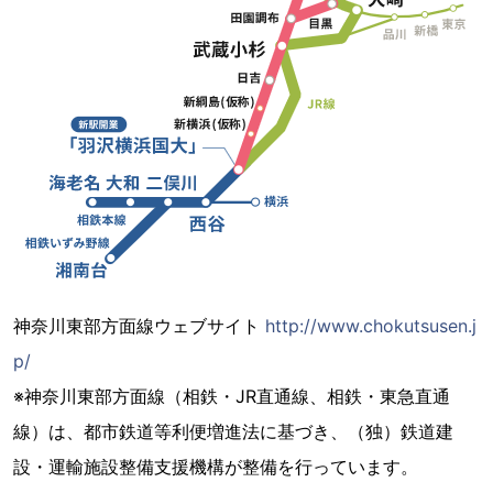
神奈川東部方面線ウェブサイト
http://www.chokutsusen.j
p/
※神奈川東部方面線（相鉄・JR直通線、相鉄・東急直通
線）は、都市鉄道等利便増進法に基づき、（独）鉄道建
設・運輸施設整備支援機構が整備を行っています。