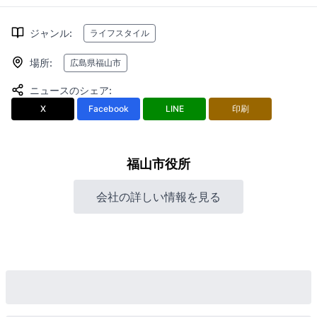
ジャンル
:
ライフスタイル
場所
:
広島県福山市
ニュースのシェア
:
X
Facebook
LINE
印刷
福山市役所
会社の詳しい情報を見る