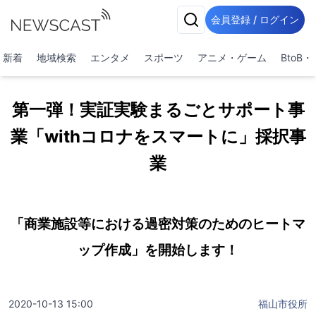
会員登録 / ログイン
新着
地域検索
エンタメ
スポーツ
アニメ・ゲーム
BtoB
第一弾！実証実験まるごとサポート事
業「withコロナをスマートに」採択事
業
「商業施設等における過密対策のためのヒートマ
ップ作成」を開始します！
2020-10-13 15:00
福山市役所