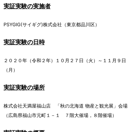
実証実験の実施者
PSYGIG(サイギグ)株式会社（東京都品川区）
実証実験の日時
２０２０年（令和２年）１０月２７日（火）～１１月９日
（月）
実証実験の場所
株式会社天満屋福山店 「秋の北海道 物産と観光展」会場
（広島県福山市元町１－１ ７階大催場，８階催場）