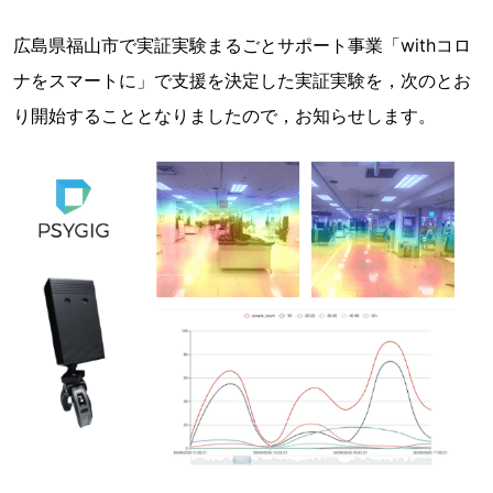
広島県福山市で実証実験まるごとサポート事業「withコロ
ナをスマートに」で支援を決定した実証実験を，次のとお
り開始することとなりましたので，お知らせします。