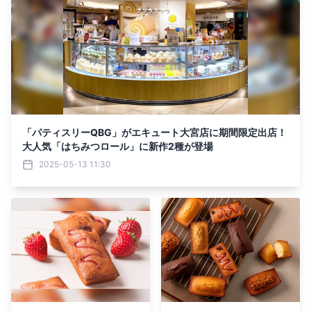
「パティスリーQBG」がエキュート大宮店に期間限定出店！
大人気「はちみつロール」に新作2種が登場
2025-05-13 11:30