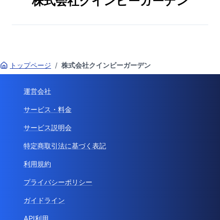
株式会社クインビーガーデン
トップページ
/
株式会社クインビーガーデン
運営会社
サービス・料金
サービス説明会
特定商取引法に基づく表記
利用規約
プライバシーポリシー
ガイドライン
API利用