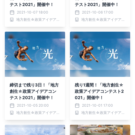
テスト2021」開催中！
テスト2021」開催中！
2021-10-07 18:00
2021-10-06 17:00
地方創生☆政策アイデアコンテスト2021事務局
地方創生☆政策アイデアコンテスト2021事務局
締切まで残り3日！「地方
残り1週間！「地方創生☆
創生☆政策アイデアコン
政策アイデアコンテスト2
テスト2021」開催中！
021」開催中！
2021-10-05 20:00
2021-10-01 17:00
地方創生☆政策アイデアコンテスト2021事務局
地方創生☆政策アイデアコンテスト2021事務局