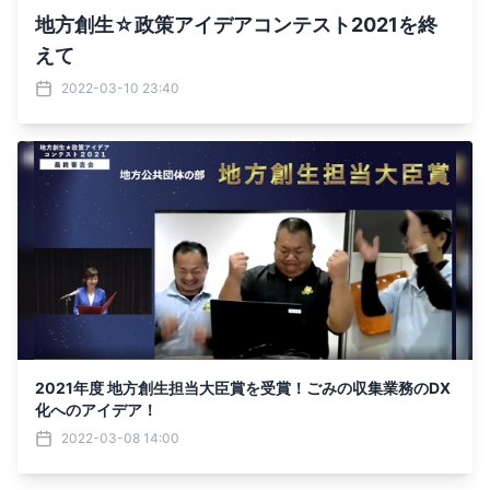
地方創生☆政策アイデアコンテスト2021を終
えて
2022-03-10 23:40
2021年度 地方創生担当大臣賞を受賞！ごみの収集業務のDX
化へのアイデア！
2022-03-08 14:00