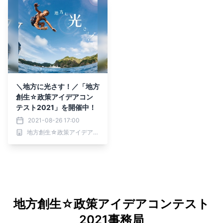
＼地方に光さす！／「地方
創生☆政策アイデアコン
テスト2021」を開催中！
2021-08-26 17:00
地方創生☆政策アイデアコンテスト2021事務局
地方創生☆政策アイデアコンテスト
2021事務局