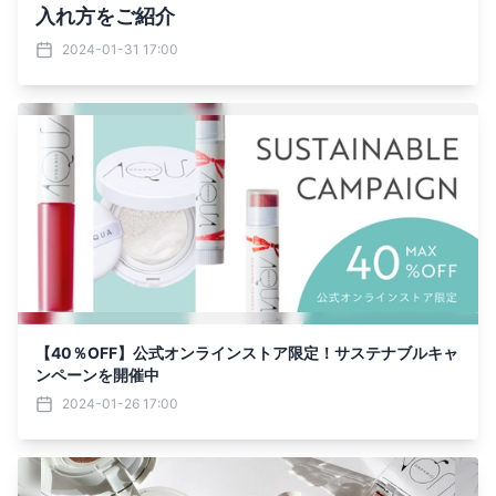
入れ方をご紹介
2024-01-31 17:00
【40％OFF】公式オンラインストア限定！サステナブルキャ
ンペーンを開催中
2024-01-26 17:00