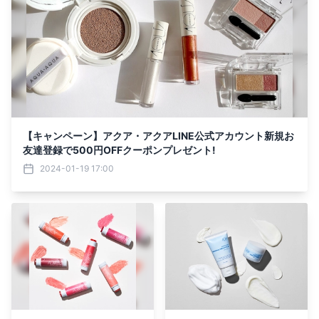
【キャンペーン】アクア・アクアLINE公式アカウント新規お
友達登録で500円OFFクーポンプレゼント!
2024-01-19 17:00