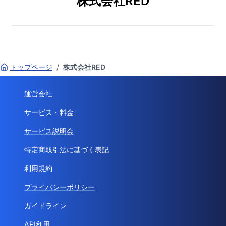
株式会社RED
トップページ
/
株式会社RED
運営会社
サービス・料金
サービス説明会
特定商取引法に基づく表記
利用規約
プライバシーポリシー
ガイドライン
API利用