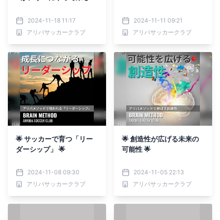
2024-11-18 11:17
2024-11-11 09:21
アリバサッカークラブ
アリバサッカークラブ
🌟 サッカーで育つ「リー
🌟 創造性が広げる未来の
ダーシップ」 🌟
可能性 🌟
2024-11-08 09:30
2024-11-05 22:13
アリバサッカークラブ
アリバサッカークラブ