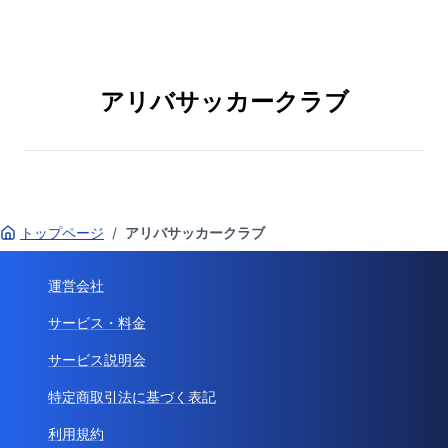
アリバサッカークラブ
トップページ
/
アリバサッカークラブ
運営会社
サービス・料金
サービス説明会
特定商取引法に基づく表記
利用規約