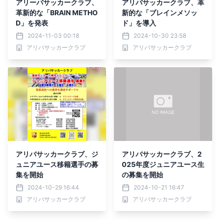
アリーバサッカークラブ、
アリバサッカークラブ、革
革新的な「BRAIN METHO
新的な「ブレインメソッ
D」を発表
ド」を導入
2024-11-03 00:18
2024-10-30 23:58
アリバサッカークラブ
アリバサッカークラブ
アリバサッカークラブ、ジ
アリバサッカークラブ、2
ュニアユース移籍選手の募
025年度ジュニアユース生
集を開始
の募集を開始
2024-10-29 16:44
2024-10-21 16:47
アリバサッカークラブ
アリバサッカークラブ