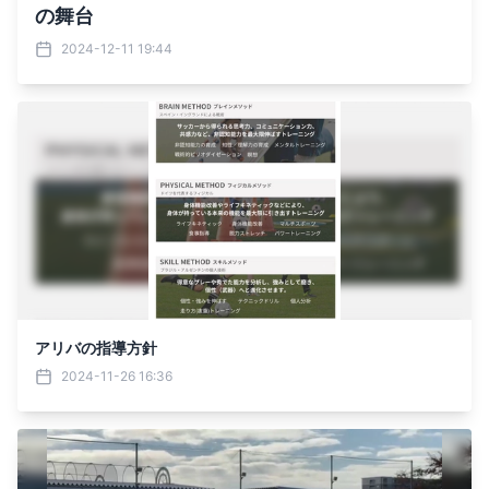
の舞台
2024-12-11 19:44
アリバの指導方針
2024-11-26 16:36