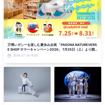
万博レガシーを楽しむ夏休み企画 「PASONA NATUREVERS
E SHOP サマーキャンペーン2026」 7月25日（土）より開
催
2026-07-24 16:00