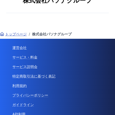
株式会社パソナグループ
トップページ
/
株式会社パソナグループ
運営会社
サービス・料金
サービス説明会
特定商取引法に基づく表記
利用規約
プライバシーポリシー
ガイドライン
API利用