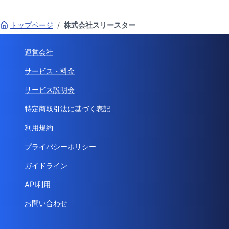
トップページ
/
株式会社スリースター
運営会社
サービス・料金
サービス説明会
特定商取引法に基づく表記
利用規約
プライバシーポリシー
ガイドライン
API利用
お問い合わせ