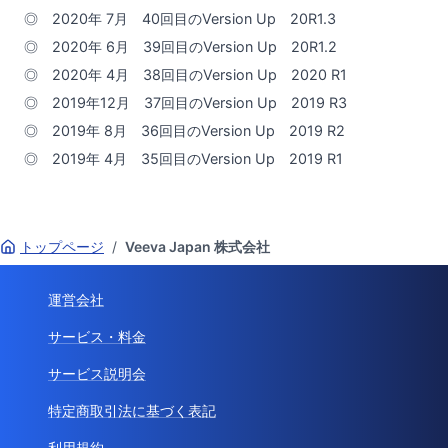
◎ 2020年 7月 40回目のVersion Up 20R1.3
◎ 2020年 6月 39回目のVersion Up 20R1.2
◎ 2020年 4月 38回目のVersion Up 2020 R1
◎ 2019年12月 37回目のVersion Up 2019 R3
◎ 2019年 8月 36回目のVersion Up 2019 R2
◎ 2019年 4月 35回目のVersion Up 2019 R1
トップページ
/
Veeva Japan 株式会社
運営会社
サービス・料金
サービス説明会
特定商取引法に基づく表記
利用規約