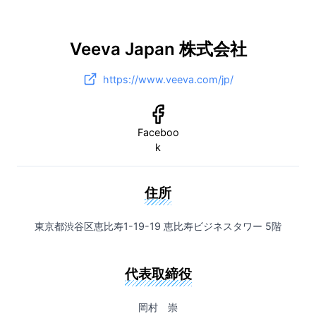
Veeva Japan 株式会社
https://www.veeva.com/jp/
Faceboo
k
住所
東京都渋谷区恵比寿1-19-19 恵比寿ビジネスタワー 5階
代表取締役
岡村 崇