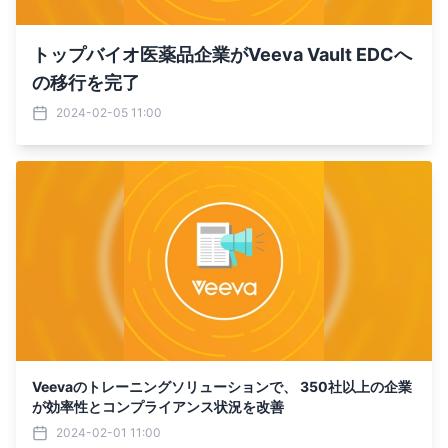
トップバイオ医薬品企業がVeeva Vault EDCへ
の移行を完了
2024-02-05 11:00
Veevaのトレーニングソリューションで、 350社以上の企業
が効率性とコンプライアンス状況を改善
2024-02-01 11:00