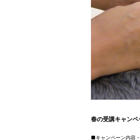
春の受講キャンペ
■キャンペーン内容・・