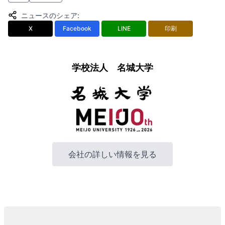
ニュースのシェア
:
X
Facebook
LINE
印刷
学校法人 名城大学
会社の詳しい情報を見る