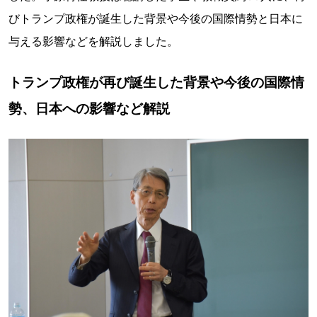
びトランプ政権が誕生した背景や今後の国際情勢と日本に
与える影響などを解説しました。
トランプ政権が再び誕生した背景や今後の国際情
勢、日本への影響など解説