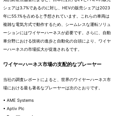
シェアは3.7%であるのに対し、HEVの販売シェアは2023
年に55.1%を占めると予想されています。これらの車両は
複雑な電気方式で動作するため、シームレスな運転ソリュ
ーションにはワイヤーハーネスが必要です。さらに、自動
車分野における技術の進歩と自動化の台頭により、ワイヤ
ーハーネスの市場拡大が促進されるです。
ワイヤーハーネス市場の支配的なプレーヤー
当社の調査レポートによると、世界のワイヤーハーネス市
場における最も著名なプレーヤーは次のとおりです。
• AME Systems
• Aptiv Plc