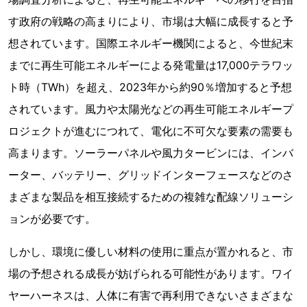
す政府の戦略の高まりにより、市場は大幅に成長すると予
想されています。国際エネルギー機関によると、今世紀末
までに再生可能エネルギーによる発電量は17,000テラワッ
ト時（TWh）を超え、2023年から約90％増加すると予想
されています。風力や太陽光などの再生可能エネルギープ
ロジェクトが進むにつれて、電化に不可欠な要素の需要も
高まります。ソーラーパネルや風力タービンには、インバ
ーター、バッテリー、グリッドインターフェースなどのさ
まざまな製品を相互接続するための複雑な配線ソリューシ
ョンが必要です。
しかし、環境に優しい材料の使用に重点が置かれると、市
場の予想される成長が妨げられる可能性があります。ワイ
ヤーハーネスは、人体に有害で再利用できないさまざまな