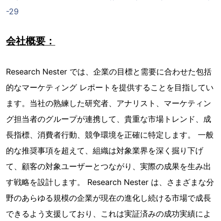
-29
会社概要：
Research Nester では、企業の目標と需要に合わせた包括
的なマーケティング レポートを提供することを目指してい
ます。当社の熟練した研究者、アナリスト、マーケティン
グ担当者のグループが連携して、貴重な市場トレンド、成
長指標、消費者行動、競争環境を正確に特定します。 一般
的な推奨事項を超えて、組織は対象業界を深く掘り下げ
て、顧客の対象ユーザーとつながり、実際の成果を生み出
す戦略を設計します。 Research Nester は、さまざまな分
野のあらゆる規模の企業が現在の進化し続ける市場で成長
できるよう支援しており、これは実証済みの成功実績によ