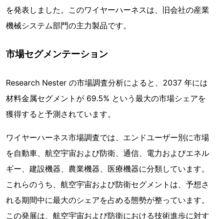
を発表しました。このワイヤーハーネスは、旧会社の産業
機械システム部門の主力製品です。
市場セグメンテーション
Research Nester の市場調査分析によると、2037 年には
材料金属セグメントが 69.5% という最大の市場シェアを
獲得すると予測されています。
ワイヤーハーネス市場調査では、エンドユーザー別に市場
を自動車、航空宇宙および防衛、通信、電力およびエネル
ギー、建設機器、農業機器、医療機器に分類しています。
これらのうち、航空宇宙および防衛セグメントは、予想さ
れる期間中に最大のシェアを占める態勢が整っています。
この発展は、航空宇宙および防衛における技術進歩に対す