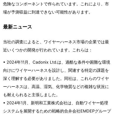
危険なコンポーネントで作られています。これにより、市
場が予測収益に到達できない可能性があります。
最新ニュース
当社の調査によると、ワイヤーハーネス市場の企業では最
近いくつかの開発が行われています。これらは：
• 2024年11月、Cadonix Ltd.は、過酷な条件や困難な環境
向けにワイヤーハーネスを設計し、関連する特定の課題を
深く理解する必要がありました。同社は、これらのワイヤ
ーハーネスは、高温、湿気、化学物質などの複雑な状況に
も耐えられると主張しました。
• 2024年1月、新明和工業株式会社は、自動ワイヤー処理
システムを展開するための戦略的合弁会社EMDEPグループ