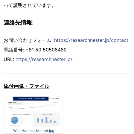
って証明されています。
連絡先情報:
お問い合わせフォーム:
https://researchnester.jp/contact
電話番号: +81 50 50508480
URL:
https://researchnester.jp/
添付画像・ファイル
Wire Harness Market.jpg