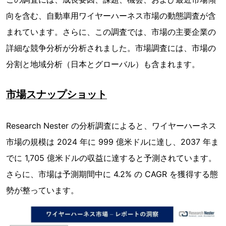
向を含む、自動車用ワイヤーハーネス市場の動態調査が含
まれています。さらに、この調査では、市場の主要企業の
詳細な競争分析が分析されました。市場調査には、市場の
分割と地域分析（日本とグローバル）も含まれます。
市場スナップショット
Research Nester の分析調査によると、ワイヤーハーネス
市場の規模は 2024 年に 999 億米ドルに達し、2037 年ま
でに 1,705 億米ドルの収益に達すると予測されています。
さらに、市場は予測期間中に 4.2% の CAGR を獲得する態
勢が整っています。