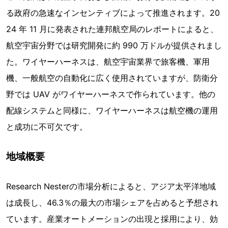
る政府の急速なインセンティブによって推進されます。20
24 年 11 月に発表された連邦航空局のレポートによると、
航空宇宙分野では研究開発に約 990 万ドルが提供されまし
た。ワイヤーハーネスは、航空宇宙業界で旅客機、軍用
機、一般航空の自動化に広く使用されていますが、防衛分
野では UAV がワイヤーハーネスで作られています。他の
配線システムと同様に、ワイヤーハーネスは航空機の運用
と成功に不可欠です。
地域概要
Research Nesterの市場分析によると、アジア太平洋地域
は成長し、46.3％の最大の市場シェアを占めると予想され
ています。産業オートメーションの出現と採用により、効