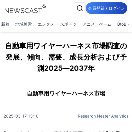
会員登録 / ログイン
新着
地域検索
エンタメ
スポーツ
アニメ・ゲーム
BtoB
自動車用ワイヤーハーネス市場調査の
発展、傾向、需要、成長分析および予
測2025―2037年
自動車用ワイヤーハーネス市場
2025-03-17 13:10
Research Nester Analytics