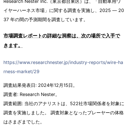
Research Nester Inc.（東京都台東区）は、「自動車用ワ
イヤーハーネス市場」に関する調査を実施し、2025 ― 20
37 年の間の予測期間を調査しています。
市場調査レポートの詳細な洞察は、次の場所で入手で
きます。
https://www.researchnester.jp/industry-reports/wire-ha
rness-market/29
調査結果発表日: 2024年12月15日。
調査者: Research Nester。
調査範囲: 当社のアナリストは、522社市場関係者を対象に
調査を実施しました。 調査対象となったプレーヤーの体格
はさまざまでした。