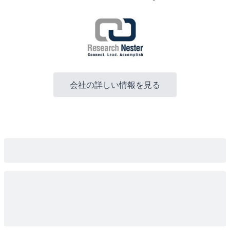
会社の詳しい情報を見る