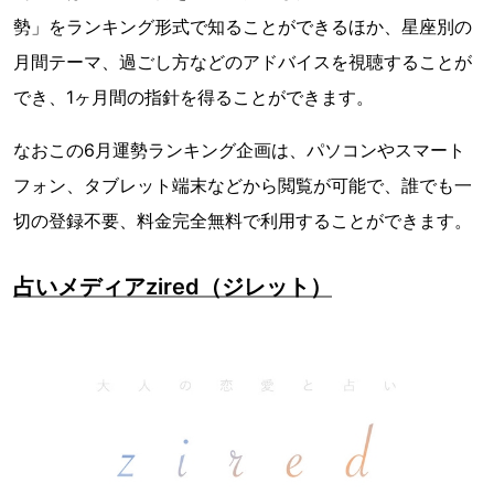
勢」をランキング形式で知ることができるほか、星座別の
月間テーマ、過ごし方などのアドバイスを視聴することが
でき、1ヶ月間の指針を得ることができます。
なおこの6月運勢ランキング企画は、パソコンやスマート
フォン、タブレット端末などから閲覧が可能で、誰でも一
切の登録不要、料金完全無料で利用することができます。
占いメディアzired（ジレット）