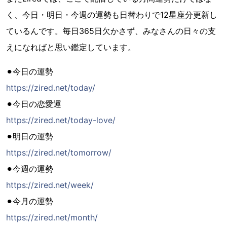
く、今日・明日・今週の運勢も日替わりで12星座分更新し
ているんです。毎日365日欠かさず、みなさんの日々の支
えになればと思い鑑定しています。
⚫︎今日の運勢
https://zired.net/today/
⚫︎今日の恋愛運
https://zired.net/today-love/
⚫︎明日の運勢
https://zired.net/tomorrow/
⚫︎今週の運勢
https://zired.net/week/
⚫︎今月の運勢
https://zired.net/month/