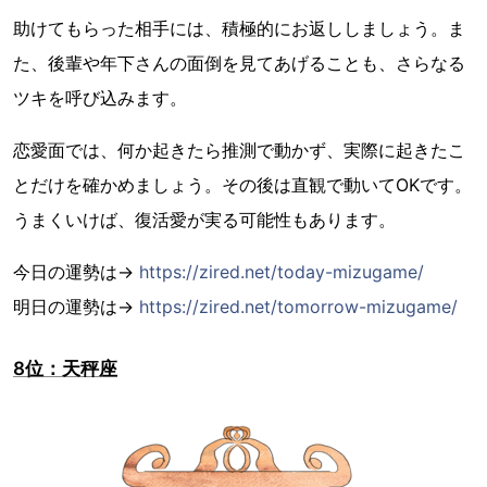
助けてもらった相手には、積極的にお返ししましょう。ま
た、後輩や年下さんの面倒を見てあげることも、さらなる
ツキを呼び込みます。
恋愛面では、何か起きたら推測で動かず、実際に起きたこ
とだけを確かめましょう。その後は直観で動いてOKです。
うまくいけば、復活愛が実る可能性もあります。
今日の運勢は→
https://zired.net/today-mizugame/
明日の運勢は→
https://zired.net/tomorrow-mizugame/
8位：天秤座