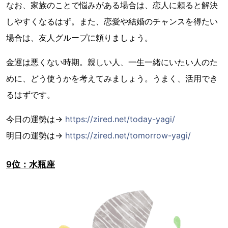
なお、家族のことで悩みがある場合は、恋人に頼ると解決
しやすくなるはず。また、恋愛や結婚のチャンスを得たい
場合は、友人グループに頼りましょう。
金運は悪くない時期。親しい人、一生一緒にいたい人のた
めに、どう使うかを考えてみましょう。うまく、活用でき
るはずです。
今日の運勢は→
https://zired.net/today-yagi/
明日の運勢は→
https://zired.net/tomorrow-yagi/
9位：水瓶座