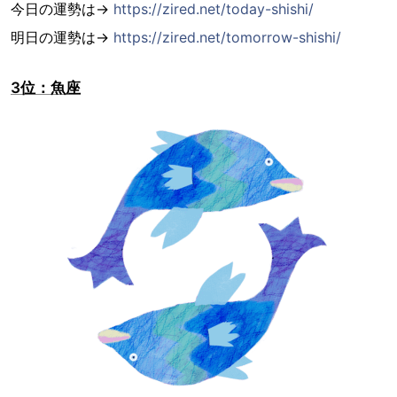
今日の運勢は→
https://zired.net/today-shishi/
明日の運勢は→
https://zired.net/tomorrow-shishi/
3位：魚座