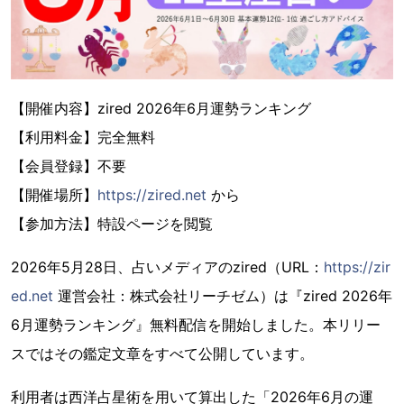
【開催内容】zired 2026年6月運勢ランキング
【利用料金】完全無料
【会員登録】不要
【開催場所】
https://zired.net
から
【参加方法】特設ページを閲覧
2026年5月28日、占いメディアのzired（URL：
https://zir
ed.net
運営会社：株式会社リーチゼム）は『zired 2026年
6月運勢ランキング』無料配信を開始しました。本リリー
スではその鑑定文章をすべて公開しています。
利用者は西洋占星術を用いて算出した「2026年6月の運