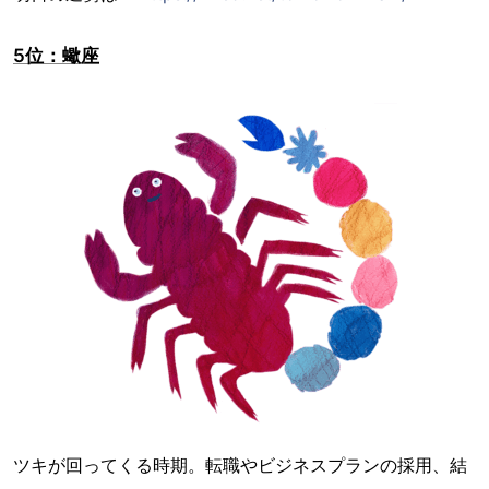
5位：蠍座
ツキが回ってくる時期。転職やビジネスプランの採用、結