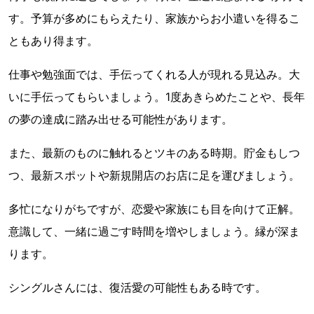
す。予算が多めにもらえたり、家族からお小遣いを得るこ
ともあり得ます。
仕事や勉強面では、手伝ってくれる人が現れる見込み。大
いに手伝ってもらいましょう。1度あきらめたことや、長年
の夢の達成に踏み出せる可能性があります。
また、最新のものに触れるとツキのある時期。貯金もしつ
つ、最新スポットや新規開店のお店に足を運びましょう。
多忙になりがちですが、恋愛や家族にも目を向けて正解。
意識して、一緒に過ごす時間を増やしましょう。縁が深ま
ります。
シングルさんには、復活愛の可能性もある時です。