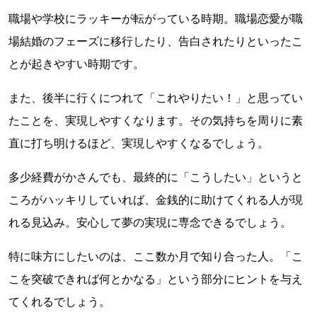
職場や学校にラッキーが転がっている時期。職場恋愛が職
場結婚のフェーズに移行したり、告白されたりといったこ
とが起きやすい時期です。
また、後半に行くにつれて「これやりたい！」と思ってい
たことを、実現しやすくなります。その気持ちを周りに素
直に打ち明けるほど、実現しやすくなるでしょう。
多少経費がかさんでも、最終的に「こうしたい」というと
ころがハッキリしていれば、金銭的に助けてくれる人が現
れる見込み。安心して夢の実現に専念できるでしょう。
特に味方にしたいのは、ここ数か月で知り合った人。「こ
こを突破できれば何とかなる」という部分にヒントを与え
てくれるでしょう。