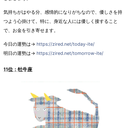
気持ちがはやる分、感情的になりがちなので、優しさを持
つよう心掛けて。特に、身近な人には優しく接すること
で、お金を引き寄せます。
今日の運勢は→
https://zired.net/today-ite/
明日の運勢は→
https://zired.net/tomorrow-ite/
11位：牡牛座