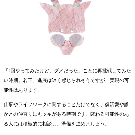
「1回やってみたけど、ダメだった」ことに再挑戦してみた
い時期。若干、進展は遅く感じられそうですが、実現の可
能性はあります。
仕事やライフワークに関することだけでなく、復活愛や誰
かとの仲直りにもツキがある時期です。関わる可能性のあ
る人には積極的に相談し、準備を進めましょう。