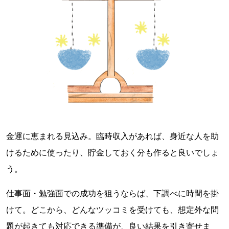
金運に恵まれる見込み。臨時収入があれば、身近な人を助
けるために使ったり、貯金しておく分も作ると良いでしょ
う。
仕事面・勉強面での成功を狙うならば、下調べに時間を掛
けて。どこから、どんなツッコミを受けても、想定外な問
題が起きても対応できる準備が、良い結果を引き寄せま