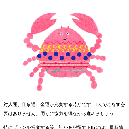
対人運、仕事運、金運が充実する時期です。1人でこなす必
要はありません。周りに協力を得ながら進めましょう。
特にプランを提案する等、誰かを説得する時には、最新情