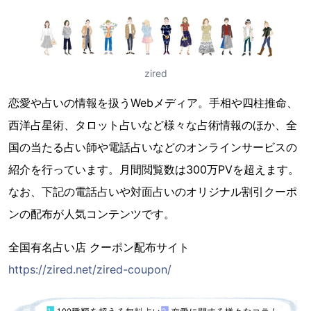
zired
恋愛や占いの情報を扱うWebメディア。手相や四柱推命、
西洋占星術、タロット占いなど様々な占術情報のほか、全
国の当たる占い師や電話占いなどのオンラインサービスの
紹介を行っています。月間閲覧数は300万PVを超えます。
なお、下記の電話占いや対面占いのオリジナル割引クーポ
ンの配布が人気コンテンツです。
全国有名占い店 クーポン配布サイト
https://zired.net/zired-coupon/