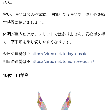
込み。
空いた時間は恋人や家族、仲間と会う時間や、体と心を癒
す時間に使いましょう。
体調が整うだけが、メリットではありません。安心感を得
て、下半期を乗り切りやすくなります。
今日の運勢は→
https://zired.net/today-oushi/
明日の運勢は→
https://zired.net/tomorrow-oushi/
10位：山羊座