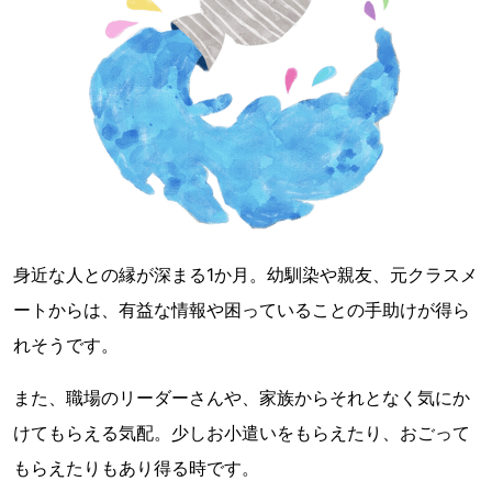
身近な人との縁が深まる1か月。幼馴染や親友、元クラスメ
ートからは、有益な情報や困っていることの手助けが得ら
れそうです。
また、職場のリーダーさんや、家族からそれとなく気にか
けてもらえる気配。少しお小遣いをもらえたり、おごって
もらえたりもあり得る時です。