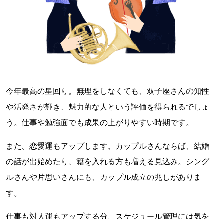
今年最高の星回り。無理をしなくても、双子座さんの知性
や活発さが輝き、魅力的な人という評価を得られるでしょ
う。仕事や勉強面でも成果の上がりやすい時期です。
また、恋愛運もアップします。カップルさんならば、結婚
の話が出始めたり、籍を入れる方も増える見込み。シング
ルさんや片思いさんにも、カップル成立の兆しがありま
す。
仕事も対人運もアップする分、スケジュール管理には気を