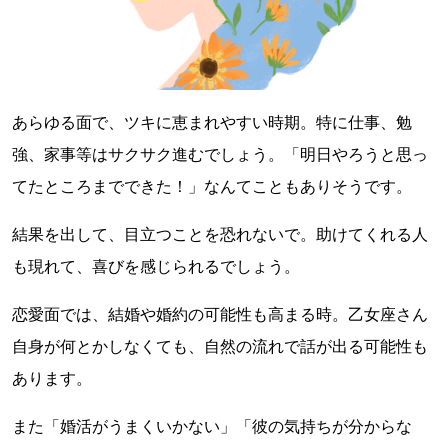
あらゆる面で、ツキに恵まれやすい時期。特に仕事、勉
強、家事等はサクサク進むでしょう。「明日やろうと思っ
てたところまでできた！」なんてこともありそうです。
結果を出して、目立つことを恐れないで。助けてくれる人
も現れて、喜びを感じられるでしょう。
恋愛面では、結婚や婚約の可能性も高まる時。乙女座さん
自身が何とかしなくても、自然の流れで話が出る可能性も
あります。
また「婚活がうまくいかない」「彼の気持ちが分からな