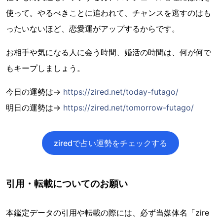
使って。やるべきことに追われて、チャンスを逃すのはも
ったいないほど、恋愛運がアップするからです。
お相手や気になる人に会う時間、婚活の時間は、何が何で
もキープしましょう。
今日の運勢は→
https://zired.net/today-futago/
明日の運勢は→
https://zired.net/tomorrow-futago/
ziredで占い運勢をチェックする
引用・転載についてのお願い
本鑑定データの引用や転載の際には、必ず当媒体名「zire