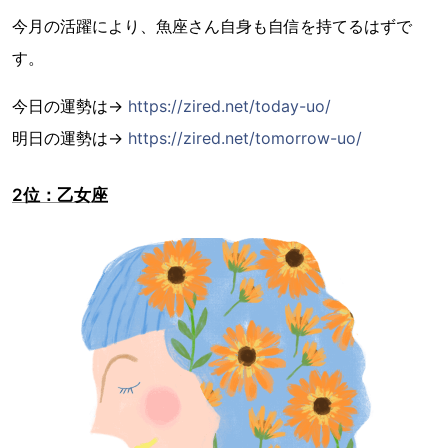
今月の活躍により、魚座さん自身も自信を持てるはずで
す。
今日の運勢は→
https://zired.net/today-uo/
明日の運勢は→
https://zired.net/tomorrow-uo/
2位：乙女座