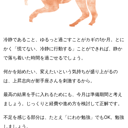
冷静であること、ゆるっと過ごすことがカギの1か月。とに
かく「慌てない、冷静に行動する」ことができれば、静か
で落ち着いた時間を過ごせるでしょう。
何かを始めたい、変えたいという気持ちが盛り上がるの
は、上昇志向が射手座さんを刺激するから。
最高の結果を手に入れるためにも、今月は準備期間と考え
ましょう。じっくりと経費や進め方を検討して正解です。
不足を感じる部分は、たとえ「にわか勉強」でもOK。勉強
しましょう。