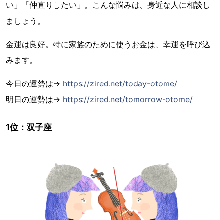
い」「仲直りしたい」。こんな悩みは、身近な人に相談し
ましょう。
金運は良好。特に家族のために使うお金は、幸運を呼び込
みます。
今日の運勢は→
https://zired.net/today-otome/
明日の運勢は→
https://zired.net/tomorrow-otome/
1位：双子座