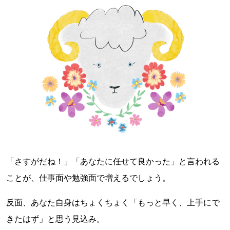
「さすがだね！」「あなたに任せて良かった」と言われる
ことが、仕事面や勉強面で増えるでしょう。
反面、あなた自身はちょくちょく「もっと早く、上手にで
きたはず」と思う見込み。