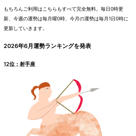
もちろんご利用はこちらもすべて完全無料。毎日0時更
新、今週の運勢は毎月曜0時、今月の運勢は毎月1日0時に
更新していきます。
2026年6月運勢ランキングを発表
12位：射手座