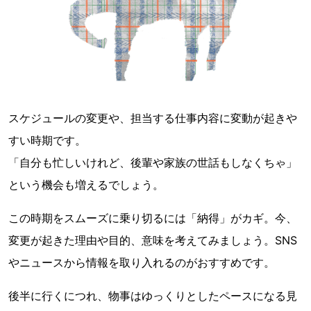
スケジュールの変更や、担当する仕事内容に変動が起きや
すい時期です。
「自分も忙しいけれど、後輩や家族の世話もしなくちゃ」
という機会も増えるでしょう。
この時期をスムーズに乗り切るには「納得」がカギ。今、
変更が起きた理由や目的、意味を考えてみましょう。SNS
やニュースから情報を取り入れるのがおすすめです。
後半に行くにつれ、物事はゆっくりとしたペースになる見