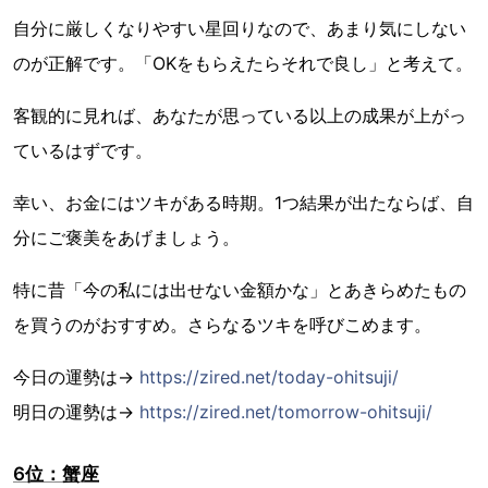
自分に厳しくなりやすい星回りなので、あまり気にしない
のが正解です。「OKをもらえたらそれで良し」と考えて。
客観的に見れば、あなたが思っている以上の成果が上がっ
ているはずです。
幸い、お金にはツキがある時期。1つ結果が出たならば、自
分にご褒美をあげましょう。
特に昔「今の私には出せない金額かな」とあきらめたもの
を買うのがおすすめ。さらなるツキを呼びこめます。
今日の運勢は→
https://zired.net/today-ohitsuji/
明日の運勢は→
https://zired.net/tomorrow-ohitsuji/
6位：蟹座