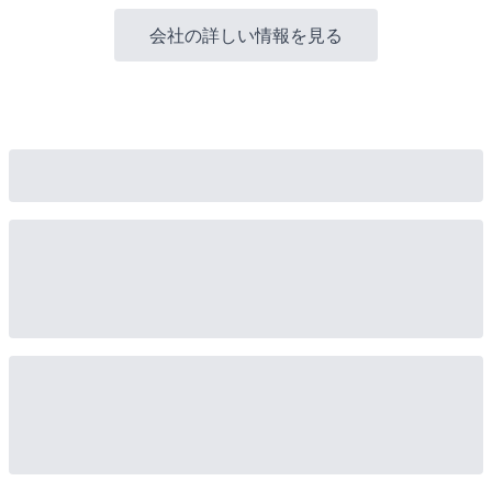
会社の詳しい情報を見る