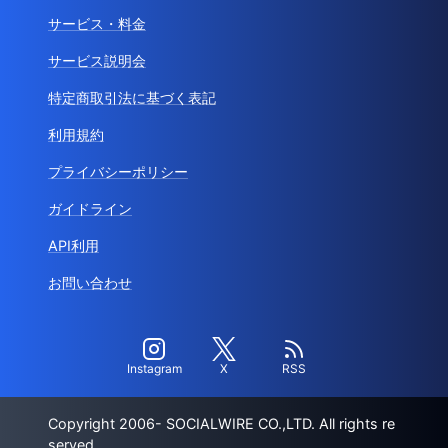
サービス・料金
サービス説明会
特定商取引法に基づく表記
利用規約
プライバシーポリシー
ガイドライン
API利用
お問い合わせ
Instagram
X
RSS
Copyright 2006- SOCIALWIRE CO.,LTD. All rights re
served.