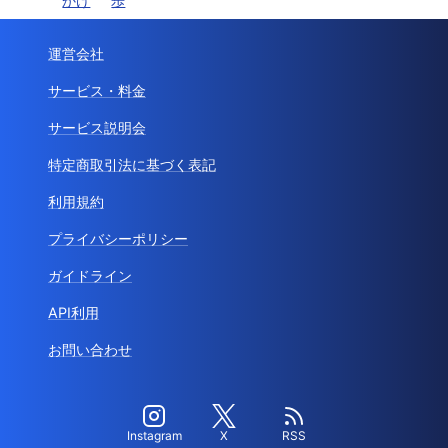
かけ
歩
運営会社
サービス・料金
サービス説明会
特定商取引法に基づく表記
利用規約
プライバシーポリシー
ガイドライン
API利用
お問い合わせ
Instagram
X
RSS