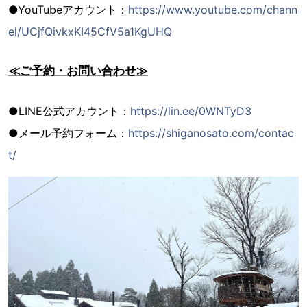
●YouTubeアカウント：
https://www.youtube.com/chann
el/UCjfQivkxKI45CfV5a1KgUHQ
≪ご予約・お問い合わせ≫
●LINE公式アカウント：
https://lin.ee/0WNTyD3
●メール予約フォーム：
https://shiganosato.com/contac
t/