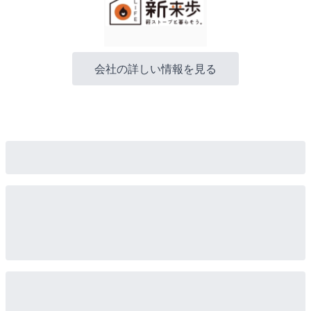
会社の詳しい情報を見る