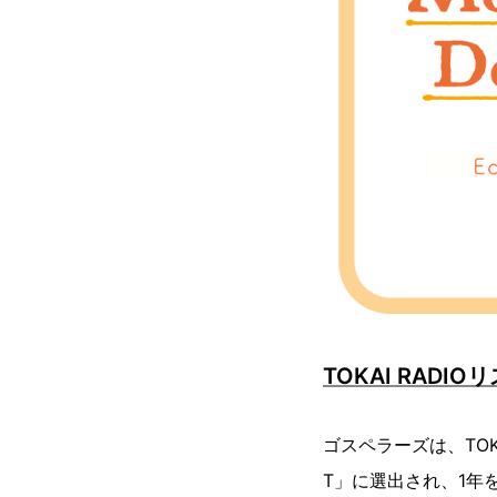
TOKAI RAD
ゴスペラーズは、TOKA
T」に選出され、1年を