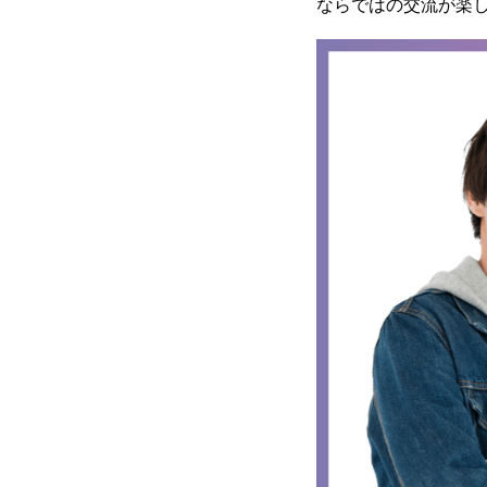
ならではの交流が楽