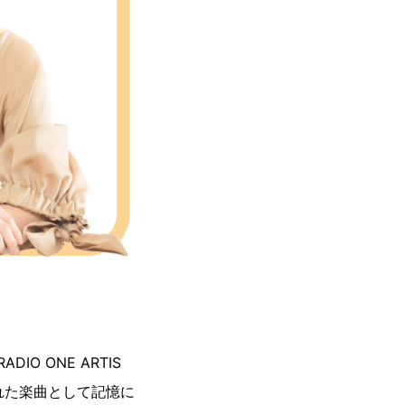
IO ONE ARTIS
まれた楽曲として記憶に