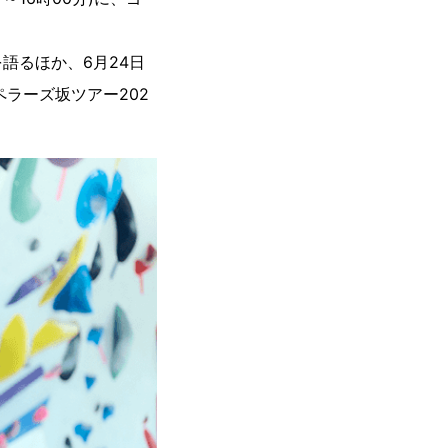
語るほか、6月24日
ペラーズ坂ツアー202