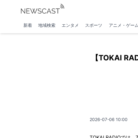
新着
地域検索
エンタメ
スポーツ
アニメ・ゲー
【TOKAI 
2026-07-06 10:00
TOKAI RADIOでは