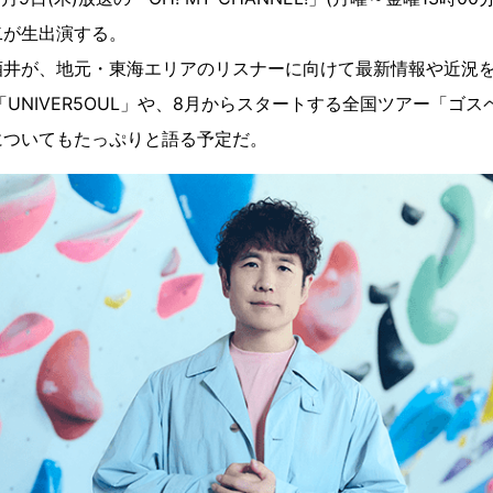
二が生出演する。
井が、地元・東海エリアのリスナーに向けて最新情報や近況を
UNIVER5OUL」や、8月からスタートする全国ツアー「ゴス
L”」についてもたっぷりと語る予定だ。