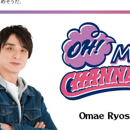
しめそうだ。