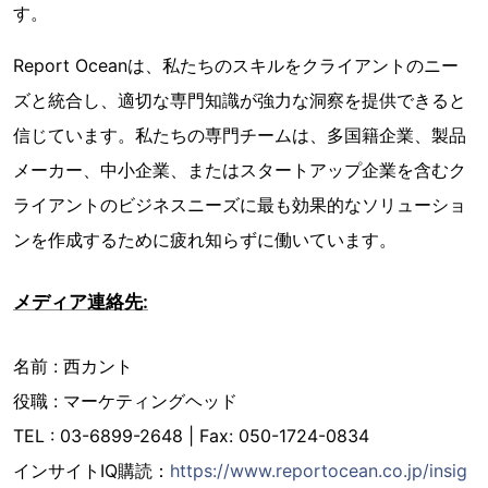
す。
Report Oceanは、私たちのスキルをクライアントのニー
ズと統合し、適切な専門知識が強力な洞察を提供できると
信じています。私たちの専門チームは、多国籍企業、製品
メーカー、中小企業、またはスタートアップ企業を含むク
ライアントのビジネスニーズに最も効果的なソリューショ
ンを作成するために疲れ知らずに働いています。
メディア連絡先:
名前 : 西カント
役職 : マーケティングヘッド
TEL : 03-6899-2648 | Fax: 050-1724-0834
インサイトIQ購読：
https://www.reportocean.co.jp/insig