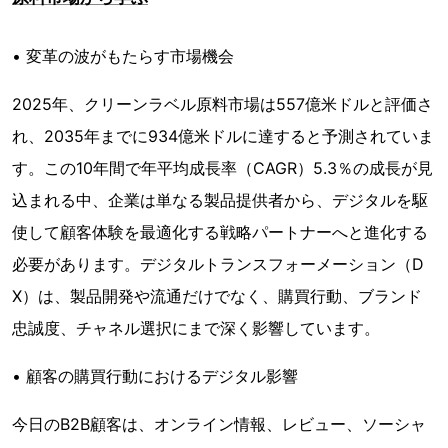
• 変革の波がもたらす市場機会
2025年、クリーンラベル原料市場は557億米ドルと評価さ
れ、2035年までに934億米ドルに達すると予測されていま
す。この10年間で年平均成長率（CAGR）5.3％の成長が見
込まれる中、企業は単なる製品提供者から、デジタルを駆
使して顧客体験を最適化する戦略パートナーへと進化する
必要があります。デジタルトランスフォーメーション（D
X）は、製品開発や流通だけでなく、購買行動、ブランド
忠誠度、チャネル選択にまで深く影響しています。
• 顧客の購買行動におけるデジタル影響
今日のB2B顧客は、オンライン情報、レビュー、ソーシャ