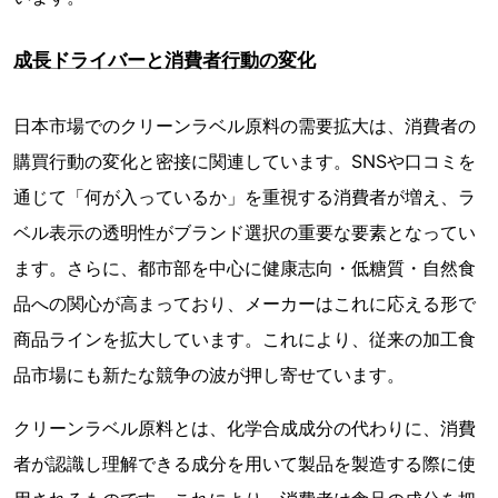
成長ドライバーと消費者行動の変化
日本市場でのクリーンラベル原料の需要拡大は、消費者の
購買行動の変化と密接に関連しています。SNSや口コミを
通じて「何が入っているか」を重視する消費者が増え、ラ
ベル表示の透明性がブランド選択の重要な要素となってい
ます。さらに、都市部を中心に健康志向・低糖質・自然食
品への関心が高まっており、メーカーはこれに応える形で
商品ラインを拡大しています。これにより、従来の加工食
品市場にも新たな競争の波が押し寄せています。
クリーンラベル原料とは、化学合成成分の代わりに、消費
者が認識し理解できる成分を用いて製品を製造する際に使