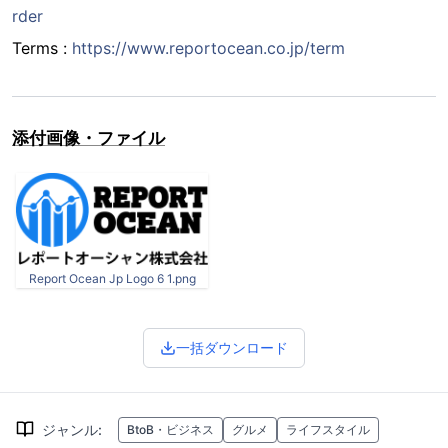
rder
Terms :
https://www.reportocean.co.jp/term
添付画像・ファイル
Report Ocean Jp Logo 6 1.png
一括ダウンロード
ジャンル
:
BtoB・ビジネス
グルメ
ライフスタイル