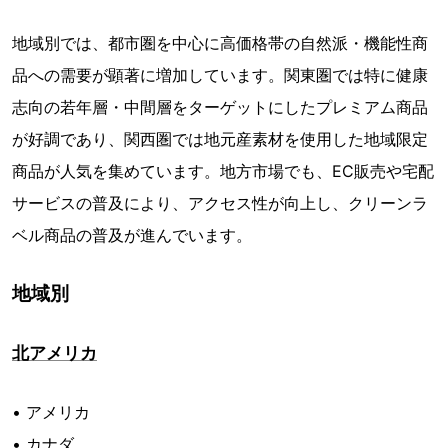
地域別では、都市圏を中心に高価格帯の自然派・機能性商
品への需要が顕著に増加しています。関東圏では特に健康
志向の若年層・中間層をターゲットにしたプレミアム商品
が好調であり、関西圏では地元産素材を使用した地域限定
商品が人気を集めています。地方市場でも、EC販売や宅配
サービスの普及により、アクセス性が向上し、クリーンラ
ベル商品の普及が進んでいます。
地域別
北アメリカ
• アメリカ
• カナダ