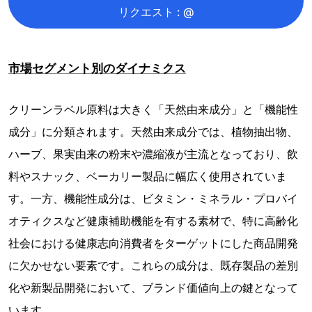
リクエスト : @
市場セグメント別のダイナミクス
クリーンラベル原料は大きく「天然由来成分」と「機能性
成分」に分類されます。天然由来成分では、植物抽出物、
ハーブ、果実由来の粉末や濃縮液が主流となっており、飲
料やスナック、ベーカリー製品に幅広く使用されていま
す。一方、機能性成分は、ビタミン・ミネラル・プロバイ
オティクスなど健康補助機能を有する素材で、特に高齢化
社会における健康志向消費者をターゲットにした商品開発
に欠かせない要素です。これらの成分は、既存製品の差別
化や新製品開発において、ブランド価値向上の鍵となって
います。