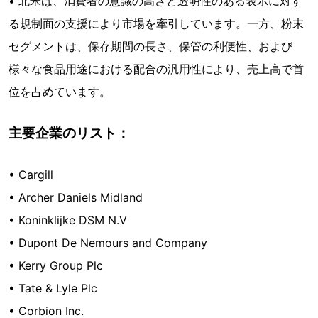
• 北米は、消費者の意識の高さと透明性のある表示に対す
る規制面の支援により市場を牽引しています。一方、粉末
セグメントは、保存期間の長さ、保管の利便性、および
様々な食品用途における配合の汎用性により、売上高で首
位を占めています。
主要企業のリスト：
• Cargill
• Archer Daniels Midland
• Koninklijke DSM N.V
• Dupont De Nemours and Company
• Kerry Group Plc
• Tate & Lyle Plc
• Corbion Inc.