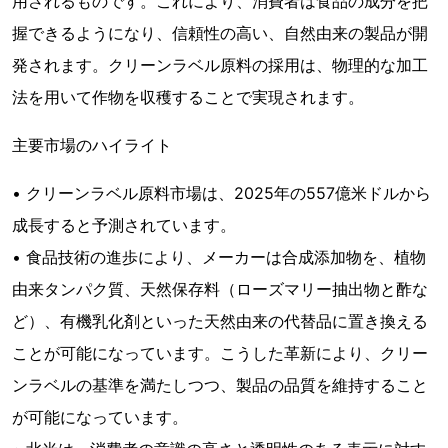
用されるものです。これにより、消費者は食品の成分を把
握できるようになり、信頼性の高い、自然由来の製品が開
発されます。クリーンラベル原料の採用は、物理的な加工
法を用いて作物を収穫することで実現されます。
主要市場のハイライト
• クリーンラベル原料市場は、2025年の557億米ドルから
成長すると予測されています。
• 食品技術の進歩により、メーカーは合成添加物を、植物
由来タンパク質、天然保存料（ローズマリー抽出物と酢な
ど）、有機乳化剤といった天然由来の代替品に置き換える
ことが可能になっています。こうした革新により、クリー
ンラベルの基準を満たしつつ、製品の品質を維持すること
が可能になっています。