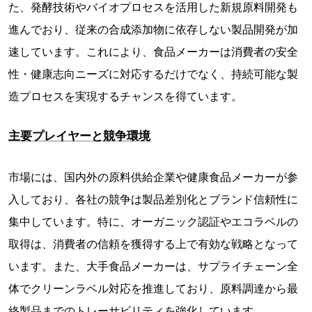
た、発酵技術やバイオプロセスを活用した新規原料開発も
進んでおり、従来の合成添加物に依存しない製品開発が加
速しています。これにより、食品メーカーは消費者の安全
性・健康志向ニーズに対応するだけでなく、持続可能な製
造プロセスを実現するチャンスを得ています。
主要プレイヤーと競争環境
市場には、国内外の原料供給企業や健康食品メーカーが参
入しており、各社の競争は製品差別化とブランド信頼性に
集中しています。特に、オーガニック認証やエコラベルの
取得は、消費者の信頼を獲得する上で有効な戦略となって
います。また、大手食品メーカーは、サプライチェーン全
体でクリーンラベル対応を推進しており、原料調達から最
終製品までのトレーサビリティを強化しています。