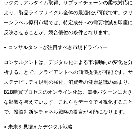
ックのリアルタイム取得、サプライチェーンの柔軟対応に
より、製品ライフサイクル全体の最適化が可能です。クリ
ーンラベル原料市場では、特定成分への需要増減を即座に
反映させることが、競合優位の条件となります。
• コンサルタントが注目すべき市場ドライバー
コンサルタントは、デジタル化による市場動向の変化を分
析することで、クライアントへの価値提供が可能です。サ
ステナビリティ規制の強化、消費者の健康意識の高まり、
B2B購買プロセスのオンライン化は、需要パターンに大き
な影響を与えています。これらをデータで可視化すること
で、投資判断やチャネル戦略の提言が可能になります。
• 未来を見据えたデジタル戦略