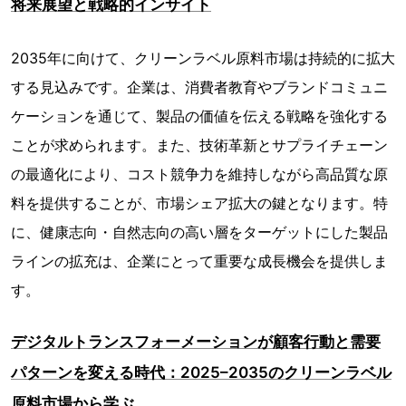
将来展望と戦略的インサイト
2035年に向けて、クリーンラベル原料市場は持続的に拡大
する見込みです。企業は、消費者教育やブランドコミュニ
ケーションを通じて、製品の価値を伝える戦略を強化する
ことが求められます。また、技術革新とサプライチェーン
の最適化により、コスト競争力を維持しながら高品質な原
料を提供することが、市場シェア拡大の鍵となります。特
に、健康志向・自然志向の高い層をターゲットにした製品
ラインの拡充は、企業にとって重要な成長機会を提供しま
す。
デジタルトランスフォーメーションが顧客行動と需要
パターンを変える時代：2025–2035のクリーンラベル
原料市場から学ぶ