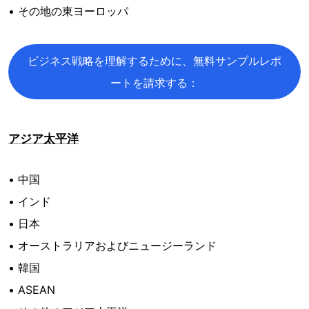
• その地の東ヨーロッパ
ビジネス戦略を理解するために、無料サンプルレポ
ートを請求する：
アジア太平洋
• 中国
• インド
• 日本
• オーストラリアおよびニュージーランド
• 韓国
• ASEAN