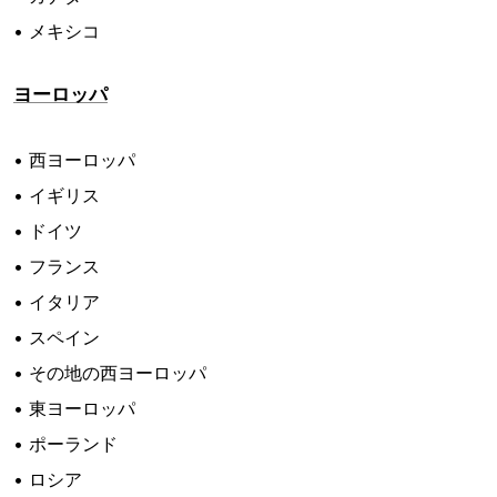
• メキシコ
ヨーロッパ
• 西ヨーロッパ
• イギリス
• ドイツ
• フランス
• イタリア
• スペイン
• その地の西ヨーロッパ
• 東ヨーロッパ
• ポーランド
• ロシア