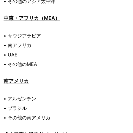
• その他のアジア太平洋
中東・アフリカ（MEA）
• サウジアラビア
• 南アフリカ
• UAE
• その他のMEA
南アメリカ
• アルゼンチン
• ブラジル
• その他の南アメリカ