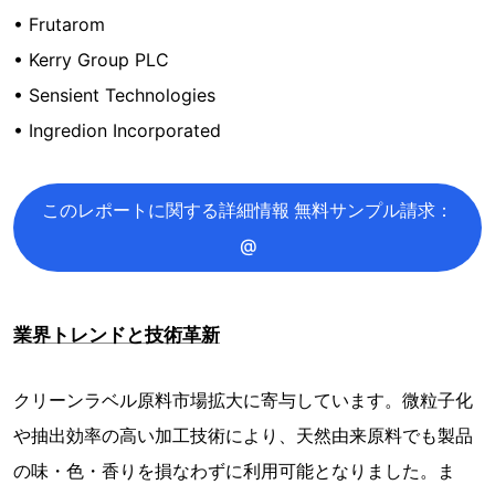
• Frutarom
• Kerry Group PLC
• Sensient Technologies
• Ingredion Incorporated
このレポートに関する詳細情報 無料サンプル請求：
@
業界トレンドと技術革新
クリーンラベル原料市場拡大に寄与しています。微粒子化
や抽出効率の高い加工技術により、天然由来原料でも製品
の味・色・香りを損なわずに利用可能となりました。ま