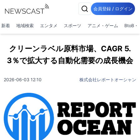
会員登録 / ログイン
新着
地域検索
エンタメ
スポーツ
アニメ・ゲーム
BtoB
クリーンラベル原料市場、CAGR 5.
3％で拡大する自動化需要の成長機会
2026-06-03 12:10
株式会社レポートオーシャン