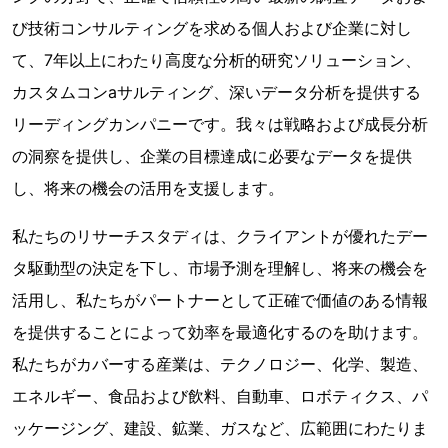
び技術コンサルティングを求める個人および企業に対し
て、7年以上にわたり高度な分析的研究ソリューション、
カスタムコンaサルティング、深いデータ分析を提供する
リーディングカンパニーです。我々は戦略および成長分析
の洞察を提供し、企業の目標達成に必要なデータを提供
し、将来の機会の活用を支援します。
私たちのリサーチスタディは、クライアントが優れたデー
タ駆動型の決定を下し、市場予測を理解し、将来の機会を
活用し、私たちがパートナーとして正確で価値のある情報
を提供することによって効率を最適化するのを助けます。
私たちがカバーする産業は、テクノロジー、化学、製造、
エネルギー、食品および飲料、自動車、ロボティクス、パ
ッケージング、建設、鉱業、ガスなど、広範囲にわたりま