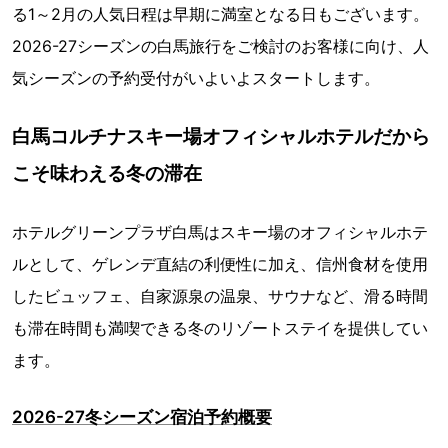
る1～2月の人気日程は早期に満室となる日もございます。
2026-27シーズンの白馬旅行をご検討のお客様に向け、人
気シーズンの予約受付がいよいよスタートします。
白馬コルチナスキー場オフィシャルホテルだから
こそ味わえる冬の滞在
ホテルグリーンプラザ白馬はスキー場のオフィシャルホテ
ルとして、ゲレンデ直結の利便性に加え、信州食材を使用
したビュッフェ、自家源泉の温泉、サウナなど、滑る時間
も滞在時間も満喫できる冬のリゾートステイを提供してい
ます。
2026-27冬シーズン宿泊予約概要