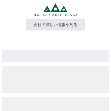
会社の詳しい情報を見る