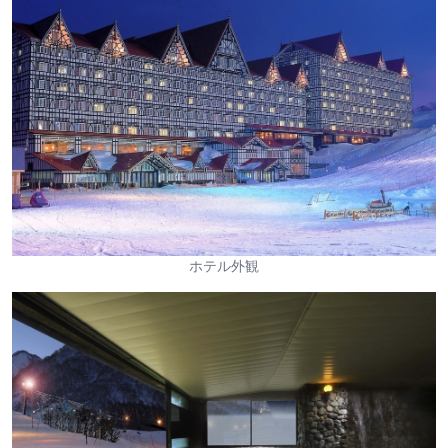
ホテル外観