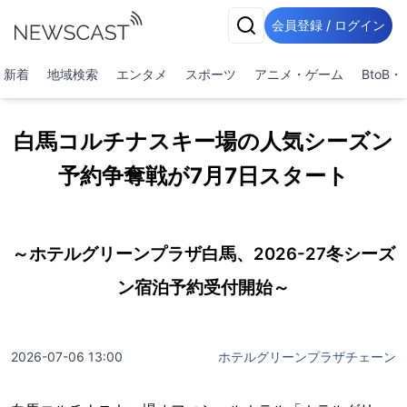
会員登録 / ログイン
新着
地域検索
エンタメ
スポーツ
アニメ・ゲーム
BtoB
白馬コルチナスキー場の人気シーズン
予約争奪戦が7月7日スタート
～ホテルグリーンプラザ白馬、2026-27冬シーズ
ン宿泊予約受付開始～
2026-07-06 13:00
ホテルグリーンプラザチェーン