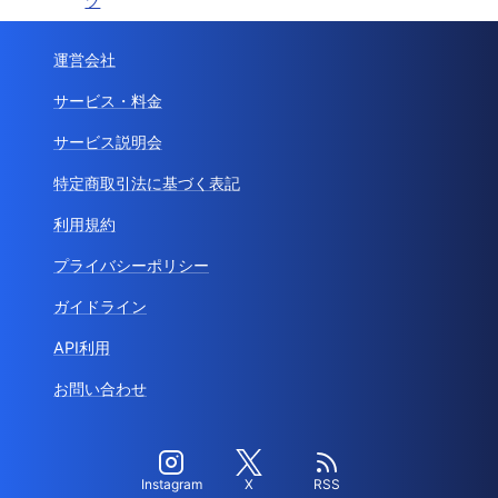
ツ
運営会社
サービス・料金
サービス説明会
特定商取引法に基づく表記
利用規約
プライバシーポリシー
ガイドライン
API利用
お問い合わせ
Instagram
X
RSS