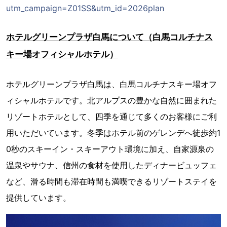
utm_campaign=Z01SS&utm_id=2026plan
ホテルグリーンプラザ白馬について（白馬コルチナス
キー場オフィシャルホテル）
ホテルグリーンプラザ白馬は、白馬コルチナスキー場オフ
ィシャルホテルです。北アルプスの豊かな自然に囲まれた
リゾートホテルとして、四季を通じて多くのお客様にご利
用いただいています。冬季はホテル前のゲレンデへ徒歩約1
0秒のスキーイン・スキーアウト環境に加え、自家源泉の
温泉やサウナ、信州の食材を使用したディナービュッフェ
など、滑る時間も滞在時間も満喫できるリゾートステイを
提供しています。