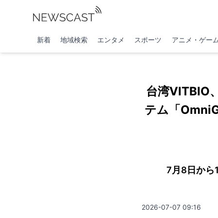
新着
地域検索
エンタメ
スポーツ
アニメ・ゲー
台湾VITBI
テム「Omni
7月8日か
2026-07-07 09:16