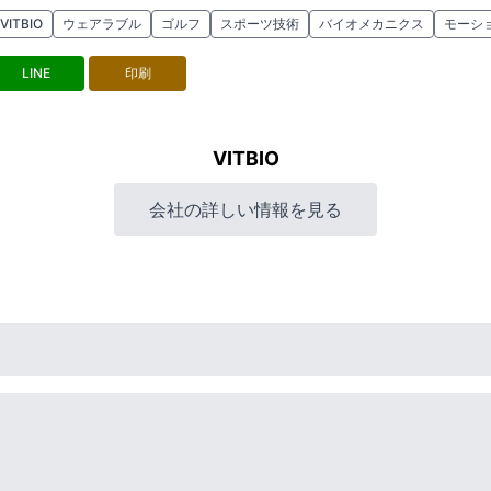
VITBIO
ウェアラブル
ゴルフ
スポーツ技術
バイオメカニクス
モーシ
LINE
印刷
VITBIO
会社の詳しい情報を見る