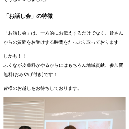
「お話し会」の特徴
「お話し会」は、一方的にお伝えするだけでなく、皆さん
からの質問をお受けする時間をたっぷり取っております！
しかも！！
ふくなが皮膚科がやるからにはもちろん地域貢献、参加費
無料(おみやげ付き)です！
皆様のお越しをお待ちしております。