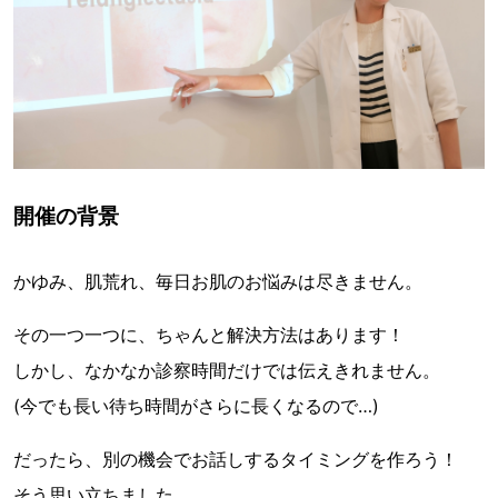
開催の背景
かゆみ、肌荒れ、毎日お肌のお悩みは尽きません。
その一つ一つに、ちゃんと解決方法はあります！
しかし、なかなか診察時間だけでは伝えきれません。
(今でも長い待ち時間がさらに長くなるので…)
だったら、別の機会でお話しするタイミングを作ろう！
そう思い立ちました。