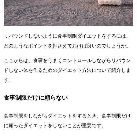
リバウンドしないように食事制限ダイエットをするには、
どのようなポイントを押さえておけば良いのでしょうか。
ここからは、食事をうまくコントロールしながらリバウン
ドしない体を作るためのダイエット方法について紹介しま
す。
食事制限だけに頼らない
食事制限をしながらダイエットをするとき、食事制限だけ
に頼ったダイエットをしないことが重要です。