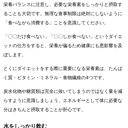
栄養バランスに注意し、必要な栄養素をしっかりと摂取す
ることも大切です。無理な食事制限は絶対にしないように
「食べながら消費する」ことを意識してください。
「〇〇だけ食べない」「〇〇しか食べない」というダイエ
ットの仕方をすると、栄養が偏るため健康にも悪影響を及
ぼします。
とくにダイエットをする際に重要になる栄養素は、たんぱ
く質・ビタミン・ミネラル・食物繊維の4つです。
炭水化物や糖質類は完全に抜いてしまうのではなく量を減
らすように意識しましょう。エネルギーとして体に必要な
分はきちんと摂取することが肝心です。
水をしっかり飲む