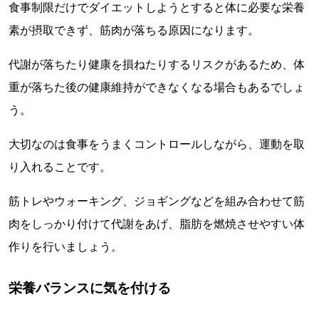
食事制限だけでダイエットしようとすると体に必要な栄養
素が摂取できず、筋肉が落ちる原因になります。
代謝が落ちたり健康を損ねたりするリスクがあるため、体
重が落ちた後の健康維持ができなくなる場合もあるでしょ
う。
大切なのは食事をうまくコントロールしながら、運動を取
り入れることです。
筋トレやウォーキング、ジョギングなどを組み合わせて筋
肉をしっかり付けて代謝をあげ、脂肪を燃焼させやすい体
作りを行いましょう。
栄養バランスに気を付ける