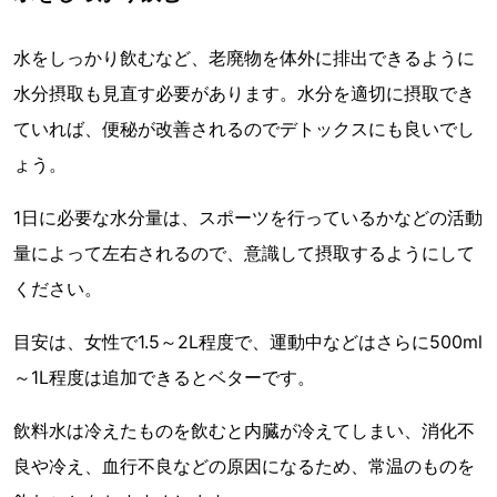
水をしっかり飲むなど、老廃物を体外に排出できるように
水分摂取も見直す必要があります。水分を適切に摂取でき
ていれば、便秘が改善されるのでデトックスにも良いでし
ょう。
1日に必要な水分量は、スポーツを行っているかなどの活動
量によって左右されるので、意識して摂取するようにして
ください。
目安は、女性で1.5～2L程度で、運動中などはさらに500ml
～1L程度は追加できるとベターです。
飲料水は冷えたものを飲むと内臓が冷えてしまい、消化不
良や冷え、血行不良などの原因になるため、常温のものを