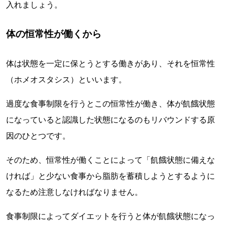
入れましょう。
体の恒常性が働くから
体は状態を一定に保とうとする働きがあり、それを恒常性
（ホメオスタシス）といいます。
過度な食事制限を行うとこの恒常性が働き、体が飢餓状態
になっていると認識した状態になるのもリバウンドする原
因のひとつです。
そのため、恒常性が働くことによって「飢餓状態に備えな
ければ」と少ない食事から脂肪を蓄積しようとするように
なるため注意しなければなりません。
食事制限によってダイエットを行うと体が飢餓状態になっ