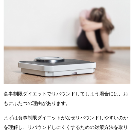
食事制限ダイエットでリバウンドしてしまう場合には、お
もにふたつの理由があります。
まずは食事制限ダイエットがなぜリバウンドしやすいのか
を理解し、リバウンドしにくくするための対策方法を取り