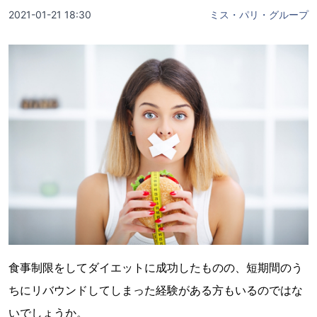
2021-01-21 18:30
ミス・パリ・グループ
食事制限をしてダイエットに成功したものの、短期間のう
ちにリバウンドしてしまった経験がある方もいるのではな
いでしょうか。