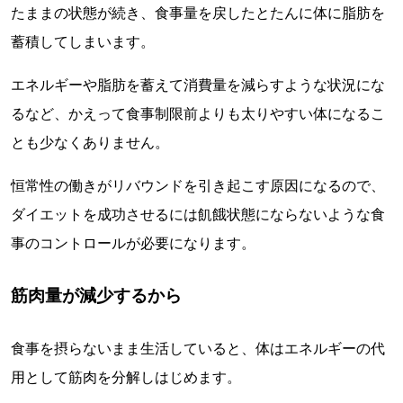
たままの状態が続き、食事量を戻したとたんに体に脂肪を
蓄積してしまいます。
エネルギーや脂肪を蓄えて消費量を減らすような状況にな
るなど、かえって食事制限前よりも太りやすい体になるこ
とも少なくありません。
恒常性の働きがリバウンドを引き起こす原因になるので、
ダイエットを成功させるには飢餓状態にならないような食
事のコントロールが必要になります。
筋肉量が減少するから
食事を摂らないまま生活していると、体はエネルギーの代
用として筋肉を分解しはじめます。