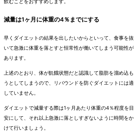
飲むことをおすすめします。
減量は1ヶ月に体重の4％までにする
早くダイエットの結果を出したいからといって、食事を抜
いて急激に体重を落とすと恒常性が働いてしまう可能性が
あります。
上述のとおり、体が飢餓状態だと認識して脂肪を溜め込も
うとしてしまうので、リバウンドを防ぐダイエットには適
していません。
ダイエットで減量する際は1ヶ月あたり体重の4％程度を目
安にして、それ以上急激に落としすぎないように時間をか
けて行いましょう。