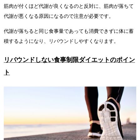
筋肉が付くほど代謝が良くなるのと反対に、筋肉が落ちて
代謝が悪くなる原因になるので注意が必要です。
代謝が落ちると同じ食事量であっても消費できずに体に蓄
積するようになり、リバウンドしやすくなります。
リバウンドしない食事制限ダイエットのポイン
ト