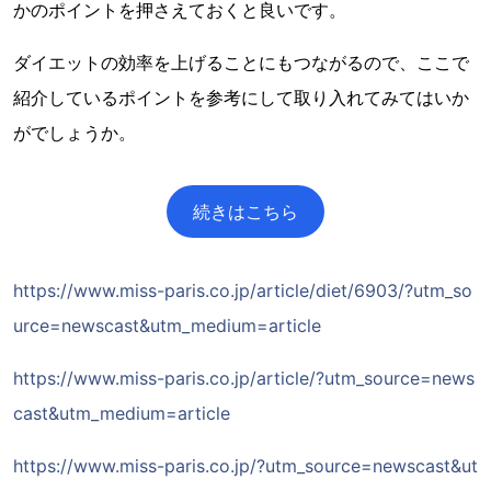
かのポイントを押さえておくと良いです。
ダイエットの効率を上げることにもつながるので、ここで
紹介しているポイントを参考にして取り入れてみてはいか
がでしょうか。
続きはこちら
https://www.miss-paris.co.jp/article/diet/6903/?utm_so
urce=newscast&utm_medium=article
https://www.miss-paris.co.jp/article/?utm_source=news
cast&utm_medium=article
https://www.miss-paris.co.jp/?utm_source=newscast&ut