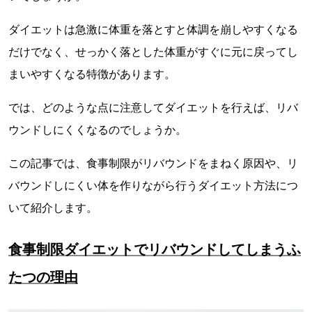
ダイエットは急激に体重を落とすと体調を崩しやすくなる
だけでなく、せっかく落とした体重がすぐに元に戻ってし
まいやすくなる特徴があります。
では、どのような点に注意してダイエットを行えば、リバ
ウンドしにくくなるのでしょうか。
この記事では、食事制限がリバウンドをまねく原因や、リ
バウンドしにくい体を作りながら行うダイエット方法につ
いて紹介します。
食事制限ダイエットでリバウンドしてしまうふ
たつの理由