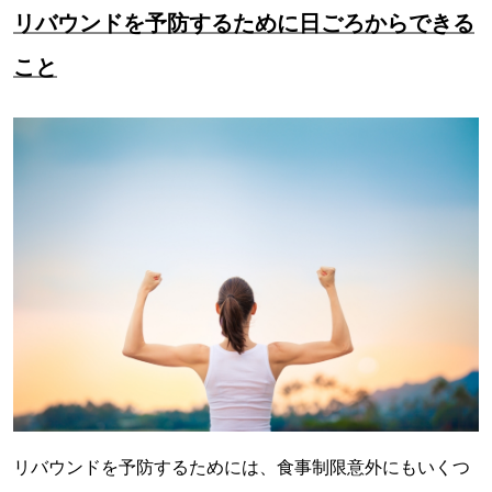
リバウンドを予防するために日ごろからできる
こと
リバウンドを予防するためには、食事制限意外にもいくつ