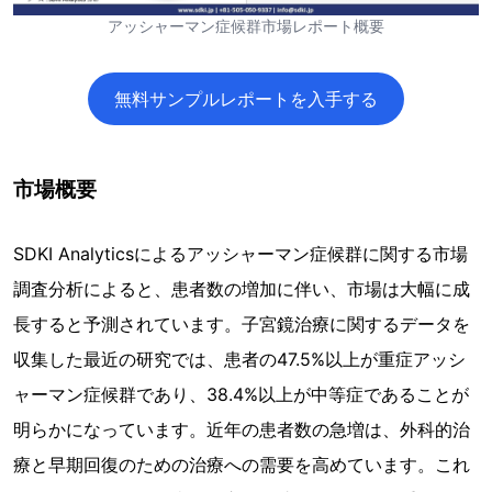
アッシャーマン症候群市場レポート概要
無料サンプルレポートを入手する
市場概要
SDKI Analyticsによるアッシャーマン症候群に関する市場
調査分析によると、患者数の増加に伴い、市場は大幅に成
長すると予測されています。子宮鏡治療に関するデータを
収集した最近の研究では、患者の47.5%以上が重症アッシ
ャーマン症候群であり、38.4%以上が中等症であることが
明らかになっています。近年の患者数の急増は、外科的治
療と早期回復のための治療への需要を高めています。これ