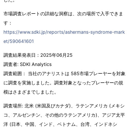
市場調査レポートの詳細な洞察は、次の場所で入手できま
す：
https://www.sdki.jp/reports/ashermans-syndrome-mark
et/590641601
調査結果発表日：2025年06月25
調査者: SDKI Analytics
調査範囲： 当社のアナリストは 585市場プレーヤーを対象
に調査を実施しました。調査対象となったプレーヤーの規
模はさまざまでしました。
調査場所: 北米 (米国及びカナダ)、ラテンアメリカ (メキシ
コ、アルゼンチン、その他のラテンアメリカ)、アジア太平
洋 (日本、中国、インド、ベトナム、台湾、インドネシ