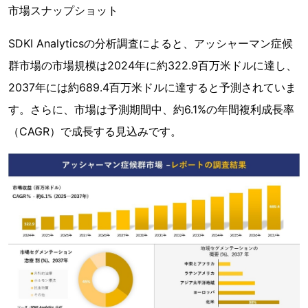
市場スナップショット
SDKI Analyticsの分析調査によると、アッシャーマン症候
群市場の市場規模は2024年に約322.9百万米ドルに達し、
2037年には約689.4百万米ドルに達すると予測されていま
す。さらに、市場は予測期間中、約6.1%の年間複利成長率
（CAGR）で成長する見込みです。