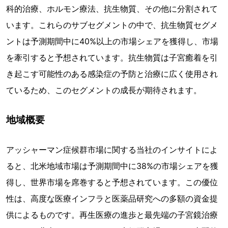
科的治療、ホルモン療法、抗生物質、その他に分割されて
います。これらのサブセグメントの中で、抗生物質セグメ
ントは予測期間中に40%以上の市場シェアを獲得し、市場
を牽引すると予想されています。抗生物質は子宮癒着を引
き起こす可能性のある感染症の予防と治療に広く使用され
ているため、このセグメントの成長が期待されます。
地域概要
アッシャーマン症候群市場に関する当社のインサイトによ
ると、北米地域市場は予測期間中に38%の市場シェアを獲
得し、世界市場を席巻すると予想されています。この優位
性は、高度な医療インフラと医薬品研究への多額の資金提
供によるものです。再生医療の進歩と最先端の子宮鏡治療