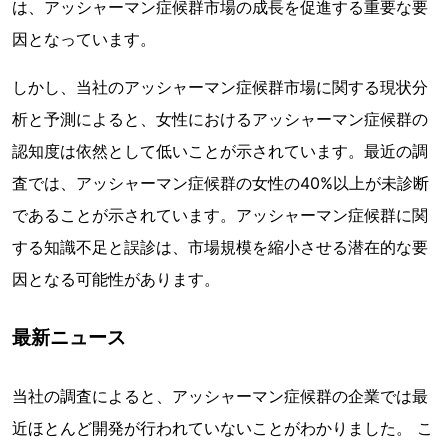
は、アッシャーマン症候群市場の成長を促進する重要な要
因となっています。
しかし、当社のアッシャーマン症候群市場に関する現状分
析と予測によると、女性におけるアッシャーマン症候群の
認知度は依然として低いことが示されています。最近の調
査では、アッシャーマン症候群の女性の40%以上が未診断
であることが示されています。アッシャーマン症候群に関
する知識不足と誤診は、市場規模を縮小させる潜在的な要
因となる可能性があります。
最新ニュース
当社の調査によると、アッシャーマン症候群の企業では最
近ほとんど開発が行われていないことがわかりました。 こ