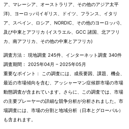
ア、マレーシア、オーストラリア、その他のアジア太平
洋)、ヨーロッパ(イギリス、ドイツ、フランス、イタリ
ア、スペイン、ロシア、NORDIC、その他のヨーロッパ)、
及び中東とアフリカ (イスラエル、GCC 諸国、北アフリ
カ、南アフリカ、その他の中東とアフリカ)
調査方法： 現地調査 245件、インターネット調査 340件
調査期間： 2025年04月 – 2025年05月
重要なポイント： この調査には、成長要因、課題、機会、
最近の市場傾向を含む、アッシャーマン症候群市場の市場
動態調査が含まれています。さらに、この調査では、市場
の主要プレーヤーの詳細な競争分析が分析されました。市
場調査には、市場の分割と地域分析（日本とグローバル）
も含まれます。