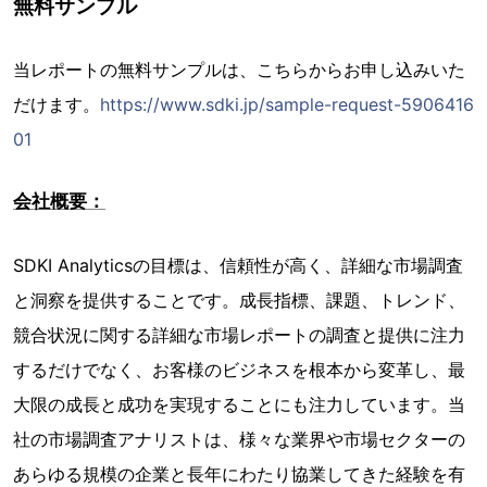
無料サンプル
当レポートの無料サンプルは、こちらからお申し込みいた
だけます。
https://www.sdki.jp/sample-request-5906416
01
会社概要：
SDKI Analyticsの目標は、信頼性が高く、詳細な市場調査
と洞察を提供することです。成長指標、課題、トレンド、
競合状況に関する詳細な市場レポートの調査と提供に注力
するだけでなく、お客様のビジネスを根本から変革し、最
大限の成長と成功を実現することにも注力しています。当
社の市場調査アナリストは、様々な業界や市場セクターの
あらゆる規模の企業と長年にわたり協業してきた経験を有