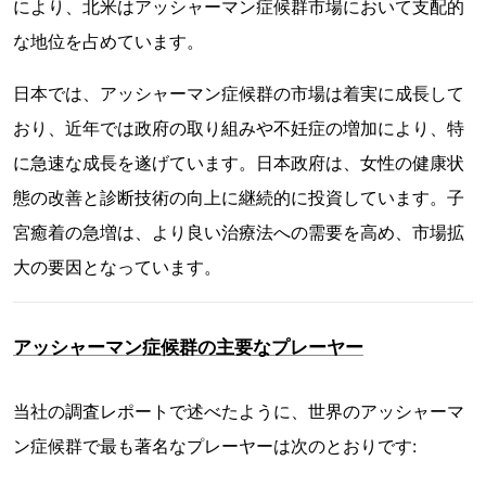
により、北米はアッシャーマン症候群市場において支配的
な地位を占めています。
日本では、アッシャーマン症候群の市場は着実に成長して
おり、近年では政府の取り組みや不妊症の増加により、特
に急速な成長を遂げています。日本政府は、女性の健康状
態の改善と診断技術の向上に継続的に投資しています。子
宮癒着の急増は、より良い治療法への需要を高め、市場拡
大の要因となっています。
アッシャーマン症候群の主要なプレーヤー
当社の調査レポートで述べたように、世界のアッシャーマ
ン症候群で最も著名なプレーヤーは次のとおりです: