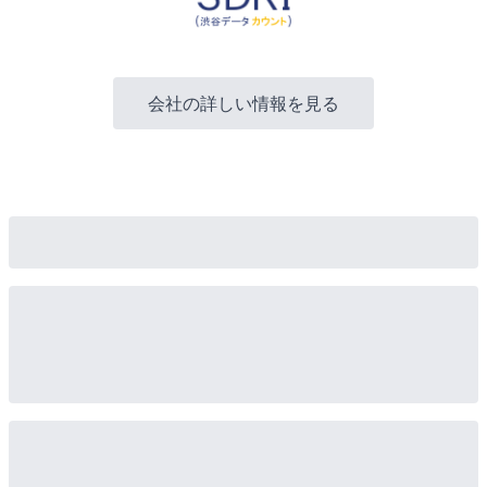
会社の詳しい情報を見る