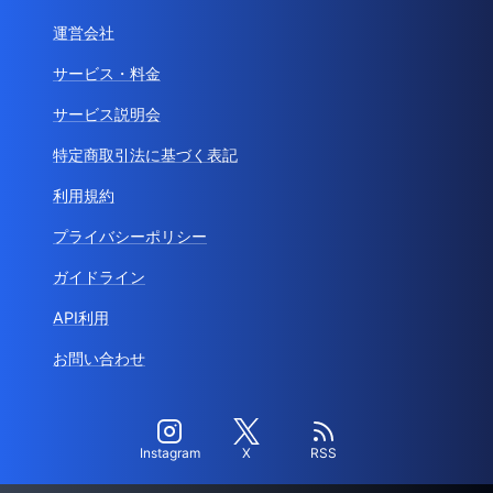
運営会社
サービス・料金
サービス説明会
特定商取引法に基づく表記
利用規約
プライバシーポリシー
ガイドライン
API利用
お問い合わせ
Instagram
X
RSS