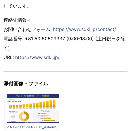
しています。
連絡先情報–:
お問い合わせフォーム:
https://www.sdki.jp/contact/
電話番号: +81 50 50509337 (9:00-18:00) (土日祝日を除
く)
URL:
https://www.sdki.jp/
添付画像・ファイル
JP Newcast PR PPT IG_Ashermans Syndrome Market.jpg