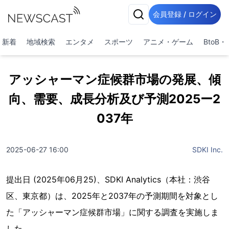
会員登録 / ログイン
新着
地域検索
エンタメ
スポーツ
アニメ・ゲーム
BtoB
アッシャーマン症候群市場の発展、傾
向、需要、成長分析及び予測2025ー2
037年
2025-06-27 16:00
SDKI Inc.
提出日 (2025年06月25)、SDKI Analytics（本社：渋谷
区、東京都）は、2025年と2037年の予測期間を対象とし
た「アッシャーマン症候群市場」に関する調査を実施しま
した。