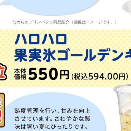
なめらかプリンパフェ商品紹介（画像はイメージです。）