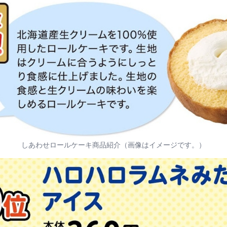
しあわせロールケーキ商品紹介（画像はイメージです。）