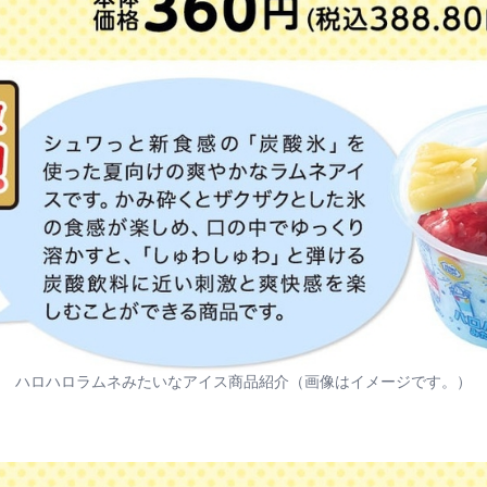
ハロハロラムネみたいなアイス商品紹介（画像はイメージです。）