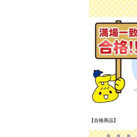
【合格商品】