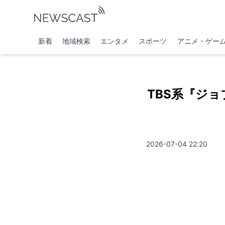
新着
地域検索
エンタメ
スポーツ
アニメ・ゲー
TBS系『ジ
2026-07-04 22:20