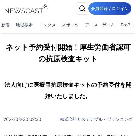
会員登録 / ログイン
新着
地域検索
エンタメ
スポーツ
アニメ・ゲーム
BtoB
ネット予約受付開始！厚生労働省認可
の抗原検査キット
法人向けに医療用抗原検査キットの予約受付を開
始いたしました。
2022-08-30 02:30
株式会社サステナブル・プランニング