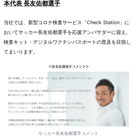
本代表 長友佑都選手
当社では、新型コロナ検査サービス「Check Station」に
おいてサッカー長友佑都選手を応援アンバサダーに迎え、
検査キット・デジタルワクチンパスポートの普及を目指し
てまいります。
サッカー長友佑都選手コメント