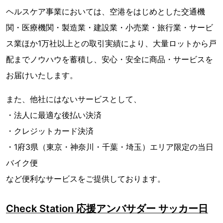
ヘルスケア事業においては、空港をはじめとした交通機
関・医療機関・製造業・建設業・小売業・旅行業・サービ
ス業ほか1万社以上との取引実績により、大量ロットから戸
配までノウハウを蓄積し、安心・安全に商品・サービスを
お届けいたします。
また、他社にはないサービスとして、
・法人に最適な後払い決済
・クレジットカード決済
・1府3県（東京・神奈川・千葉・埼玉）エリア限定の当日
バイク便
など便利なサービスをご提供しております。
Check Station 応援アンバサダー サッカー日