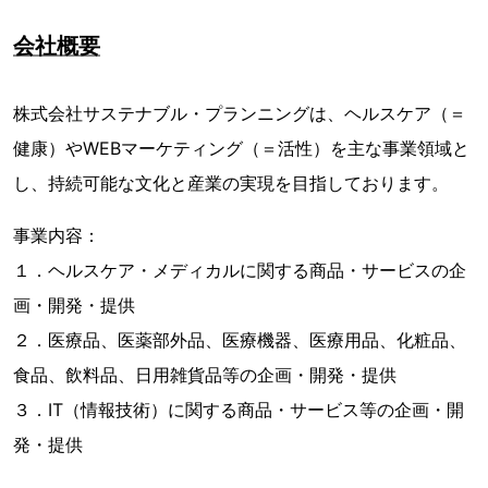
会社概要
株式会社サステナブル・プランニングは、ヘルスケア（＝
健康）やWEBマーケティング（＝活性）を主な事業領域と
し、持続可能な文化と産業の実現を目指しております。
事業内容：
１．ヘルスケア・メディカルに関する商品・サービスの企
画・開発・提供
２．医療品、医薬部外品、医療機器、医療用品、化粧品、
食品、飲料品、日用雑貨品等の企画・開発・提供
３．IT（情報技術）に関する商品・サービス等の企画・開
発・提供