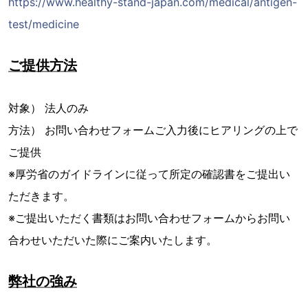
https://www.healthy-stand-japan.com/medical/antigen-
test/medicine
ご提供方法
対象） 法人のみ
方法） お問い合わせフォームご入力後にヒアリングの上で
ご提供
※厚労省のガイドラインに従って所定の確認書をご提出い
ただきます。
※ご提出いただく書類はお問い合わせフォームからお問い
合わせいただいた際にご案内いたします。
弊社の強み