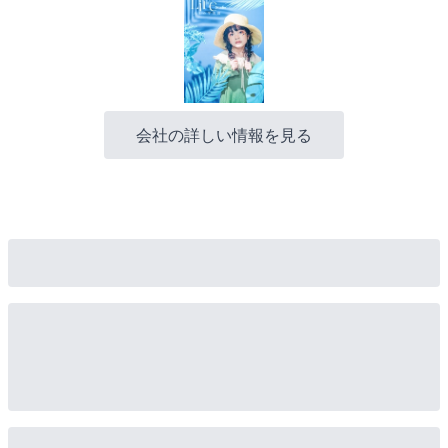
会社の詳しい情報を見る