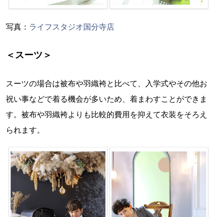
写真：
ライフスタジオ国分寺店
＜スーツ＞
スーツの場合は被布や羽織袴と比べて、入学式やその他お
祝い事などで着る機会が多いため、着まわすことができま
す。被布や羽織袴よりも比較的費用を抑えて衣装をそろえ
られます。