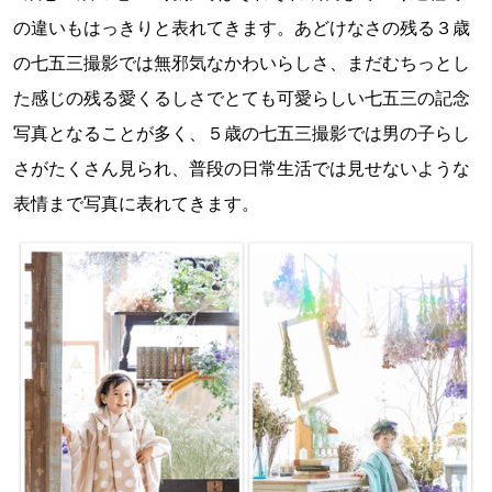
の違いもはっきりと表れてきます。あどけなさの残る３歳
の七五三撮影では無邪気なかわいらしさ、まだむちっとし
た感じの残る愛くるしさでとても可愛らしい七五三の記念
写真となることが多く、５歳の七五三撮影では男の子らし
さがたくさん見られ、普段の日常生活では見せないような
表情まで写真に表れてきます。