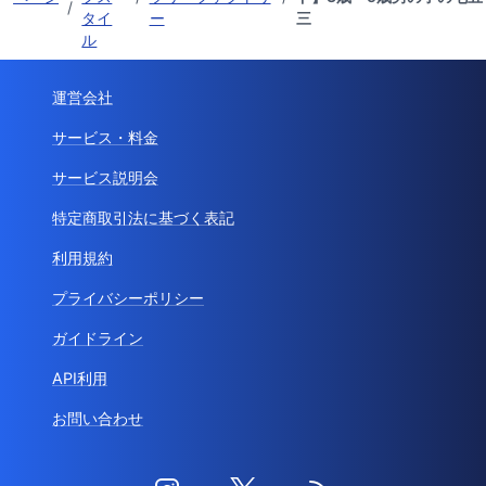
/
タイ
ー
三
ル
運営会社
サービス・料金
サービス説明会
特定商取引法に基づく表記
利用規約
プライバシーポリシー
ガイドライン
API利用
お問い合わせ