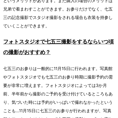
というメリットがあります。また購入の場合のメリットは
兄弟で着まわすことができます。お参りだけでなく、七五
三の記念撮影でスタジオ撮影をされる場合も衣装を持参し
ていくことができます。
フォトスタジオで七五三撮影をするならいつ頃
の撮影がおすすめ？
七五三のお参りは一般的に11月15日に行われます。写真館
やフォトスタジオでも七五三のお参り時期に撮影予約の需
要が非常に増えます。フォトスタジオによっては3か月
前、半年前から撮影のご予約を受け付けているところもあ
り、気づいた時には予約がいっぱいで撮れなかったという
ことも…11月15日に七五三のお参りが行われますが、写真