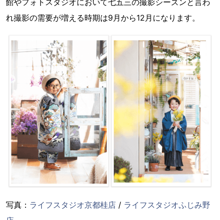
館やフォトスタジオにおいて七五三の撮影シーズンと言わ
れ撮影の需要が増える時期は9月から12月になります。
写真：
ライフスタジオ京都桂店
/
ライフスタジオふじみ野