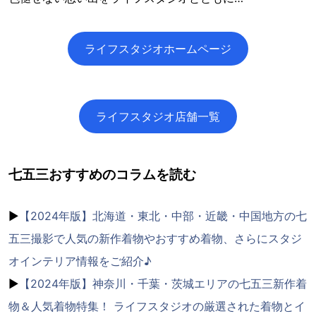
ライフスタジオホームページ
ライフスタジオ店舗一覧
七五三おすすめのコラムを読む
▶
【2024年版】北海道・東北・中部・近畿・中国地方の七
五三撮影で人気の新作着物やおすすめ着物、さらにスタジ
オインテリア情報をご紹介♪
▶
【2024年版】神奈川・千葉・茨城エリアの七五三新作着
物＆人気着物特集！ ライフスタジオの厳選された着物とイ