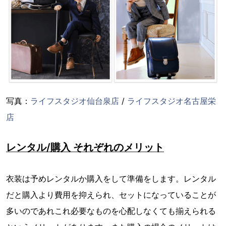
写真：
ライフスタジオ仙台泉店
/
ライフスタジオ名古屋栄
店
レンタル/購入 それぞれのメリット
衣装は予めレンタルか購入をして準備をします。レンタル
だと購入より費用を抑えられ、セットになっていることが
多いのであれこれ必要なものを心配しなくても揃えられる