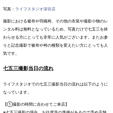
写真：
ライフスタジオ深谷店
撮影における被布や羽織袴、その他の衣装や撮影小物のレ
ンタル料は無料となっているため、写真だけで七五三を終
わらせる方にとっても非常に人気がございます。またお参
りと記念撮影で被布や袴の種類を変えたい方にとっても人
気です。
七五三撮影当日の流れ
ライフスタジオでの七五三撮影当日の流れは以下のように
なっています。
【①撮影の時間に合わせてご来店】
※七五三撮影の場合、お仕度等の準備があるので予め店舗