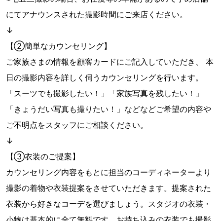
にてアナウンスされた撮影時間にご来店ください。
↓
【②簡単なカウンセリング】
ご家族さまの情報を顧客カードにご記入していただき、 本
日の撮影内容を詳しく伺うカウンセリングを行います。
「スーツでも撮影したい！」「家族写真を残したい！」
「きょうだい写真も撮りたい！」などなどご希望の内容や
ご不明点をスタッフにご相談ください。
↓
【③衣装のご提案】
カウンセリング内容をもとに担当のコーディネーターより
撮影の着物や衣装提案をさせていただきます。提案された
衣装から好きなコーデを選びましょう。スタジオの衣装・
小物は基本的に全て無料です。お持ち込みの衣装でも撮影