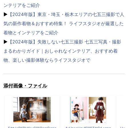
ンテリアをご紹介
▶
【2024年版】東京・埼玉・栃木エリアの七五三撮影で人
気の新作着物＆おすすめ特集！ ライフスタジオが厳選した
着物とインテリアをご紹介
▶
【2024年版】失敗しない七五三撮影 七五三写真・撮影
まるわかりガイド｜おしゃれなインテリア、おすすめ着
物、楽しい撮影体験ならライフスタジオで
添付画像・ファイル