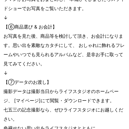
ドショーでお写真をご覧いただきます。
↓
【⑥商品選び & お会計】
お写真を見た後、商品等を検討して頂き、お会計になりま
す。思い出を素敵なカタチにして、 おしゃれに飾れるフレ
ームやいつでも見られるアルバムなど、是非お手に取って
見てみてください。
↓
【⑦データのお渡し】
撮影データは撮影当日からライフスタジオのホームペー
ジ、 [マイページ]にて閲覧・ダウンロードできます。
七五三の記念撮影なら、ぜひライフスタジオにお越しくだ
さい。
色褪せない思い出をライフスタジオとともに…