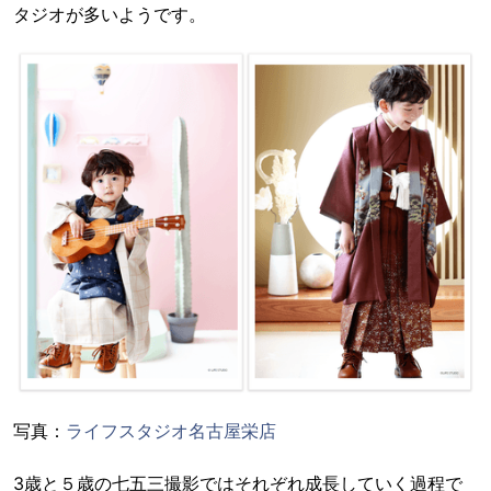
タジオが多いようです。
写真：
ライフスタジオ名古屋栄店
3歳と５歳の七五三撮影ではそれぞれ成長していく過程で