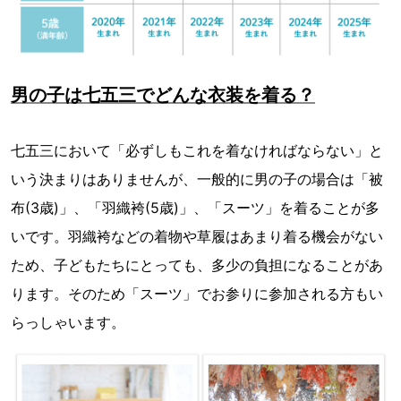
男の子は七五三でどんな衣装を着る？
七五三において「必ずしもこれを着なければならない」と
いう決まりはありませんが、一般的に男の子の場合は「被
布(3歳)」、「羽織袴(5歳)」、「スーツ」を着ることが多
いです。羽織袴などの着物や草履はあまり着る機会がない
ため、子どもたちにとっても、多少の負担になることがあ
ります。そのため「スーツ」でお参りに参加される方もい
らっしゃいます。