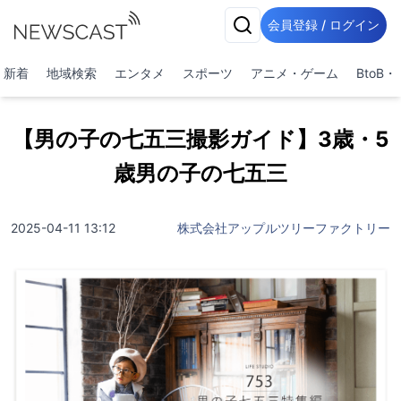
会員登録 / ログイン
新着
地域検索
エンタメ
スポーツ
アニメ・ゲーム
BtoB
【男の子の七五三撮影ガイド】3歳・5
歳男の子の七五三
2025-04-11 13:12
株式会社アップルツリーファクトリー