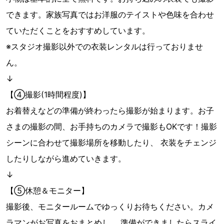
できます。家族写真ではお洋服のテイストや色味を合わせ
ていただくことをおすすめしています。
※スタジオ撮影以外での衣装レンタルは行っておりませ
ん。
↓
【④撮影(1時間程度)】
お着替えなどの準備が終わったら撮影が始まります。お子
さまの撮影の間、お手持ちのカメラで撮影もOKです！撮影
シーンに合わせて撮影場所を移動したり、 衣装をチェンジ
したりしながら進めていきます。
↓
【⑤休憩＆モニター】
撮影後、モニタールームでゆっくりお待ちください。カメ
ラマンがお写真をおまとめし、 準備ができましたらスライ