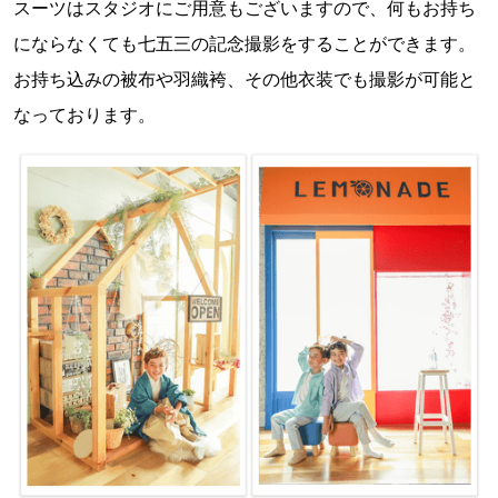
スーツはスタジオにご用意もございますので、何もお持ち
にならなくても七五三の記念撮影をすることができます。
お持ち込みの被布や羽織袴、その他衣装でも撮影が可能と
なっております。