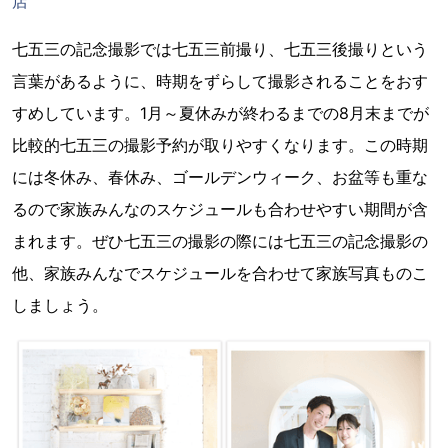
店
七五三の記念撮影では七五三前撮り、七五三後撮りという
言葉があるように、時期をずらして撮影されることをおす
すめしています。1月～夏休みが終わるまでの8月末までが
比較的七五三の撮影予約が取りやすくなります。この時期
には冬休み、春休み、ゴールデンウィーク、お盆等も重な
るので家族みんなのスケジュールも合わせやすい期間が含
まれます。ぜひ七五三の撮影の際には七五三の記念撮影の
他、家族みんなでスケジュールを合わせて家族写真ものこ
しましょう。