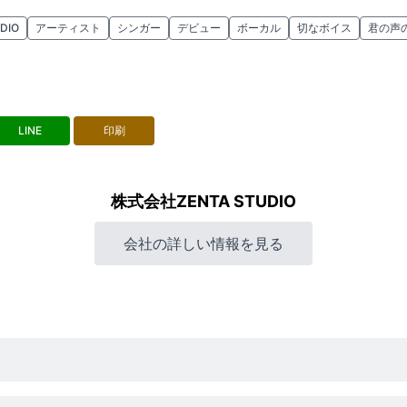
DIO
アーティスト
シンガー
デビュー
ボーカル
切なボイス
君の声
LINE
印刷
株式会社ZENTA STUDIO
会社の詳しい情報を見る