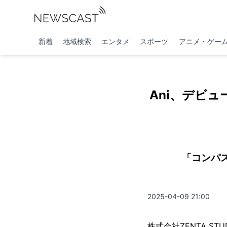
新着
地域検索
エンタメ
スポーツ
アニメ・ゲー
Ani、デビュ
「コンパ
2025-04-09 21:00
株式会社ZENTA ST