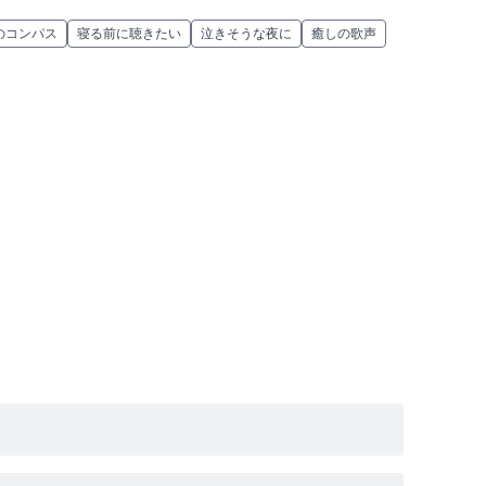
のコンパス
寝る前に聴きたい
泣きそうな夜に
癒しの歌声