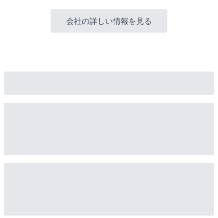
会社の詳しい情報を見る