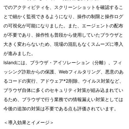
でのアクティビティを、スクリーンショットを確認するこ
とで細かく監視できるようになり、操作の制限と操作ログ
の可視化が可能になりました。また、エージェントの配布
が不要であり、操作性も普段から使用していたブラウザと
大きく変わらないため、現場の混乱もなくスムーズに導入
が進みました。
Islandには、ブラウザ・アイソレーション（分離）、フィ
ッシング詐欺からの保護、Webフィルタリング、悪意のあ
るコードの実行、アドウェア*2削除、ウイルス対策など、
ブラウザ自体に多くのセキュリティ対策が組み込まれてい
るため、ブラウザで行う業務での情報漏えい対策としては
今後の追加の対策は不要である点も評価されています。
＜導入効果とイメージ＞