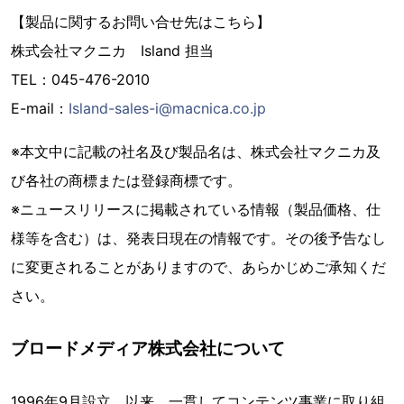
【製品に関するお問い合せ先はこちら】
株式会社マクニカ Island 担当
TEL：045-476-2010
E-mail：
Island-sales-i@macnica.co.jp
※本文中に記載の社名及び製品名は、株式会社マクニカ及
び各社の商標または登録商標です。
※ニュースリリースに掲載されている情報（製品価格、仕
様等を含む）は、発表日現在の情報です。その後予告なし
に変更されることがありますので、あらかじめご承知くだ
さい。
ブロードメディア株式会社について
1996年9月設立。以来、一貫してコンテンツ事業に取り組