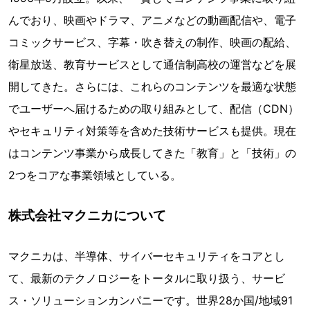
んでおり、映画やドラマ、アニメなどの動画配信や、電子
コミックサービス、字幕・吹き替えの制作、映画の配給、
衛星放送、教育サービスとして通信制高校の運営などを展
開してきた。さらには、これらのコンテンツを最適な状態
でユーザーへ届けるための取り組みとして、配信（CDN）
やセキュリティ対策等を含めた技術サービスも提供。現在
はコンテンツ事業から成長してきた「教育」と「技術」の
2つをコアな事業領域としている。
株式会社マクニカについて
マクニカは、半導体、サイバーセキュリティをコアとし
て、最新のテクノロジーをトータルに取り扱う、サービ
ス・ソリューションカンパニーです。世界28か国/地域91