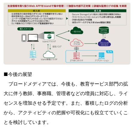
■今後の展望
ブロードメディアでは、今後も、教育サービス部門の拡
大に伴う教師、事務職、管理者などの増員に対応し、ライ
センスを増加させる予定です。また、蓄積したログの分析
から、アクティビティの把握や可視化にも役立てていくこ
とを検討しています。