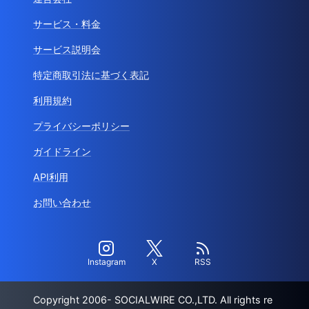
サービス・料金
サービス説明会
特定商取引法に基づく表記
利用規約
プライバシーポリシー
ガイドライン
API利用
お問い合わせ
Instagram
X
RSS
Copyright 2006- SOCIALWIRE CO.,LTD. All rights re