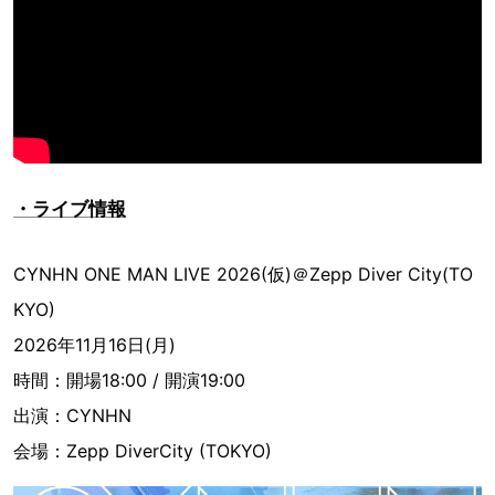
・ライブ情報
CYNHN ONE MAN LIVE 2026(仮)＠Zepp Diver City(TO
KYO)
2026年11月16日(月)
時間：開場18:00 / 開演19:00
出演：CYNHN
会場：Zepp DiverCity (TOKYO)