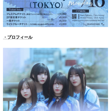
・プロフィール