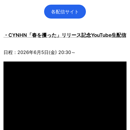
各配信サイト
・CYNHN「春を攫った」リリース記念YouTube生配信
日程：2026年6月5日(金) 20:30～