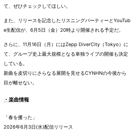
て、ぜひチェックしてほしい。
また、リリースを記念したリスニングパーティーとYouTub
e生配信が、6月5日（金）20時より開催される予定だ。
さらに、11月16日（月）にはZepp DiverCity（Tokyo）に
て、グループ史上最大規模となる単独ライブの開催も決定
している。
新曲を皮切りにさらなる展開を見せるCYNHNの今後から
目が離せない。
・楽曲情報
「春を攫った」
2026年6月3日(水)配信リリース