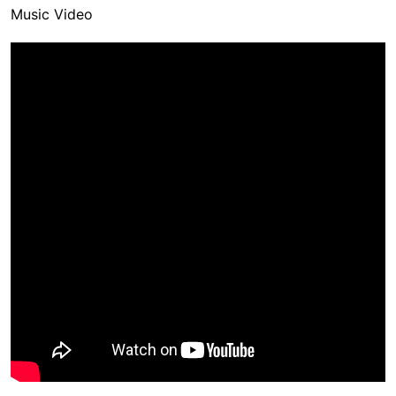
Music Video