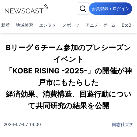
会員登録 / ログイン
新着
地域検索
エンタメ
スポーツ
アニメ・ゲーム
BtoB
Bリーグ６チーム参加のプレシーズン
イベント
「KOBE RISING -2025-」の開催が神
戸市にもたらした
経済効果、消費構造、回遊行動につい
て共同研究の結果を公開
2026-07-07 14:00
同志社大学