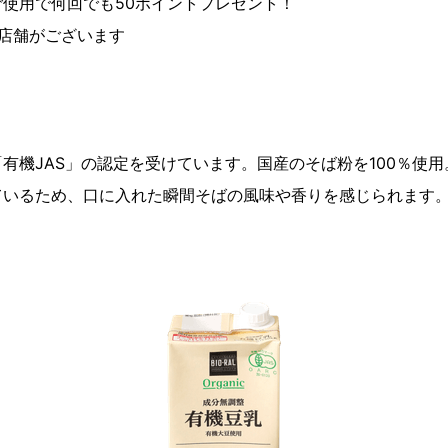
使用で何回でも50ポイントプレゼント！
店舗がございます
有機JAS」の認定を受けています。国産のそば粉を100％使
ているため、口に入れた瞬間そばの風味や香りを感じられます