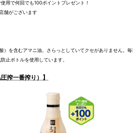
使用で何回でも100ポイントプレゼント！
店舗がございます
ン酸）を含むアマニ油。さらっとしていてクセがありません。
化防止ボトルを使用しています。
温圧搾一番搾り）】