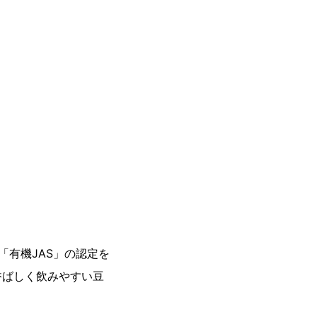
有機JAS」の認定を
香ばしく飲みやすい豆