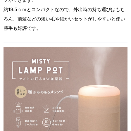
グができます。
約19.5ｃｍとコンパクトなので、外出時の持ち運びはもち
ろん、前髪などの短い毛や細かいセットがしやすいと使い
勝手も好評です。