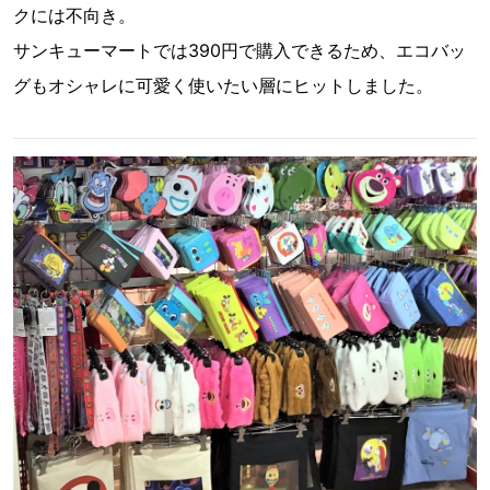
クには不向き。
サンキューマートでは390円で購入できるため、エコバッ
グもオシャレに可愛く使いたい層にヒットしました。