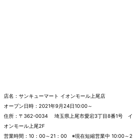
店名：サンキューマート イオンモール上尾店
オープン日時：2021年9月24日10:00～
住所：〒362-0034 埼玉県上尾市愛宕3丁目8番1号 イ
オンモール上尾2F
営業時間：10：00～21：00 ※現在短縮営業中 10:00～2