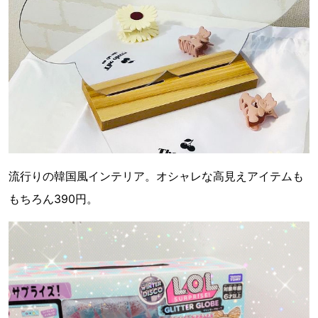
流行りの韓国風インテリア。オシャレな高見えアイテムも
もちろん390円。