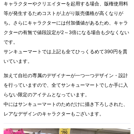
キャラクターやクリエイターを起用する場合、版権使用料
等が発生するためコストが上がり販売価格が高くなりが
ち。さらにキャラクターには付加価値があるため、キャラ
クターの有無で値段設定が2～3倍になる場合も少なくない
です。
サンキューマートでは上記も全てひっくるめて390円を貫
いています。
加えて自社の専属のデザイナーが一つ一つデザイン・設計
を行っていますので、全てサンキューマートでしか手に入
らない限定のアイテムとなっています。
中にはサンキューマートのためだけに描き下ろしされた、
レアなデザインのキャラクターもございます。