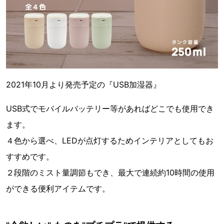
2021年10月より発売予定の『USB加湿器』
USB式でモバイルバッテリー等があればどこでも使用でき
ます。
４色から選べ、LEDが点灯するためインテリアとしてもお
すすめです。
２段階のミスト量調節もでき、最大で連続約10時間の使用
ができる便利アイテムです。