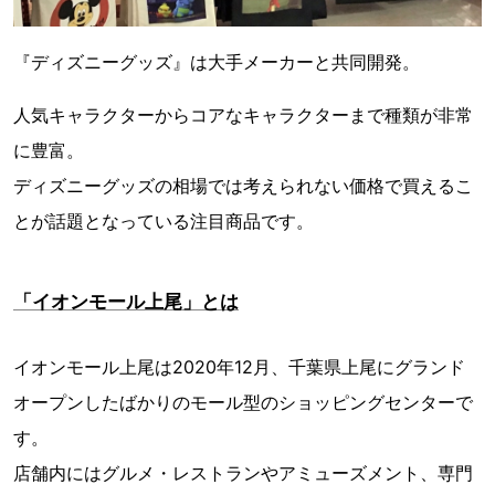
『ディズニーグッズ』は大手メーカーと共同開発。
人気キャラクターからコアなキャラクターまで種類が非常
に豊富。
ディズニーグッズの相場では考えられない価格で買えるこ
とが話題となっている注目商品です。
「イオンモール上尾」とは
イオンモール上尾は2020年12月、千葉県上尾にグランド
オープンしたばかりのモール型のショッピングセンターで
す。
店舗内にはグルメ・レストランやアミューズメント、専門