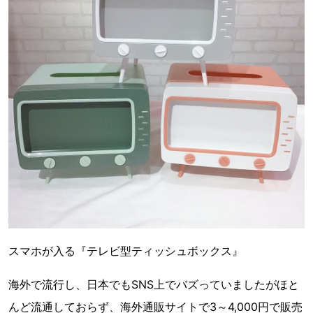
スマホが入る『テレビ型ティッシュボックス』
海外で流行し、日本でもSNS上でバズっていましたがほと
んど流通しておらず、海外通販サイトで3～4,000円で販売