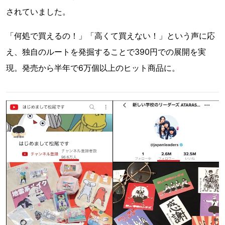
されていました。
「何処で買えるの！」「高くて買えない！」という声に応
え、独自のルートを発掘することで390円での展開を実
現。発売から半年で6万個以上のヒット商品に。