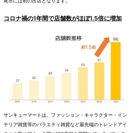
尾市には初の出店となります。
コロナ禍の1年間で店舗数がほぼ1.5倍に増加
サンキューマートは、ファッション・キャラクター・イン
テリア雑貨等のバラエティ雑貨など最先端のトレンドアイ