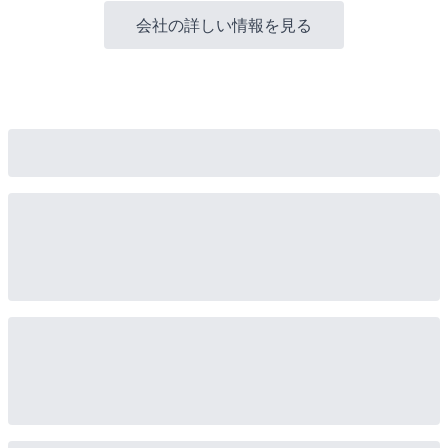
会社の詳しい情報を見る