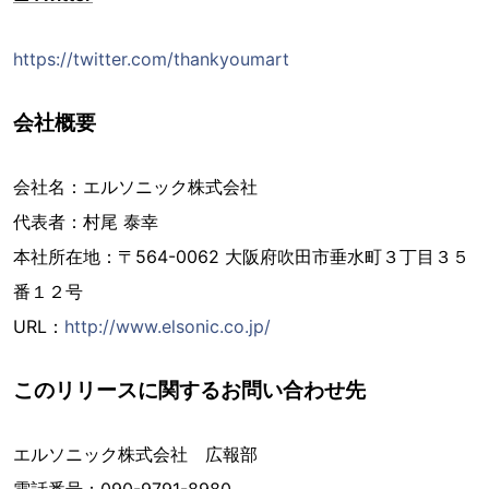
https://twitter.com/thankyoumart
会社概要
会社名：エルソニック株式会社
代表者：村尾 泰幸
本社所在地：〒564-0062 大阪府吹田市垂水町３丁目３５
番１２号
URL：
http://www.elsonic.co.jp/
このリリースに関するお問い合わせ先
エルソニック株式会社 広報部
電話番号：090-9791-8980