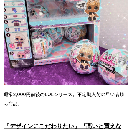
通常2,000円前後のLOLシリーズ。不定期入荷の早い者勝
ち商品。
『デザインにこだわりたい』『高いと買えな