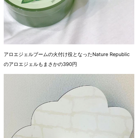
アロエジェルブームの火付け役となったNature Republic
のアロエジェルもまさかの390円