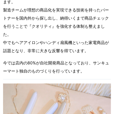
ます。
製造チームが理想の商品化を実現できる技術を持ったパー
トナーを国内外から探し出し、納得いくまで商品チェック
を行うことで『クオリティ』を強化する体制も整えまし
た。
中でもヘアアイロンやハンディ扇風機といった家電商品が
話題となり、非常に大きな反響を得ています。
今では店内の80%が自社開発商品となっており、サンキュ
ーマート独自のものづくりを行っています。