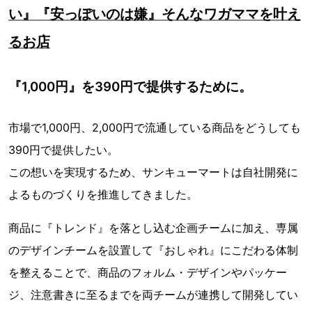
い』『安っぽいのは嫌』そんなワガママを叶え
るお店
『1,000円』を390円で提供するために。
市場で1,000円、2,000円で流通している商品をどうしても
390円で提供したい。
この想いを実現するため、サンキューマートは自社開発に
よるものづくりを推進してきました。
商品に『トレンド』を落とし込む企画チームに加え、専属
のデザインチームを設置して『おしゃれ』にこだわる体制
を整えることで、商品のフォルム・デザインやパッケー
ジ、注意書きに至るまでを両チームが連携して開発してい