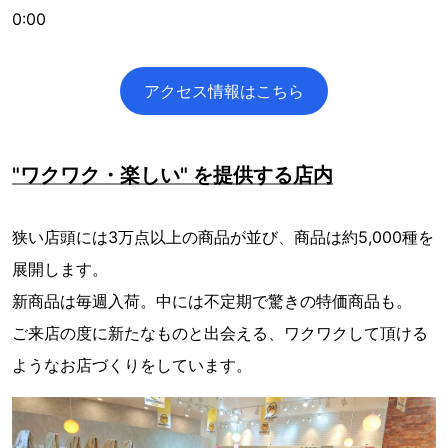
0:00
アクセス情報はこちら
"ワクワク・楽しい" を提供する店内
狭い店頭には3万点以上の商品が並び、商品は約5,000種を
展開します。
新商品は毎週入荷。中には不定期で驚きの特価商品も。
ご来店の度に新たなものと出会える、ワクワクして頂ける
ようなお店づくりをしています。