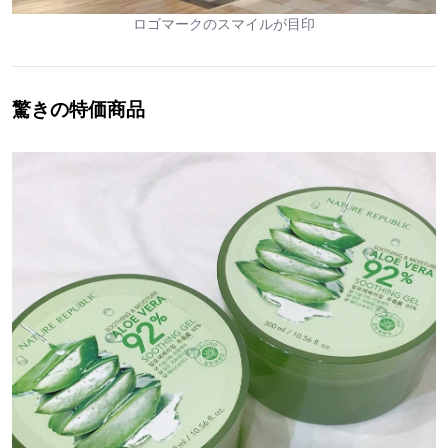
ロゴマークのスマイルが目印
驚きの特価商品