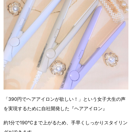
「390円でヘアアイロンが欲しい！」という女子大生の声
を実現するために自社開発した『ヘアアイロン』
約1分で190℃まで上がるため、手早くしっかりスタイリン