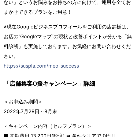
ない」というお悩みをお持ちの方に向けて、運用を全てお
まかせできるプランをご用意！
※現在Googleビジネスプロフィールをご利用の店舗様は、
お店の"Googleマップ”の現状と改善ポイントが分かる「無
料診断」も実施しております。お気軽にお問い合わせくだ
さい。
https://suspla.com/meo-success
「店舗集客O援キャンペーン」詳細
＜お申込み期間＞
2022年7月28日～8月末
＜キャンペーン内容（セルフプラン）＞
■ 初期費用 13,200円(税込) ➡ 条件クリアで 0円 !!