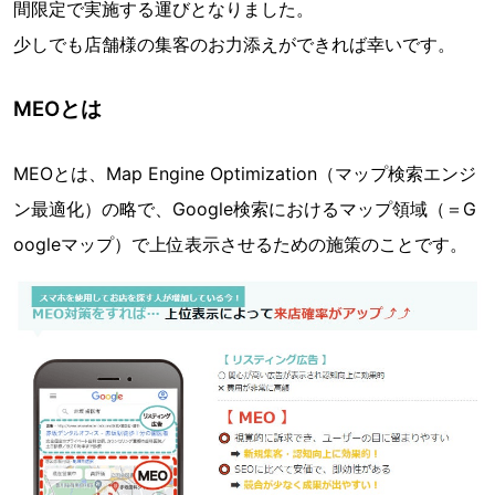
間限定で実施する運びとなりました。
少しでも店舗様の集客のお力添えができれば幸いです。
MEOとは
MEOとは、Map Engine Optimization（マップ検索エンジ
ン最適化）の略で、Google検索におけるマップ領域（＝G
oogleマップ）で上位表示させるための施策のことです。