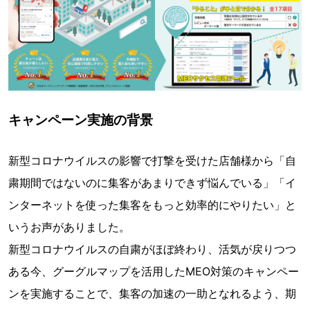
キャンペーン実施の背景
新型コロナウイルスの影響で打撃を受けた店舗様から「自
粛期間ではないのに集客があまりできず悩んでいる」「イ
ンターネットを使った集客をもっと効率的にやりたい」と
いうお声がありました。
新型コロナウイルスの自粛がほぼ終わり、活気が戻りつつ
ある今、グーグルマップを活用したMEO対策のキャンペー
ンを実施することで、集客の加速の一助となれるよう、期