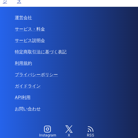
ジ
ス
運営会社
サービス・料金
サービス説明会
特定商取引法に基づく表記
利用規約
プライバシーポリシー
ガイドライン
API利用
お問い合わせ
Instagram
X
RSS