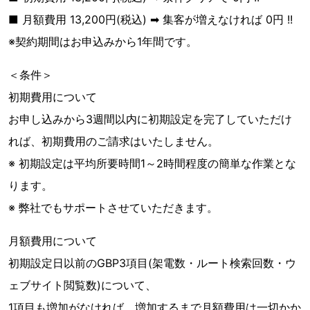
■ 月額費用 13,200円(税込) ➡︎ 集客が増えなければ 0円 !!
※契約期間はお申込みから1年間です。
＜条件＞
初期費用について
お申し込みから3週間以内に初期設定を完了していただけ
れば、初期費用のご請求はいたしません。
※ 初期設定は平均所要時間1～2時間程度の簡単な作業とな
ります。
※ 弊社でもサポートさせていただきます。
月額費用について
初期設定日以前のGBP3項目(架電数・ルート検索回数・ウ
ェブサイト閲覧数)について、
1項目も増加がなければ、増加するまで月額費用は一切かか