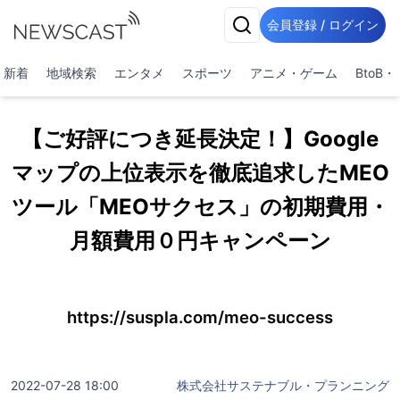
会員登録 / ログイン
新着
地域検索
エンタメ
スポーツ
アニメ・ゲーム
BtoB
【ご好評につき延長決定！】Google
マップの上位表示を徹底追求したMEO
ツール「MEOサクセス」の初期費用・
月額費用０円キャンペーン
https://suspla.com/meo-success
2022-07-28 18:00
株式会社サステナブル・プランニング