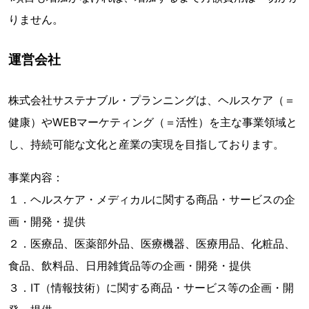
りません。
運営会社
株式会社サステナブル・プランニングは、ヘルスケア（＝
健康）やWEBマーケティング（＝活性）を主な事業領域と
し、持続可能な文化と産業の実現を目指しております。
事業内容：
１．ヘルスケア・メディカルに関する商品・サービスの企
画・開発・提供
２．医療品、医薬部外品、医療機器、医療用品、化粧品、
食品、飲料品、日用雑貨品等の企画・開発・提供
３．IT（情報技術）に関する商品・サービス等の企画・開