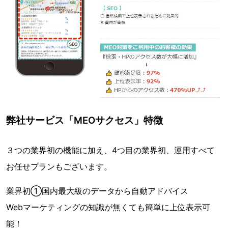
弊社サービス「MEOサクセス」特徴
３つの業界初の機能に加え、4つ目の業界初、運用すべて
お任せプランもございます。
業界初①国内最大級のデータから自動アドバイス
Webマーケティングの知識が無くても簡単に上位表示可
能！