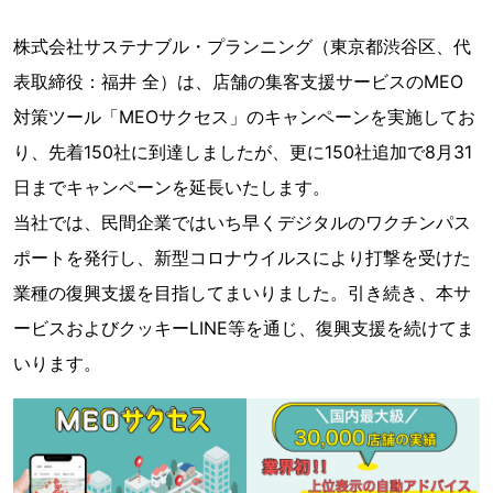
株式会社サステナブル・プランニング（東京都渋⾕区、代
表取締役：福井 全）は、店舗の集客支援サービスのMEO
対策ツール「MEOサクセス」のキャンペーンを実施してお
り、先着150社に到達しましたが、更に150社追加で8月31
日までキャンペーンを延長いたします。
当社では、民間企業ではいち早くデジタルのワクチンパス
ポートを発行し、新型コロナウイルスにより打撃を受けた
業種の復興支援を目指してまいりました。引き続き、本サ
ービスおよびクッキーLINE等を通じ、復興支援を続けてま
いります。