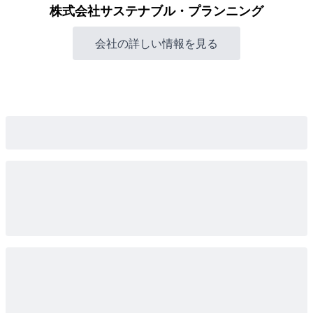
株式会社サステナブル・プランニング
会社の詳しい情報を見る