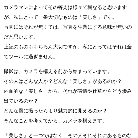
カメラマンによってその答えは様々で異なると思います
が、私にとって一番大切なものは「美しさ」です。
写真にはそれが無くては、写真を生業にする意味が無いの
だと思います。
上記のものももちろん大切ですが、私にとってはそれは全
てツールに過ぎません。
撮影は、カメラを構える前から始まっています。
その人はどんな人か？どんな「美しさ」があるのか？
内面的な「美しさ」から、それが表情や仕草からどう滲み
出ているのか？
どんな風に撮ったらより魅力的に見えるのか？
そんなことを考えてから、カメラを構えます。
「美しさ」と一つではなく、その人それぞれにあるものな