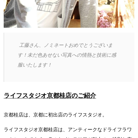
 工藤さん、ノミネートおめでとうございま
す！未だ色あせない写真への情熱と技術に感
服いたします！ 
ライフスタジオ京都桂店のご紹介
京都桂店は、京都に初出店のライフスタジオ。
ライフスタジオ京都桂店は、アンティークなドライフラワ