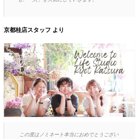
京都桂店スタッフ より
 この度はノミネート本当におめでとうござい