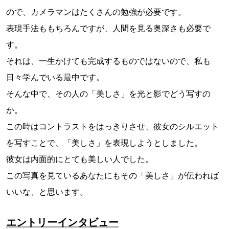
ので、カメラマンはたくさんの勉強が必要です。
表現手法ももちろんですが、人間を見る奥深さも必要で
す。
それは、一生かけても完成するものではないので、私も
日々学んでいる最中です。
そんな中で、その人の「美しさ」を光と影でどう写すの
か。
この時はコントラストをはっきりさせ、彼女のシルエット
を写すことで、「美しさ」を表現しようとしました。
彼女は内面的にとても美しい人でした。
この写真を見ているあなたにもその「美しさ」が伝われば
いいな、と思います。
エントリーインタビュー