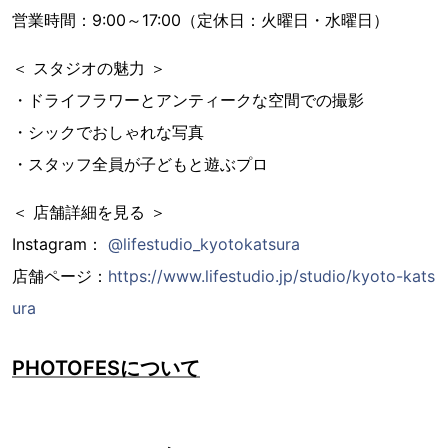
営業時間：9:00～17:00（定休日：火曜日・水曜日）
＜ スタジオの魅力 ＞
・ドライフラワーとアンティークな空間での撮影
・シックでおしゃれな写真
・スタッフ全員が子どもと遊ぶプロ
＜ 店舗詳細を見る ＞
Instagram：
@lifestudio_kyotokatsura
店舗ページ：
https://www.lifestudio.jp/studio/kyoto-kats
ura
PHOTOFESについて