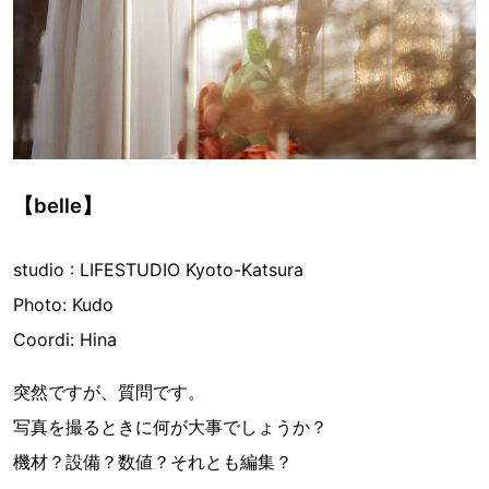
【belle】
studio : LIFESTUDIO Kyoto-Katsura
Photo: Kudo
Coordi: Hina
突然ですが、質問です。
写真を撮るときに何が大事でしょうか？
機材？設備？数値？それとも編集？