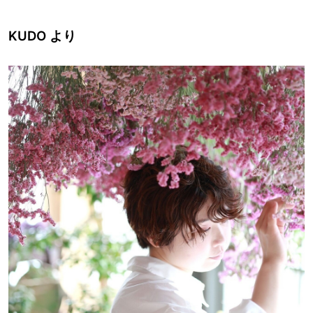
KUDO より