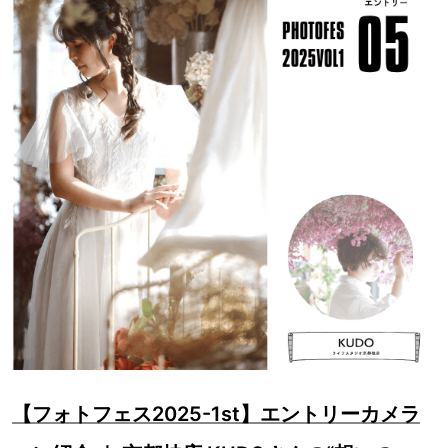
【フォトフェス2025-1st】エントリーカメラ