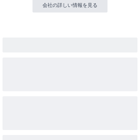
会社の詳しい情報を見る