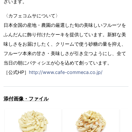
ざいます。
〈カフェコムサについて〉
日本全国の産地・農園の厳選した旬の美味しいフルーツを
ふんだんに飾り付けたケーキを提供しています。新鮮な美
味しさをお届けしたく、クリームで使う砂糖の量を抑え、
フルーツ本来の甘さ・美味しさが引き立つようにし、全て
当日の朝にパティシエが心を込めて創っています。
［公式HP］
http://www.cafe-commeca.co.jp/
添付画像・ファイル