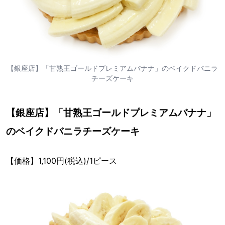
【銀座店】「甘熟王ゴールドプレミアムバナナ」のベイクドバニラ
チーズケーキ
【銀座店】「甘熟王ゴールドプレミアムバナナ」
のベイクドバニラチーズケーキ
【価格】1,100円(税込)/1ピース