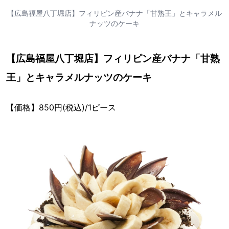
【広島福屋八丁堀店】フィリピン産バナナ「甘熟王」とキャラメル
ナッツのケーキ
【広島福屋八丁堀店】フィリピン産バナナ「甘熟
王」とキャラメルナッツのケーキ
【価格】850円(税込)/1ピース