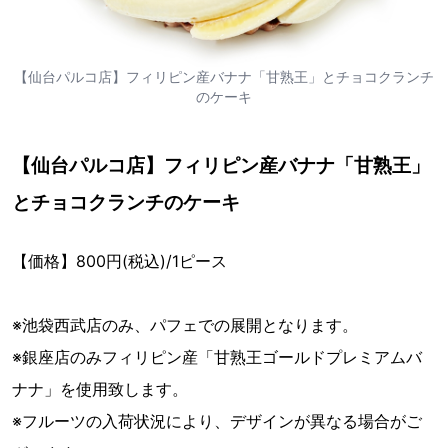
【仙台パルコ店】フィリピン産バナナ「甘熟王」とチョコクランチ
のケーキ
【仙台パルコ店】フィリピン産バナナ「甘熟王」
とチョコクランチのケーキ
【価格】800円(税込)/1ピース
※池袋西武店のみ、パフェでの展開となります。
※銀座店のみフィリピン産「甘熟王ゴールドプレミアムバ
ナナ」を使用致します。
※フルーツの入荷状況により、デザインが異なる場合がご