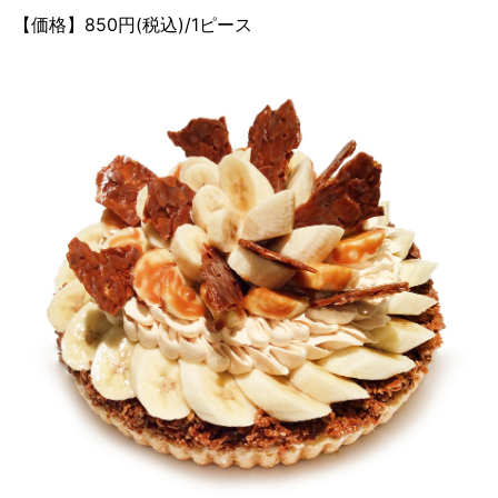
【価格】850円(税込)/1ピース