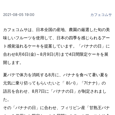
2021-08-05 19:00
カフェコムサ
カフェコムサは、日本全国の産地、農園の厳選した旬の美
味しいフルーツを使用して、日本の四季を感じられるアー
ト感覚溢れるケーキを提案しています。「バナナの日」に
合わせ8月6日(金)～8月9日(月)まで4日間限定ケーキを展
開します。
夏バテで体力を消耗する8月に、バナナを食べて暑い夏を
元気に乗り切ってもらいたいと「 8(バ)」「7(ナナ)」の
語呂を合わせ、8月7日に「バナナの日」が制定されまし
た。
その「バナナの日」に合わせ、フィリピン産「甘熟王バナ