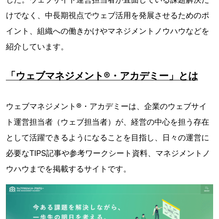
けでなく、中長期視点でウェブ活用を発展させるためのポ
イント、組織への働きかけやマネジメントノウハウなどを
紹介しています。
「ウェブマネジメント®・アカデミー」とは
ウェブマネジメント®・アカデミーは、企業のウェブサイ
ト運営担当者（ウェブ担当者）が、経営の中心を担う存在
として活躍できるようになることを目指し、日々の運営に
必要なTIPS記事や参考ワークシート資料、マネジメントノ
ウハウまでを掲載するサイトです。