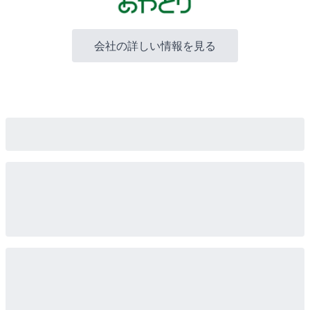
会社の詳しい情報を見る