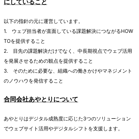
にしていること
以下の指針の元に運営しています。
1. ウェブ担当者が直面している課題解決につながるHOW
TOを提供すること
2. 目先の課題解決だけでなく、中長期視点でウェブ活用
を発展させるための観点を提供すること
3. そのために必要な、組織への働きかけやマネジメント
のノウハウを発信すること
合同会社あやとりについて
あやとりはデジタル成熟度に応じた3つのソリューション
でウェブサイト活用やデジタルシフトを支援します。