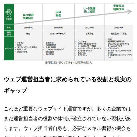
ウェブ運営担当者に求められている役割と現実の
ギャップ
これほど重要なウェブサイト運営ですが、多くの企業では
まだ運営担当者の役割や体制が確立されていない現状があ
ります。ウェブ担当者自身も、必要なスキル習得の機会も