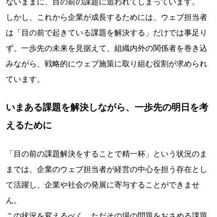
ないままに、目の前の課題に追われてしまっています。
しかし、これから企業が成長するためには、ウェブ担当者
は「目の前で起きている課題を解決する」だけでは事足り
ず、一歩先の未来を見据えて、組織内外の関係者を巻き込
みながら、戦略的にウェブ施策に取り組む役割が求められ
ています。
いまある課題を解決しながら、一歩先の明日を考
えるために
「目の前の課題解決をすることで精一杯」という状況のま
までは、企業のウェブ担当者が経営の中心を担う存在とし
て活躍し、企業や社会の発展に寄与することができませ
ん。
この状況を変えるべく、ただその場の問題をおさめる課題