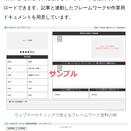
ロードできます。記事と連動したフレームワークや作業用
ドキュメントを用意しています。
ウェブマーケティングで使えるフレームワーク資料の例