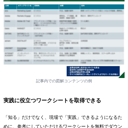
記事内での図解コンテンツの例
実践に役立つワークシートを取得できる
「知る」だけでなく、現場で「実践」できるようになるた
めに、参考にしていただけるワークシートを無料でダウン