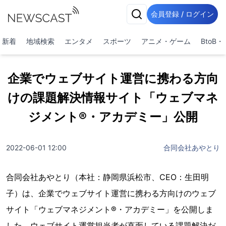
会員登録 / ログイン
新着
地域検索
エンタメ
スポーツ
アニメ・ゲーム
BtoB
企業でウェブサイト運営に携わる方向
けの課題解決情報サイト「ウェブマネ
ジメント®・アカデミー」公開
2022-06-01 12:00
合同会社あやとり
合同会社あやとり（本社：静岡県浜松市、CEO：生田明
子）は、企業でウェブサイト運営に携わる方向けのウェブ
サイト「ウェブマネジメント®・アカデミー」を公開しま
した。ウェブサイト運営担当者が直面している課題解決だ