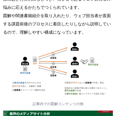
悩みに応えるかたちでつくられています。
図解や関連書籍紹介を取り入れたり、ウェブ担当者が直面
する課題前後のプロセスに着目したりしながら説明してい
るので、理解しやすい構成になっています。
記事内での図解コンテンツの例