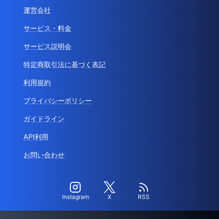
運営会社
サービス・料金
サービス説明会
特定商取引法に基づく表記
利用規約
プライバシーポリシー
ガイドライン
API利用
お問い合わせ
Instagram
X
RSS