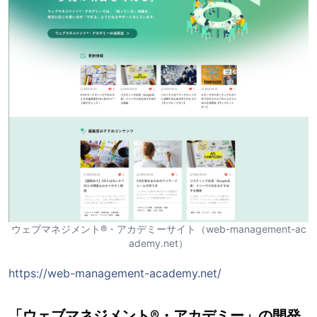
ウェブマネジメント®・アカデミーサイト（web-management-ac
ademy.net）
https://web-management-academy.net/
「ウェブマネジメント®・アカデミー」の開発