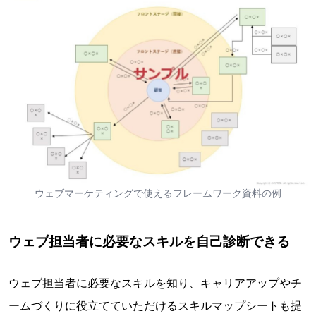
ウェブマーケティングで使えるフレームワーク資料の例
ウェブ担当者に必要なスキルを自己診断できる
ウェブ担当者に必要なスキルを知り、キャリアアップやチ
ームづくりに役立てていただけるスキルマップシートも提