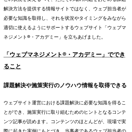
解決方法を提供する情報サイトではなく、ウェブ担当者が
必要な知識を取得し、それを状況やタイミングをみながら
適切に使えるようにサポートするウェブサイト「ウェブマ
ネジメント®・アカデミー」を立ちあげました。
「ウェブマネジメント®・アカデミー」ででき
ること
課題解決や施策実行のノウハウ情報を取得できる
ウェブサイト運営における課題解決に必要な知識を得るこ
とができ、施策実行に取り組むためのヒントとなるコンテ
ンツ記事が読めます。コンテンツのほとんどが、現場で実
際に起きた実例にもとづき、当事者であるウェブ担当者の