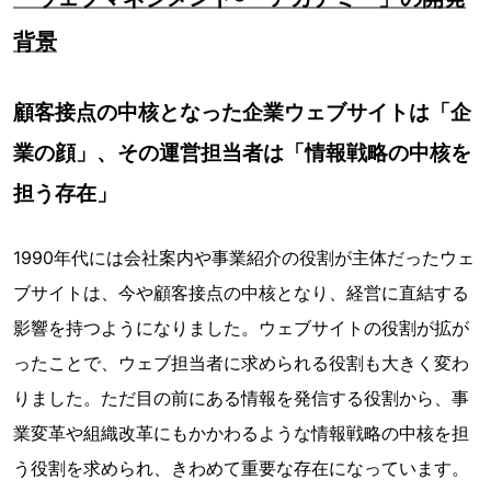
背景
顧客接点の中核となった企業ウェブサイトは「企
業の顔」、その運営担当者は「情報戦略の中核を
担う存在」
1990年代には会社案内や事業紹介の役割が主体だったウェ
ブサイトは、今や顧客接点の中核となり、経営に直結する
影響を持つようになりました。ウェブサイトの役割が拡が
ったことで、ウェブ担当者に求められる役割も大きく変わ
りました。ただ目の前にある情報を発信する役割から、事
業変革や組織改革にもかかわるような情報戦略の中核を担
う役割を求められ、きわめて重要な存在になっています。