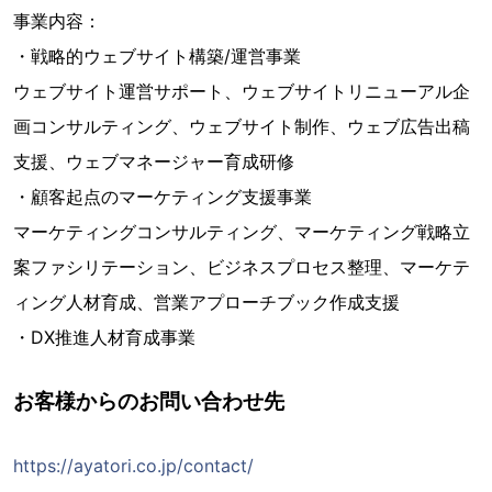
事業内容：
・戦略的ウェブサイト構築/運営事業
ウェブサイト運営サポート、ウェブサイトリニューアル企
画コンサルティング、ウェブサイト制作、ウェブ広告出稿
支援、ウェブマネージャー育成研修
・顧客起点のマーケティング支援事業
マーケティングコンサルティング、マーケティング戦略立
案ファシリテーション、ビジネスプロセス整理、マーケテ
ィング人材育成、営業アプローチブック作成支援
・DX推進人材育成事業
お客様からのお問い合わせ先
https://ayatori.co.jp/contact/