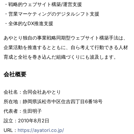
・戦略的ウェブサイト構築/運営支援
・営業マーケティングのデジタルシフト支援
・全体的なDX推進支援
あやとり独自の事業戦略同期型ウェブサイト構築手法は、
企業活動を推進するとともに、自ら考えて行動できる人材
育成と全社を巻き込んだ組織づくりにも波及します。
会社概要
会社名：合同会社あやとり
所在地：静岡県浜松市中区住吉四丁目6番18号
代表者：生田明子
設立：2010年8月2日
URL：
https://ayatori.co.jp/