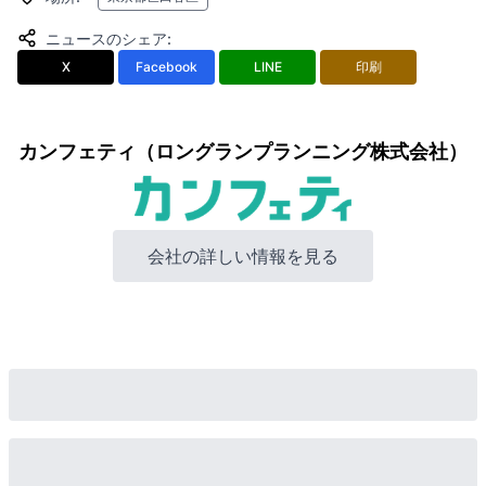
ニュースのシェア
:
X
Facebook
LINE
印刷
カンフェティ（ロングランプランニング株式会社）
会社の詳しい情報を見る