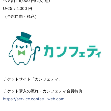
ペア割：9,000 円(2人1組)
U-25：4,000 円
（全席自由・税込）
チケットサイト「カンフェティ」
チケット購入の流れ・カンフェティ会員特典
https://service.confetti-web.com