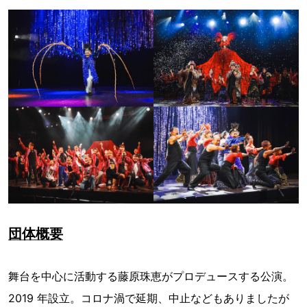
団体概要
舞台を中心に活動する藤原珠恵がプロデュースする公演。
2019 年設立。コロナ渦で延期、中止などもありましたが