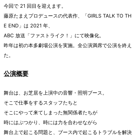
今回で 21 回目を迎えます。
藤原たまえプロデュースの代表作、「GIRLS TALK TO TH
E END」は 2021 年、
ABC 放送「ファストライク！」にて映像化。
昨年は初の本多劇場公演を実施。全公演満席で公演を終え
た。
公演概要
舞台は、お芝居を上演中の音響・照明ブース。
そこで仕事をするスタッフたちと
そこにやって来てしまった無関係者たちが
時にはぶつかり、時には力を合わせながら
舞台上で起こる問題と、ブース内で起こるトラブルを解決