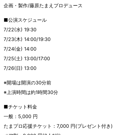
企画・製作/藤原たまえプロデュース
■公演スケジュール
7/22(水) 19:30
7/23(木) 14:00/19:30
7/24(金) 14:00
7/25(土) 13:00/17:00
7/26(日) 13:00
※開場は開演の30分前
※上演時間は約1時間30分
■チケット料金
一般：5,000 円
たまプロ応援チケット：7,000 円(プレゼント付き)