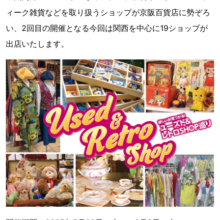
ィーク雑貨などを取り扱うショップが京阪百貨店に勢ぞろ
い、2回目の開催となる今回は関西を中心に19ショップが
出店いたします。