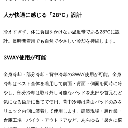
人が快適に感じる「28℃」設計
冷えすぎず、体に負担をかけない温度帯である28℃に設
計。長時間着用でも自然でやさしい冷却を持続します。
3WAY使用が可能
全身冷却・部分冷却・背中冷却の3WAY使用が可能。全身
冷却はベスト全体を着用して前面・背面・側面を同時に冷
やし、部分冷却は取り外し可能なパッドを患部や首元など
気になる箇所に当てて使用、背中冷却は背面パッドのみを
リュック内側に装着して使用します。建築現場・農作業・
倉庫工場・バイク・アウトドアなど、あらゆる「暑さに悩