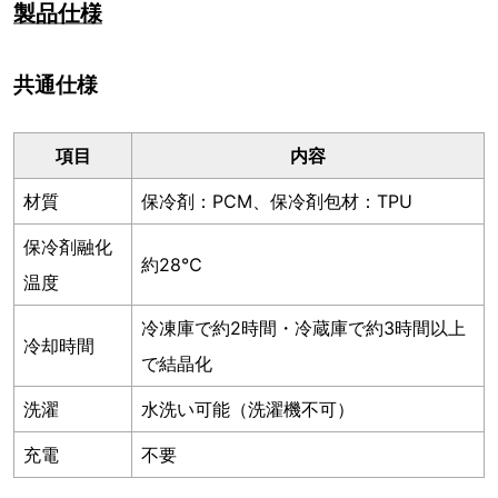
製品仕様
共通仕様
項目
内容
材質
保冷剤：PCM、保冷剤包材：TPU
保冷剤融化
約28℃
温度
冷凍庫で約2時間・冷蔵庫で約3時間以上
冷却時間
で結晶化
洗濯
水洗い可能（洗濯機不可）
充電
不要