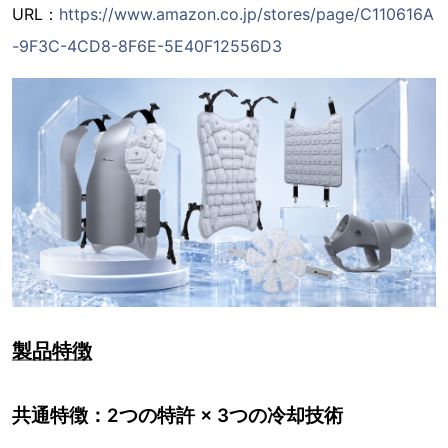
URL：
https://www.amazon.co.jp/stores/page/C110616A
-9F3C-4CD8-8F6E-5E40F12556D3
製品特徴
共通特徴：2つの特許 × 3つの冷却技術