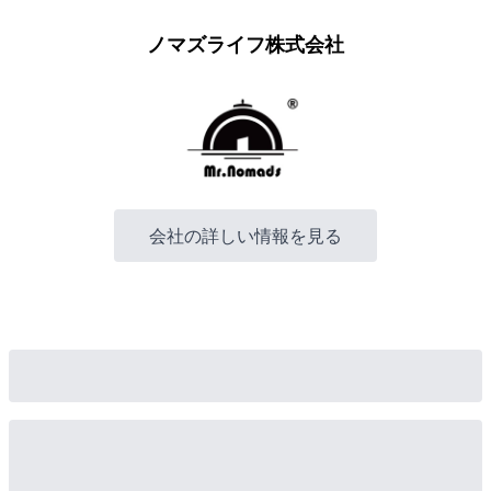
ノマズライフ株式会社
会社の詳しい情報を見る