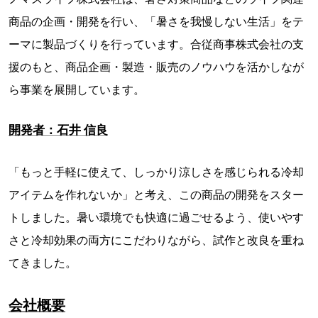
商品の企画・開発を行い、「暑さを我慢しない生活」をテ
ーマに製品づくりを行っています。合従商事株式会社の支
援のもと、商品企画・製造・販売のノウハウを活かしなが
ら事業を展開しています。
開発者：石井 信良
「もっと手軽に使えて、しっかり涼しさを感じられる冷却
アイテムを作れないか」と考え、この商品の開発をスター
トしました。暑い環境でも快適に過ごせるよう、使いやす
さと冷却効果の両方にこだわりながら、試作と改良を重ね
てきました。
会社概要