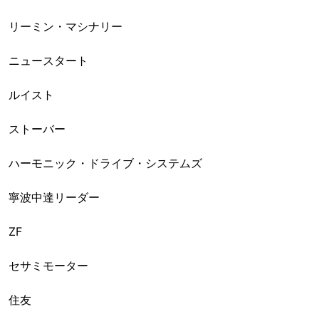
リーミン・マシナリー
ニュースタート
ルイスト
ストーバー
ハーモニック・ドライブ・システムズ
寧波中達リーダー
ZF
セサミモーター
住友