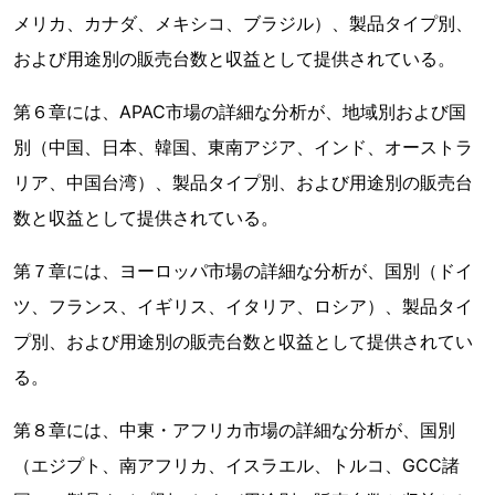
メリカ、カナダ、メキシコ、ブラジル）、製品タイプ別、
および用途別の販売台数と収益として提供されている。
第６章には、APAC市場の詳細な分析が、地域別および国
別（中国、日本、韓国、東南アジア、インド、オーストラ
リア、中国台湾）、製品タイプ別、および用途別の販売台
数と収益として提供されている。
第７章には、ヨーロッパ市場の詳細な分析が、国別（ドイ
ツ、フランス、イギリス、イタリア、ロシア）、製品タイ
プ別、および用途別の販売台数と収益として提供されてい
る。
第８章には、中東・アフリカ市場の詳細な分析が、国別
（エジプト、南アフリカ、イスラエル、トルコ、GCC諸