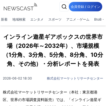
会員登録 / ログイン
新着
地域検索
エンタメ
スポーツ
アニメ・ゲーム
BtoB
インライン遊星ギアボックスの世界市
場（2026年～2032年）、市場規模
（1分角、3分角、5分角、8分角、10分
角、その他）・分析レポートを発表
2026-06-02 18:30
株式会社マーケットリサーチセンター
株式会社マーケットリサーチセンター（本社：東京都港
区、世界の市場調査資料販売）では、「インライン遊星ギ