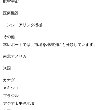
航空宇宙
医療機器
エンジニアリング機械
その他
本レポートでは、市場を地域別にも分類しています。
南北アメリカ
米国
カナダ
メキシコ
ブラジル
アジア太平洋地域