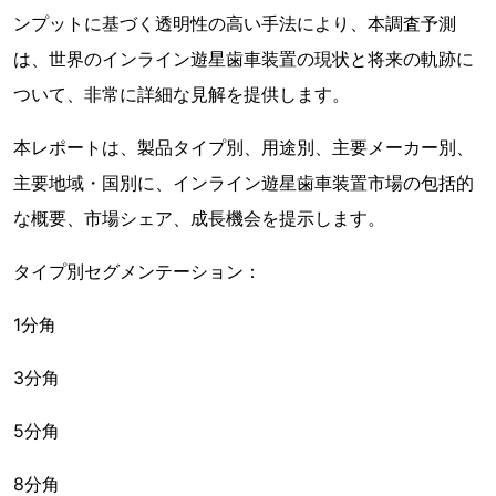
ンプットに基づく透明性の高い手法により、本調査予測
は、世界のインライン遊星歯車装置の現状と将来の軌跡に
ついて、非常に詳細な見解を提供します。
本レポートは、製品タイプ別、用途別、主要メーカー別、
主要地域・国別に、インライン遊星歯車装置市場の包括的
な概要、市場シェア、成長機会を提示します。
タイプ別セグメンテーション：
1分角
3分角
5分角
8分角