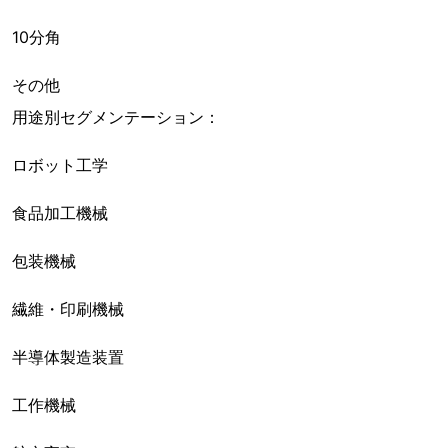
10分角
その他
用途別セグメンテーション：
ロボット工学
食品加工機械
包装機械
繊維・印刷機械
半導体製造装置
工作機械