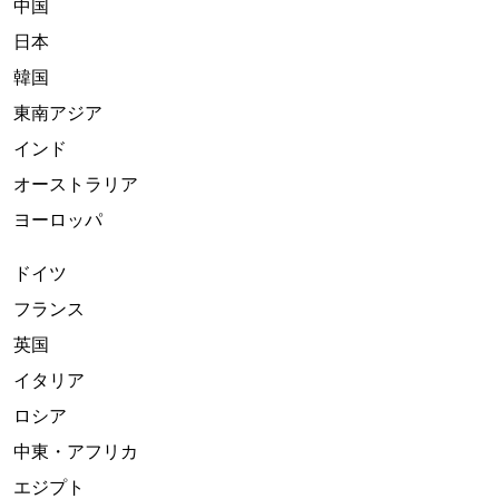
中国
日本
韓国
東南アジア
インド
オーストラリア
ヨーロッパ
ドイツ
フランス
英国
イタリア
ロシア
中東・アフリカ
エジプト