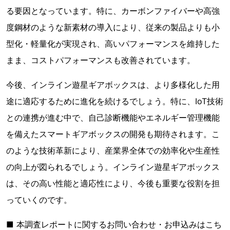
る要因となっています。特に、カーボンファイバーや高強
度鋼材のような新素材の導入により、従来の製品よりも小
型化・軽量化が実現され、高いパフォーマンスを維持した
まま、コストパフォーマンスも改善されています。
今後、インライン遊星ギアボックスは、より多様化した用
途に適応するために進化を続けるでしょう。特に、IoT技術
との連携が進む中で、自己診断機能やエネルギー管理機能
を備えたスマートギアボックスの開発も期待されます。こ
のような技術革新により、産業界全体での効率化や生産性
の向上が図られるでしょう。インライン遊星ギアボックス
は、その高い性能と適応性により、今後も重要な役割を担
っていくのです。
■ 本調査レポートに関するお問い合わせ・お申込みはこち