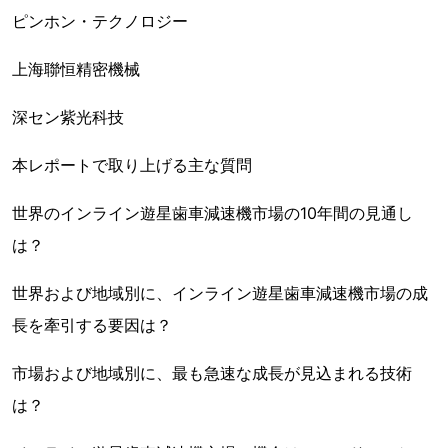
ピンホン・テクノロジー
上海聯恒精密機械
深セン紫光科技
本レポートで取り上げる主な質問
世界のインライン遊星歯車減速機市場の10年間の見通し
は？
世界および地域別に、インライン遊星歯車減速機市場の成
長を牽引する要因は？
市場および地域別に、最も急速な成長が見込まれる技術
は？