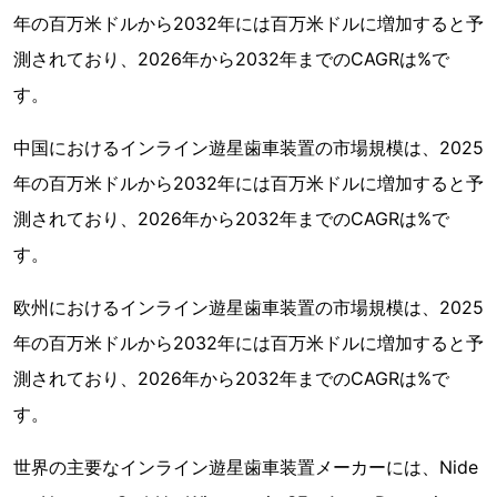
年の百万米ドルから2032年には百万米ドルに増加すると予
測されており、2026年から2032年までのCAGRは%で
す。
中国におけるインライン遊星歯車装置の市場規模は、2025
年の百万米ドルから2032年には百万米ドルに増加すると予
測されており、2026年から2032年までのCAGRは%で
す。
欧州におけるインライン遊星歯車装置の市場規模は、2025
年の百万米ドルから2032年には百万米ドルに増加すると予
測されており、2026年から2032年までのCAGRは%で
す。
世界の主要なインライン遊星歯車装置メーカーには、Nide