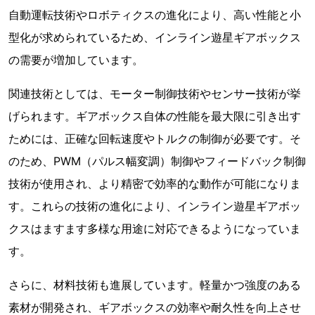
自動運転技術やロボティクスの進化により、高い性能と小
型化が求められているため、インライン遊星ギアボックス
の需要が増加しています。
関連技術としては、モーター制御技術やセンサー技術が挙
げられます。ギアボックス自体の性能を最大限に引き出す
ためには、正確な回転速度やトルクの制御が必要です。そ
のため、PWM（パルス幅変調）制御やフィードバック制御
技術が使用され、より精密で効率的な動作が可能になりま
す。これらの技術の進化により、インライン遊星ギアボッ
クスはますます多様な用途に対応できるようになっていま
す。
さらに、材料技術も進展しています。軽量かつ強度のある
素材が開発され、ギアボックスの効率や耐久性を向上させ