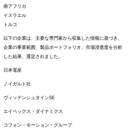
南アフリカ
イスラエル
トルコ
以下の企業は、主要な専門家から収集した情報に基づき、
企業の事業範囲、製品ポートフォリオ、市場浸透度を分析
した結果、選定されました。
日本電産
ノイガルト社
ヴィッテンシュタインSE
エイペックス・ダイナミクス
コフォン・モーション・グループ