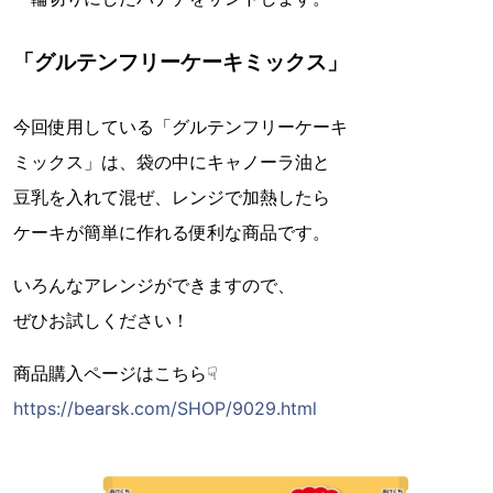
「グルテンフリーケーキミックス」
今回使用している「グルテンフリーケーキ
ミックス」は、袋の中にキャノーラ油と
豆乳を入れて混ぜ、レンジで加熱したら
ケーキが簡単に作れる便利な商品です。
いろんなアレンジができますので、
ぜひお試しください！
商品購入ページはこちら☟
https://bearsk.com/SHOP/9029.html