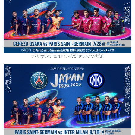
パリサンジェルマン VS セレッソ大阪