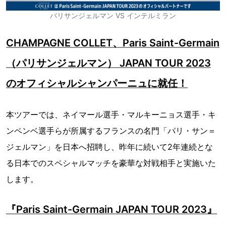
パリサンジェルマン VS インテルミラン
CHAMPAGNE COLLET、Paris Saint-Germain
（パリサンジェルマン） JAPAN TOUR 2023
のオフィシャルシャンパーニュに就任！
本ツアーでは、ネイマール選手・マルキーニョス選手・キ
ンペンベ選手らが所属するフランスの名門「パリ・サン＝
ジェルマン」を日本へ招聘し、昨年に続いて2年連続とな
る日本でのスペシャルマッチを豪華な対戦相手と実施いた
します。
『Paris Saint-Germain JAPAN TOUR 2023』