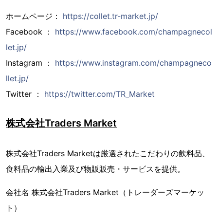
ホームページ：
https://collet.tr-market.jp/
Facebook ：
https://www.facebook.com/champagnecol
let.jp/
Instagram ：
https://www.instagram.com/champagneco
llet.jp/
Twitter ：
https://twitter.com/TR_Market
株式会社Traders Market
株式会社Traders Marketは厳選されたこだわりの飲料品、
食料品の輸出入業及び物販販売・サービスを提供。
会社名 株式会社Traders Market（トレーダーズマーケッ
ト）