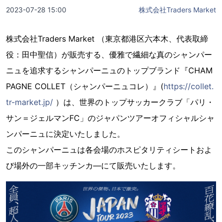
2023-07-28 15:00
株式会社Traders Market
株式会社Traders Market （東京都港区六本木、代表取締
役：田中聖信）が販売する、優雅で繊細な真のシャンパー
ニュを追求するシャンパーニュのトップブランド『CHAM
PAGNE COLLET（シャンパーニュコレ）』(
https://collet.
tr-market.jp/
）は、世界のトップサッカークラブ「パリ・
サン＝ジェルマンFC」のジャパンツアーオフィシャルシャ
ンパーニュに決定いたしました。
このシャンパーニュは各会場のホスピタリティシートおよ
び場外の一部キッチンカ―にて販売いたします。