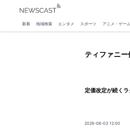
新着
地域検索
エンタメ
スポーツ
アニメ・ゲー
ティファニー
定価改定が続くラ
2026-06-03 12:00