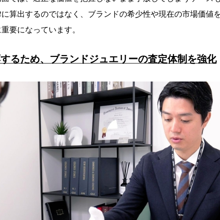
律に算出するのではなく、ブランドの希少性や現在の市場価値
に重要になっています。
応するため、ブランドジュエリーの査定体制を強化