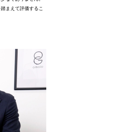
を踏まえて評価するこ